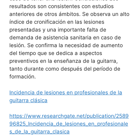
resultados son consistentes con estudios
anteriores de otros ámbitos. Se observa un alto
índice de cronificación en las lesiones
presentadas y una importante falta de
demanda de asistencia sanitaria en caso de
lesión. Se confirma la necesidad de aumento
del tiempo que se dedica a aspectos
preventivos en la enseñanza de la guitarra,
tanto durante como después del período de
formación.
Incidencia de lesiones en profesionales de la
guitarra clásica
https://www.researchgate.net/publication/2589
96825_Incidencia_de_lesiones_en_profesionale
s_de_la_guitarra_clasica