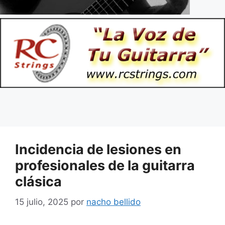
Incidencia de lesiones en
profesionales de la guitarra
clásica
15 julio, 2025
por
nacho bellido