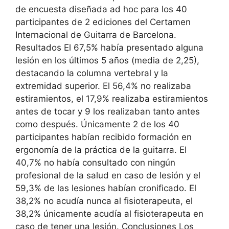
de encuesta diseñada ad hoc para los 40
participantes de 2 ediciones del Certamen
Internacional de Guitarra de Barcelona.
Resultados El 67,5% había presentado alguna
lesión en los últimos 5 años (media de 2,25),
destacando la columna vertebral y la
extremidad superior. El 56,4% no realizaba
estiramientos, el 17,9% realizaba estiramientos
antes de tocar y 9 los realizaban tanto antes
como después. Únicamente 2 de los 40
participantes habían recibido formación en
ergonomía de la práctica de la guitarra. El
40,7% no había consultado con ningún
profesional de la salud en caso de lesión y el
59,3% de las lesiones habían cronificado. El
38,2% no acudía nunca al fisioterapeuta, el
38,2% únicamente acudía al fisioterapeuta en
caso de tener una lesión. Conclusiones Los