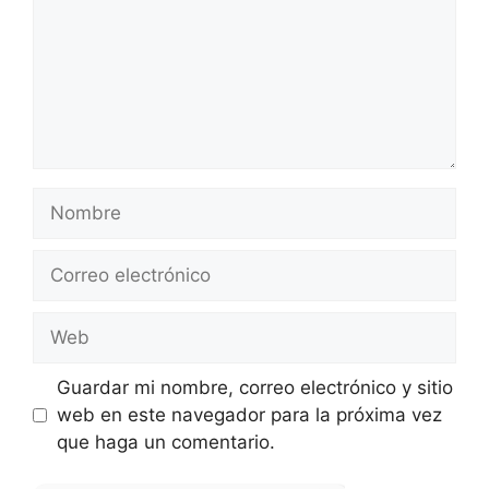
Nombre
Correo
electrónico
Web
Guardar mi nombre, correo electrónico y sitio
web en este navegador para la próxima vez
que haga un comentario.