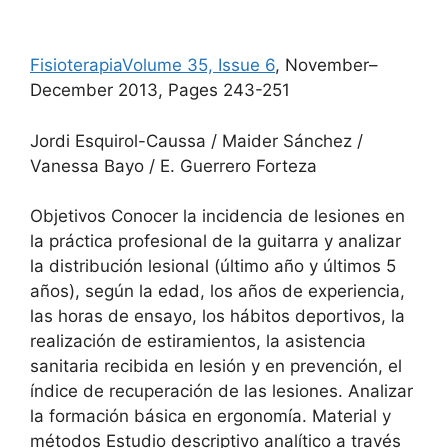
Fisioterapia
Volume 35, Issue 6
, November–
December 2013, Pages 243-251
Jordi Esquirol-Caussa / Maider Sánchez /
Vanessa Bayo / E. Guerrero Forteza
Objetivos Conocer la incidencia de lesiones en
la práctica profesional de la guitarra y analizar
la distribución lesional (último año y últimos 5
años), según la edad, los años de experiencia,
las horas de ensayo, los hábitos deportivos, la
realización de estiramientos, la asistencia
sanitaria recibida en lesión y en prevención, el
índice de recuperación de las lesiones. Analizar
la formación básica en ergonomía. Material y
métodos Estudio descriptivo analítico a través