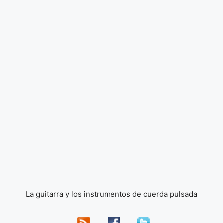
La guitarra y los instrumentos de cuerda pulsada