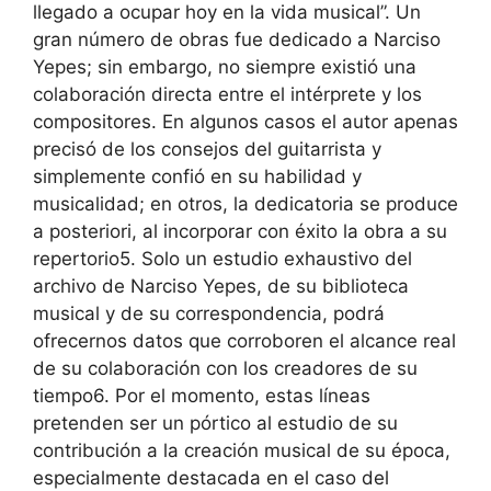
llegado a ocupar hoy en la vida musical”. Un
gran número de obras fue dedicado a Narciso
Yepes; sin embargo, no siempre existió una
colaboración directa entre el intérprete y los
compositores. En algunos casos el autor apenas
precisó de los consejos del guitarrista y
simplemente confió en su habilidad y
musicalidad; en otros, la dedicatoria se produce
a posteriori, al incorporar con éxito la obra a su
repertorio5. Solo un estudio exhaustivo del
archivo de Narciso Yepes, de su biblioteca
musical y de su correspondencia, podrá
ofrecernos datos que corroboren el alcance real
de su colaboración con los creadores de su
tiempo6. Por el momento, estas líneas
pretenden ser un pórtico al estudio de su
contribución a la creación musical de su época,
especialmente destacada en el caso del