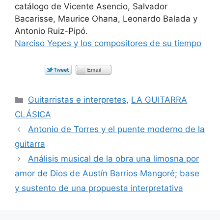
catálogo de Vicente Asencio, Salvador
Bacarisse, Maurice Ohana, Leonardo Balada y
Antonio Ruiz-Pipó.
Narciso Yepes y los compositores de su tiempo
Categorías
Guitarristas e interpretes
,
LA GUITARRA
CLÁSICA
Antonio de Torres y el puente moderno de la
guitarra
Análisis musical de la obra una limosna por
amor de Dios de Austín Barrios Mangoré; base
y sustento de una propuesta interpretativa