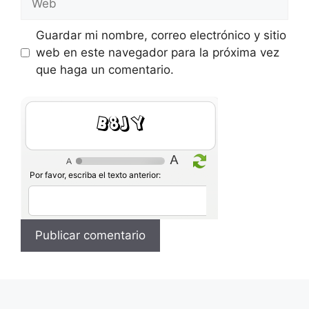
Guardar mi nombre, correo electrónico y sitio
web en este navegador para la próxima vez
que haga un comentario.
l9QD
Por favor, escriba el texto anterior: