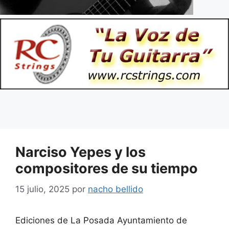
Narciso Yepes y los
compositores de su tiempo
15 julio, 2025
por
nacho bellido
Ediciones de La Posada Ayuntamiento de