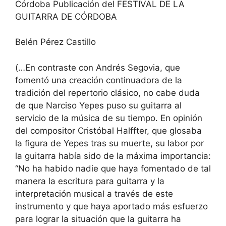
Córdoba Publicación del FESTIVAL DE LA
GUITARRA DE CÓRDOBA
Belén Pérez Castillo
(…En contraste con Andrés Segovia, que
fomentó una creación continuadora de la
tradición del repertorio clásico, no cabe duda
de que Narciso Yepes puso su guitarra al
servicio de la música de su tiempo. En opinión
del compositor Cristóbal Halffter, que glosaba
la figura de Yepes tras su muerte, su labor por
la guitarra había sido de la máxima importancia:
“No ha habido nadie que haya fomentado de tal
manera la escritura para guitarra y la
interpretación musical a través de este
instrumento y que haya aportado más esfuerzo
para lograr la situación que la guitarra ha