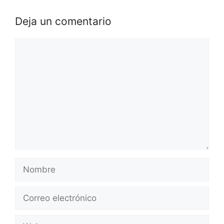
Deja un comentario
Comentario
Nombre
Correo
electrónico
Web