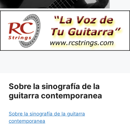
Sobre la sinografía de la
guitarra contemporanea
Sobre la sinografía de la guitarra
contemporanea