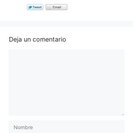
Deja un comentario
Comentario
Nombre