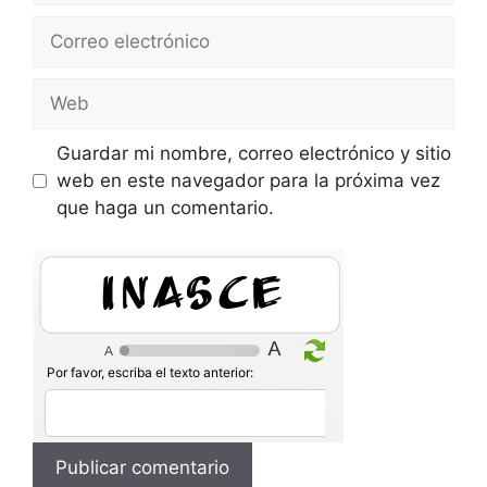
Correo
electrónico
Web
Guardar mi nombre, correo electrónico y sitio
web en este navegador para la próxima vez
que haga un comentario.
0fzG8v
Por favor, escriba el texto anterior: