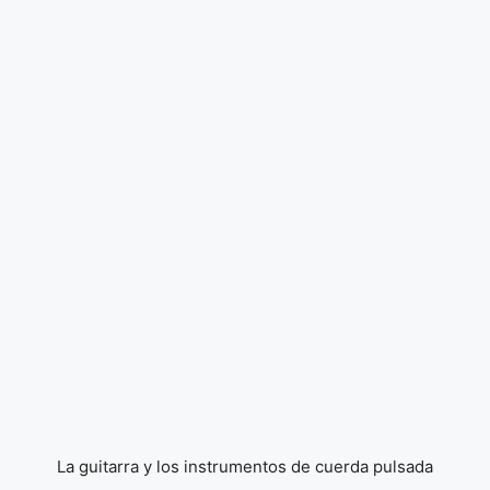
La guitarra y los instrumentos de cuerda pulsada