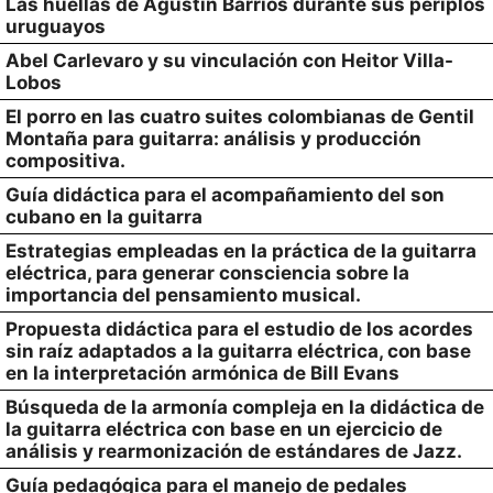
Las huellas de Agustín Barrios durante sus periplos
uruguayos
Abel Carlevaro y su vinculación con Heitor Villa-
Lobos
El porro en las cuatro suites colombianas de Gentil
Montaña para guitarra: análisis y producción
compositiva.
Guía didáctica para el acompañamiento del son
cubano en la guitarra
Estrategias empleadas en la práctica de la guitarra
eléctrica, para generar consciencia sobre la
importancia del pensamiento musical.
Propuesta didáctica para el estudio de los acordes
sin raíz adaptados a la guitarra eléctrica, con base
en la interpretación armónica de Bill Evans
Búsqueda de la armonía compleja en la didáctica de
la guitarra eléctrica con base en un ejercicio de
análisis y rearmonización de estándares de Jazz.
Guía pedagógica para el manejo de pedales