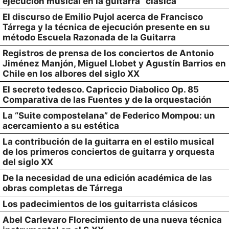
ejecución musical en la guitarra “clásica”
El discurso de Emilio Pujol acerca de Francisco
Tárrega y la técnica de ejecución presente en su
método Escuela Razonada de la Guitarra
Registros de prensa de los conciertos de Antonio
Jiménez Manjón, Miguel Llobet y Agustín Barrios en
Chile en los albores del siglo XX
El secreto tedesco. Capriccio Diabolico Op. 85
Comparativa de las Fuentes y de la orquestación
La “Suite compostelana” de Federico Mompou: un
acercamiento a su estética
La contribución de la guitarra en el estilo musical
de los primeros conciertos de guitarra y orquesta
del siglo XX
De la necesidad de una edición académica de las
obras completas de Tárrega
Los padecimientos de los guitarrista clásicos
Abel Carlevaro Florecimiento de una nueva técnica