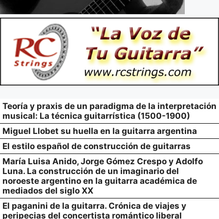
Teoría y praxis de un paradigma de la interpretación
musical: La técnica guitarrística (1500-1900)
Miguel Llobet su huella en la guitarra argentina
El estilo español de construcción de guitarras
María Luisa Anido, Jorge Gómez Crespo y Adolfo
Luna. La construcción de un imaginario del
noroeste argentino en la guitarra académica de
mediados del siglo XX
El paganini de la guitarra. Crónica de viajes y
peripecias del concertista romántico liberal