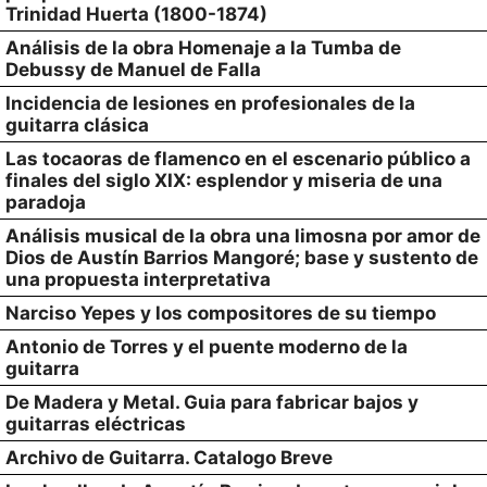
Trinidad Huerta (1800-1874)
Análisis de la obra Homenaje a la Tumba de
Debussy de Manuel de Falla
Incidencia de lesiones en profesionales de la
guitarra clásica
Las tocaoras de flamenco en el escenario público a
finales del siglo XIX: esplendor y miseria de una
paradoja
Análisis musical de la obra una limosna por amor de
Dios de Austín Barrios Mangoré; base y sustento de
una propuesta interpretativa
Narciso Yepes y los compositores de su tiempo
Antonio de Torres y el puente moderno de la
guitarra
De Madera y Metal. Guia para fabricar bajos y
guitarras eléctricas
Archivo de Guitarra. Catalogo Breve