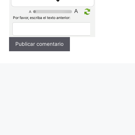
Por favor, escriba el texto anterior: