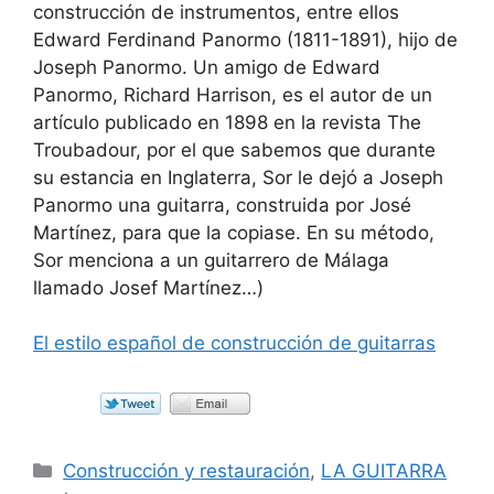
construcción de instrumentos, entre ellos
Edward Ferdinand Panormo (1811-1891), hijo de
Joseph Panormo. Un amigo de Edward
Panormo, Richard Harrison, es el autor de un
artículo publicado en 1898 en la revista The
Troubadour, por el que sabemos que durante
su estancia en Inglaterra, Sor le dejó a Joseph
Panormo una guitarra, construida por José
Martínez, para que la copiase. En su método,
Sor menciona a un guitarrero de Málaga
llamado Josef Martínez…)
El estilo español de construcción de guitarras
Categorías
Construcción y restauración
,
LA GUITARRA