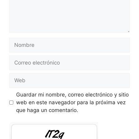
Nombre
Correo
electrónico
Web
Guardar mi nombre, correo electrónico y sitio
web en este navegador para la próxima vez
que haga un comentario.
1aH7