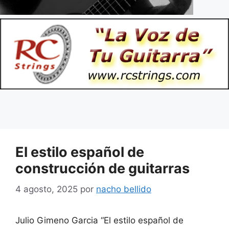
El estilo español de
construcción de guitarras
4 agosto, 2025
por
nacho bellido
Julio Gimeno Garcia “El estilo español de