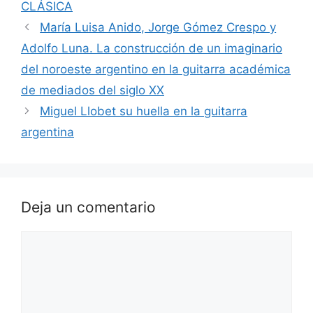
CLÁSICA
María Luisa Anido, Jorge Gómez Crespo y
Adolfo Luna. La construcción de un imaginario
del noroeste argentino en la guitarra académica
de mediados del siglo XX
Miguel Llobet su huella en la guitarra
argentina
Deja un comentario
Comentario