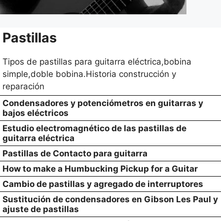
Pastillas
Tipos de pastillas para guitarra eléctrica,bobina
simple,doble bobina.Historia construcción y
reparación
Condensadores y potenciómetros en guitarras y
bajos eléctricos
Estudio electromagnético de las pastillas de
guitarra eléctrica
Pastillas de Contacto para guitarra
How to make a Humbucking Pickup for a Guitar
Cambio de pastillas y agregado de interruptores
Sustitución de condensadores en Gibson Les Paul y
ajuste de pastillas