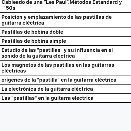
Cableado de una “Les Paul”.Métodos Estandard y
“´50s”
Posición y emplazamiento de las pastillas de
guitarra eléctrica
Pastillas de bobina doble
Pastillas de bobina simple
Estudio de las "pastillas" y su influencia en el
sonido de la guitarra eléctrica
Los magnetos de las pastillas en las guitarras
eléctricas
orígenes de la "pastilla" en la guitarra eléctrica
La electrónica de la guitarra eléctrica
Las "pastillas" en la guitarra electrica