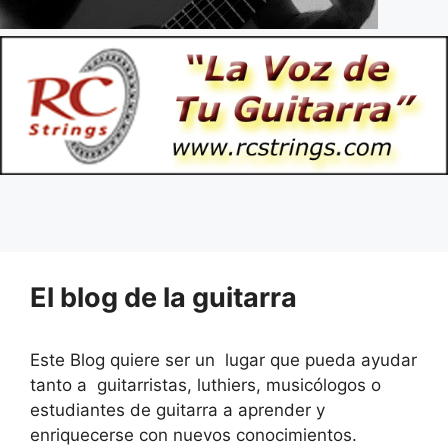
El blog de la guitarra
Este Blog quiere ser un lugar que pueda ayudar
tanto a guitarristas, luthiers, musicólogos o
estudiantes de guitarra a aprender y
enriquecerse con nuevos conocimientos.