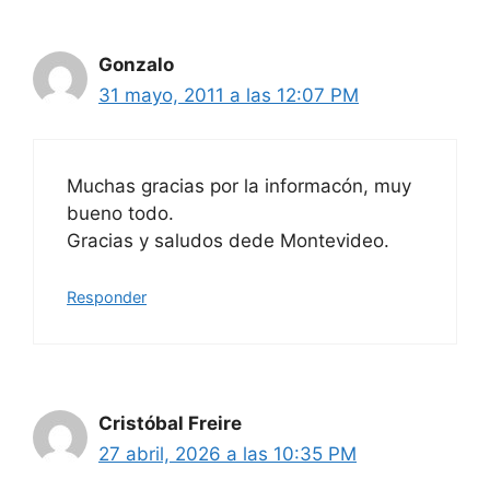
Gonzalo
31 mayo, 2011 a las 12:07 PM
Muchas gracias por la informacón, muy
bueno todo.
Gracias y saludos dede Montevideo.
Responder
Cristóbal Freire
27 abril, 2026 a las 10:35 PM