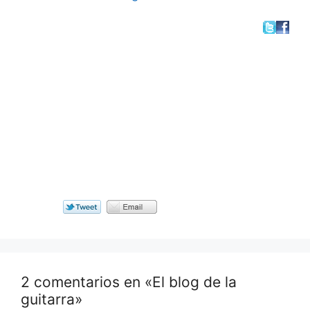
2 comentarios en «El blog de la
guitarra»