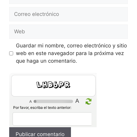
Correo
electrónico
Web
Guardar mi nombre, correo electrónico y sitio
web en este navegador para la próxima vez
que haga un comentario.
Wp4ryd
Por favor, escriba el texto anterior: