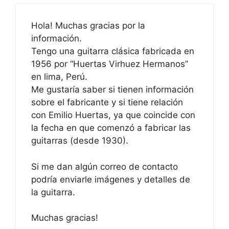
Hola! Muchas gracias por la
información.
Tengo una guitarra clásica fabricada en
1956 por “Huertas Virhuez Hermanos”
en lima, Perú.
Me gustaría saber si tienen información
sobre el fabricante y si tiene relación
con Emilio Huertas, ya que coincide con
la fecha en que comenzó a fabricar las
guitarras (desde 1930).
Si me dan algún correo de contacto
podría enviarle imágenes y detalles de
la guitarra.
Muchas gracias!