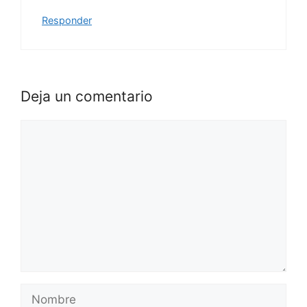
Responder
Deja un comentario
Comentario
Nombre