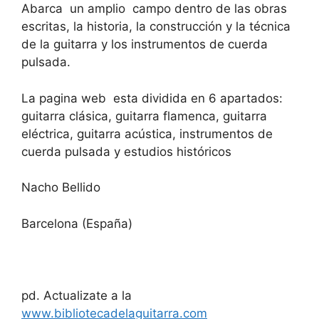
Abarca un amplio campo dentro de las obras
escritas, la historia, la construcción y la técnica
de la guitarra y los instrumentos de cuerda
pulsada.
La pagina web esta dividida en 6 apartados:
guitarra clásica, guitarra flamenca, guitarra
eléctrica, guitarra acústica, instrumentos de
cuerda pulsada y estudios históricos
Nacho Bellido
Barcelona (España)
pd. Actualizate a la
www.bibliotecadelaguitarra.com