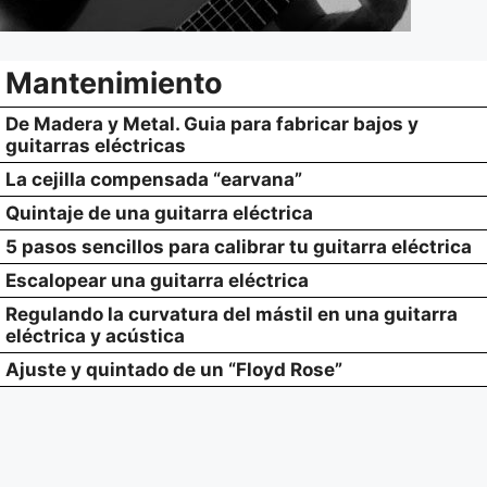
Mantenimiento
De Madera y Metal. Guia para fabricar bajos y
guitarras eléctricas
La cejilla compensada “earvana”
Quintaje de una guitarra eléctrica
5 pasos sencillos para calibrar tu guitarra eléctrica
Escalopear una guitarra eléctrica
Regulando la curvatura del mástil en una guitarra
eléctrica y acústica
Ajuste y quintado de un “Floyd Rose”