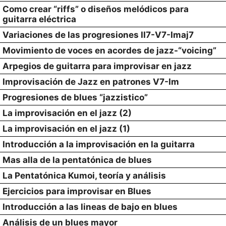
Como crear “riffs” o diseños melódicos para
guitarra eléctrica
Variaciones de las progresiones II7-V7-Imaj7
Movimiento de voces en acordes de jazz-“voicing”
Arpegios de guitarra para improvisar en jazz
Improvisación de Jazz en patrones V7-Im
Progresiones de blues “jazzistico”
La improvisación en el jazz (2)
La improvisación en el jazz (1)
Introducción a la improvisación en la guitarra
Mas alla de la pentatónica de blues
La Pentatónica Kumoi, teoría y análisis
Ejercicios para improvisar en Blues
Introducción a las lineas de bajo en blues
Análisis de un blues mayor