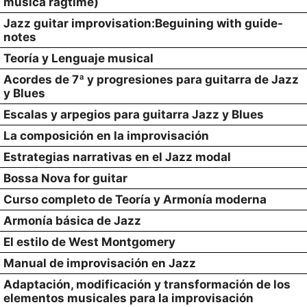
música ragtime)
Jazz guitar improvisation:Beguining with guide-
notes
Teoría y Lenguaje musical
Acordes de 7ª y progresiones para guitarra de Jazz
y Blues
Escalas y arpegios para guitarra Jazz y Blues
La composición en la improvisación
Estrategias narrativas en el Jazz modal
Bossa Nova for guitar
Curso completo de Teoría y Armonía moderna
Armonía básica de Jazz
El estilo de West Montgomery
Manual de improvisación en Jazz
Adaptación, modificación y transformación de los
elementos musicales para la improvisación