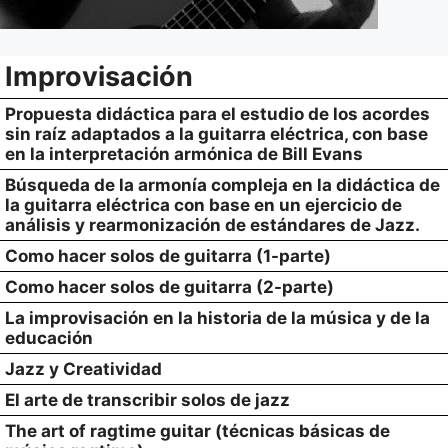
Improvisación
Propuesta didáctica para el estudio de los acordes
sin raíz adaptados a la guitarra eléctrica, con base
en la interpretación armónica de Bill Evans
Búsqueda de la armonía compleja en la didáctica de
la guitarra eléctrica con base en un ejercicio de
análisis y rearmonización de estándares de Jazz.
Como hacer solos de guitarra (1-parte)
Como hacer solos de guitarra (2-parte)
La improvisación en la historia de la música y de la
educación
Jazz y Creatividad
El arte de transcribir solos de jazz
The art of ragtime guitar (técnicas básicas de