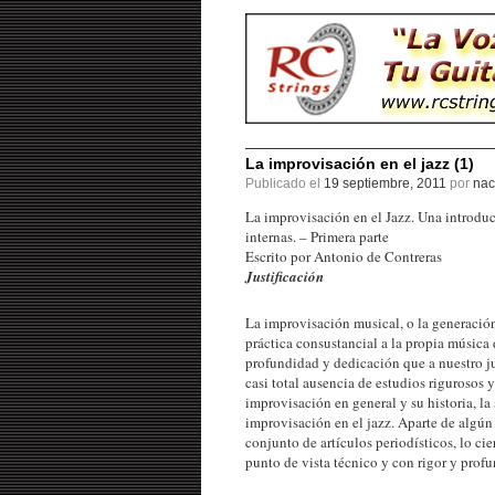
La improvisación en el jazz (1)
Publicado el
19 septiembre, 2011
por
nac
La improvisación en el Jazz. Una introdu
internas. – Primera parte
Escrito por Antonio de Contreras
Justificación
La improvisación musical, o la generación
práctica consustancial a la propia música 
profundidad y dedicación que a nuestro ju
casi total ausencia de estudios rigurosos y
improvisación en general y su historia, la
improvisación en el jazz. Aparte de algún
conjunto de artículos periodísticos, lo cie
punto de vista técnico y con rigor y profu