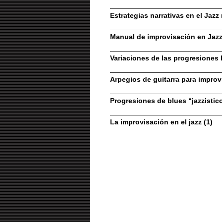
Estrategias narrativas en el Jazz
Manual de improvisación en Jaz
Variaciones de las progresiones 
Arpegios de guitarra para improvi
Progresiones de blues “jazzistic
La improvisación en el jazz (1)