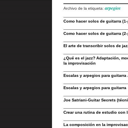
arpegios
Archivo de la etiqueta:
Como hacer solos de guitarra (1-
Como hacer solos de guitarra (2-
El arte de transcribir solos de jaz
¿Qué es el jazz? Adaptación, mo
la improvisación
Escalas y arpegios para guitarra
Escalas y arpegios para guitarra
Joe Satriani-Guitar Secrets (técni
Crear una rutina de estudio con la
La composición en la improvisa