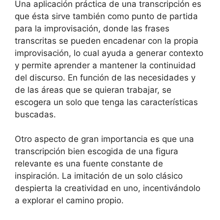
Una aplicación práctica de una transcripción es
que ésta sirve también como punto de partida
para la improvisación, donde las frases
transcritas se pueden encadenar con la propia
improvisación, lo cual ayuda a generar contexto
y permite aprender a mantener la continuidad
del discurso. En función de las necesidades y
de las áreas que se quieran trabajar, se
escogera un solo que tenga las características
buscadas.
Otro aspecto de gran importancia es que una
transcripción bien escogida de una figura
relevante es una fuente constante de
inspiración. La imitación de un solo clásico
despierta la creatividad en uno, incentivándolo
a explorar el camino propio.