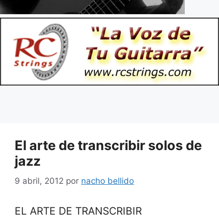
El arte de transcribir solos de
jazz
9 abril, 2012
por
nacho bellido
EL ARTE DE TRANSCRIBIR