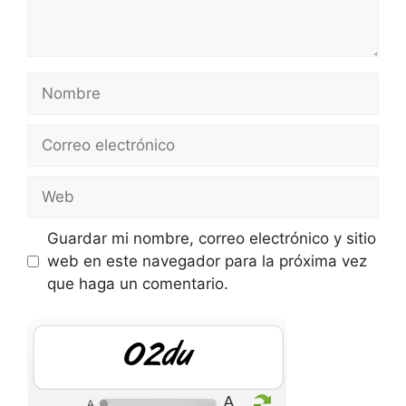
Nombre
Correo
electrónico
Web
Guardar mi nombre, correo electrónico y sitio
web en este navegador para la próxima vez
que haga un comentario.
BHAZ