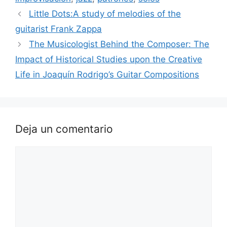
Little Dots:A study of melodies of the
guitarist Frank Zappa
The Musicologist Behind the Composer: The
Impact of Historical Studies upon the Creative
Life in Joaquín Rodrigo’s Guitar Compositions
Deja un comentario
Comentario