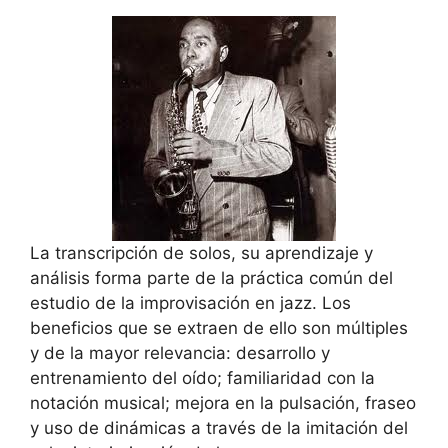
La transcripción de solos, su aprendizaje y
análisis forma parte de la práctica común del
estudio de la improvisación en jazz. Los
beneficios que se extraen de ello son múltiples
y de la mayor relevancia: desarrollo y
entrenamiento del oído; familiaridad con la
notación musical; mejora en la pulsación, fraseo
y uso de dinámicas a través de la imitación del