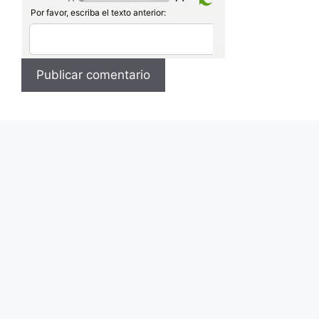
Por favor, escriba el texto anterior: