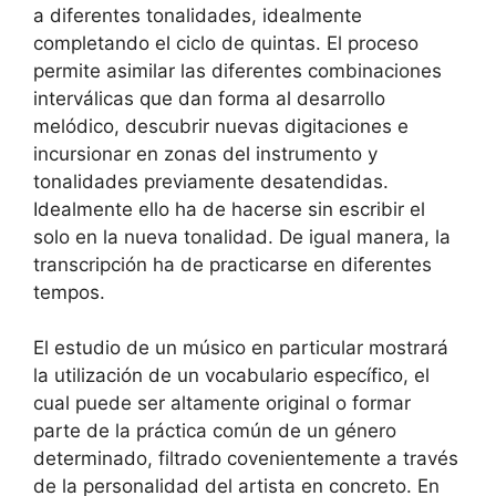
a diferentes tonalidades, idealmente
completando el ciclo de quintas. El proceso
permite asimilar las diferentes combinaciones
interválicas que dan forma al desarrollo
melódico, descubrir nuevas digitaciones e
incursionar en zonas del instrumento y
tonalidades previamente desatendidas.
Idealmente ello ha de hacerse sin escribir el
solo en la nueva tonalidad. De igual manera, la
transcripción ha de practicarse en diferentes
tempos.
El estudio de un músico en particular mostrará
la utilización de un vocabulario específico, el
cual puede ser altamente original o formar
parte de la práctica común de un género
determinado, filtrado covenientemente a través
de la personalidad del artista en concreto. En