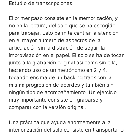
Estudio de transcripciones
El primer paso consiste en la memorización, y
no en la lectura, del solo que se ha escogido
para trabajar. Esto permite centrar la atención
en el mayor número de aspectos de la
articulación sin la distración de seguir la
improvisación en el papel. El solo se ha de tocar
junto a la grabación original así como sin ella,
haciendo uso de un metrónomo en 2 y 4,
tocando encima de un backing track con la
misma progresión de acordes y también sin
ningún tipo de acompañamiento. Un ejercicio
muy importante consiste en grabarse y
comparar con la versión original.
Una práctica que ayuda enormemente a la
interiorización del solo consiste en transportarlo