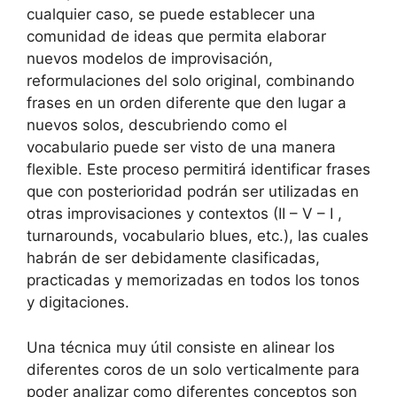
cualquier caso, se puede establecer una
comunidad de ideas que permita elaborar
nuevos modelos de improvisación,
reformulaciones del solo original, combinando
frases en un orden diferente que den lugar a
nuevos solos, descubriendo como el
vocabulario puede ser visto de una manera
flexible. Este proceso permitirá identificar frases
que con posterioridad podrán ser utilizadas en
otras improvisaciones y contextos (II – V – I ,
turnarounds, vocabulario blues, etc.), las cuales
habrán de ser debidamente clasificadas,
practicadas y memorizadas en todos los tonos
y digitaciones.
Una técnica muy útil consiste en alinear los
diferentes coros de un solo verticalmente para
poder analizar como diferentes conceptos son