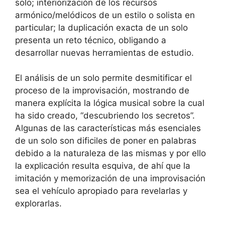
solo; interiorización de los recursos
armónico/melódicos de un estilo o solista en
particular; la duplicación exacta de un solo
presenta un reto técnico, obligando a
desarrollar nuevas herramientas de estudio.
El análisis de un solo permite desmitificar el
proceso de la improvisación, mostrando de
manera explícita la lógica musical sobre la cual
ha sido creado, “descubriendo los secretos”.
Algunas de las características más esenciales
de un solo son dificiles de poner en palabras
debido a la naturaleza de las mismas y por ello
la explicación resulta esquiva, de ahí que la
imitación y memorización de una improvisación
sea el vehículo apropiado para revelarlas y
explorarlas.