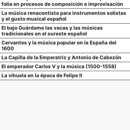
folía en procesos de composición e improvisación
La música renacentista para instrumentos solistas
y el gusto musical español
El bajo Guárdame las vacas y las músicas
tradicionales en el sureste español
Cervantes y la música popular en la España del
1600
La Capilla de la Emperatriz y Antonio de Cabezón
El emperador Carlos V y la música (1500-1558)
La vihuela en la época de Felipe II