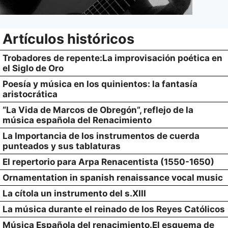
Artículos históricos
Trobadores de repente:La improvisación poética en
el Siglo de Oro
Poesía y música en los quinientos: la fantasía
aristocrática
“La Vida de Marcos de Obregón”, reflejo de la
música española del Renacimiento
La Importancia de los instrumentos de cuerda
punteados y sus tablaturas
El repertorio para Arpa Renacentista (1550-1650)
Ornamentation in spanish renaissance vocal music
La cítola un instrumento del s.XIII
La música durante el reinado de los Reyes Católicos
Música Española del renacimiento.El esquema de