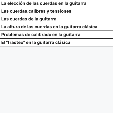
La elección de las cuerdas en la guitarra
Las cuerdas,calibres y tensiones
Las cuerdas de la guitarra
La altura de las cuerdas en la guitarra clásica
Problemas de calibrado en la guitarra
El “trasteo” en la guitarra clásica