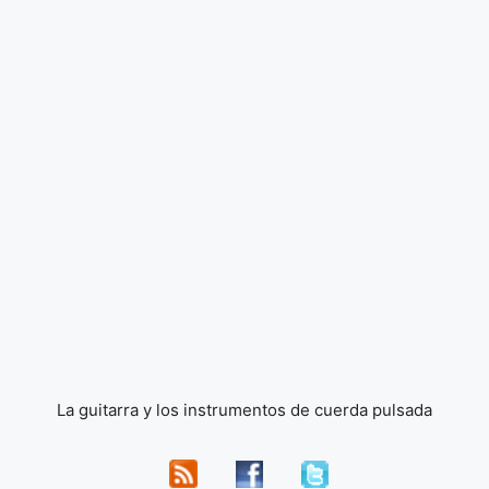
La guitarra y los instrumentos de cuerda pulsada