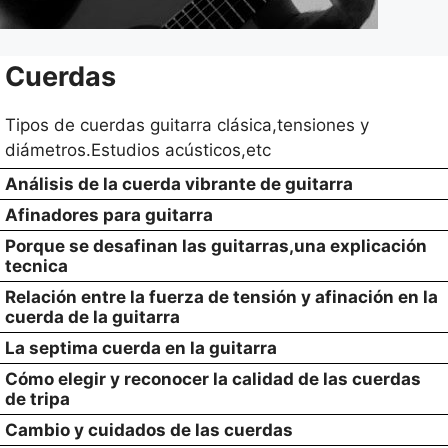
Cuerdas
Tipos de cuerdas guitarra clásica,tensiones y
diámetros.Estudios acústicos,etc
Análisis de la cuerda vibrante de guitarra
Afinadores para guitarra
Porque se desafinan las guitarras,una explicación
tecnica
Relación entre la fuerza de tensión y afinación en la
cuerda de la guitarra
La septima cuerda en la guitarra
Cómo elegir y reconocer la calidad de las cuerdas
de tripa
Cambio y cuidados de las cuerdas