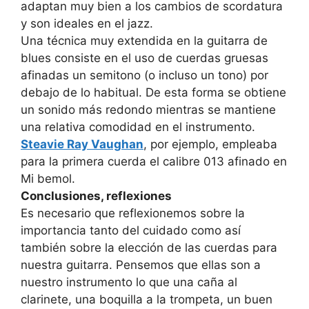
adaptan muy bien a los cambios de scordatura
y son ideales en el jazz.
Una técnica muy extendida en la guitarra de
blues consiste en el uso de cuerdas gruesas
afinadas un semitono (o incluso un tono) por
debajo de lo habitual. De esta forma se obtiene
un sonido más redondo mientras se mantiene
una relativa comodidad en el instrumento.
Steavie Ray Vaughan
, por ejemplo, empleaba
para la primera cuerda el calibre 013 afinado en
Mi bemol.
Conclusiones, reflexiones
Es necesario que reflexionemos sobre la
importancia tanto del cuidado como así
también sobre la elección de las cuerdas para
nuestra guitarra. Pensemos que ellas son a
nuestro instrumento lo que una caña al
clarinete, una boquilla a la trompeta, un buen