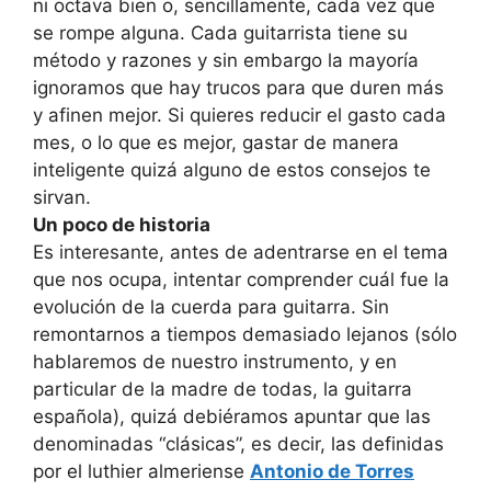
ni octava bien o, sencillamente, cada vez que
se rompe alguna. Cada guitarrista tiene su
método y razones y sin embargo la mayoría
ignoramos que hay trucos para que duren más
y afinen mejor. Si quieres reducir el gasto cada
mes, o lo que es mejor, gastar de manera
inteligente quizá alguno de estos consejos te
sirvan.
Un poco de historia
Es interesante, antes de adentrarse en el tema
que nos ocupa, intentar comprender cuál fue la
evolución de la cuerda para guitarra. Sin
remontarnos a tiempos demasiado lejanos (sólo
hablaremos de nuestro instrumento, y en
particular de la madre de todas, la guitarra
española), quizá debiéramos apuntar que las
denominadas “clásicas”, es decir, las definidas
por el luthier almeriense
Antonio de Torres