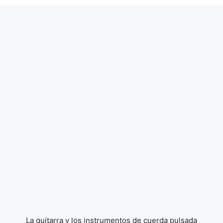
La guitarra y los instrumentos de cuerda pulsada