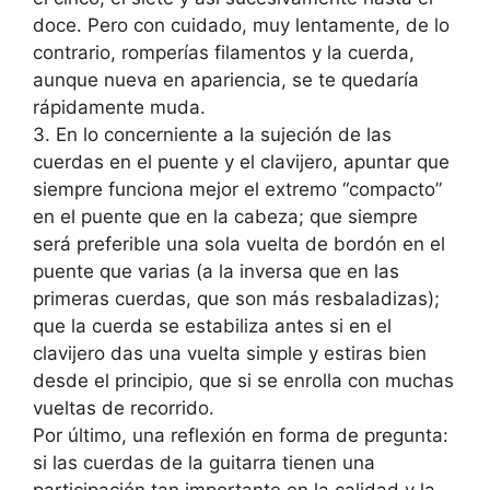
doce. Pero con cuidado, muy lentamente, de lo
contrario, romperías filamentos y la cuerda,
aunque nueva en apariencia, se te quedaría
rápidamente muda.
3. En lo concerniente a la sujeción de las
cuerdas en el puente y el clavijero, apuntar que
siempre funciona mejor el extremo “compacto”
en el puente que en la cabeza; que siempre
será preferible una sola vuelta de bordón en el
puente que varias (a la inversa que en las
primeras cuerdas, que son más resbaladizas);
que la cuerda se estabiliza antes si en el
clavijero das una vuelta simple y estiras bien
desde el principio, que si se enrolla con muchas
vueltas de recorrido.
Por último, una reflexión en forma de pregunta:
si las cuerdas de la guitarra tienen una