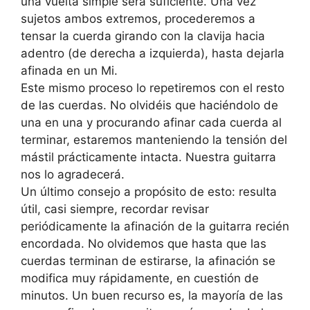
una vuelta simple será suficiente. Una vez
sujetos ambos extremos, procederemos a
tensar la cuerda girando con la clavija hacia
adentro (de derecha a izquierda), hasta dejarla
afinada en un Mi.
Este mismo proceso lo repetiremos con el resto
de las cuerdas. No olvidéis que haciéndolo de
una en una y procurando afinar cada cuerda al
terminar, estaremos manteniendo la tensión del
mástil prácticamente intacta. Nuestra guitarra
nos lo agradecerá.
Un último consejo a propósito de esto: resulta
útil, casi siempre, recordar revisar
periódicamente la afinación de la guitarra recién
encordada. No olvidemos que hasta que las
cuerdas terminan de estirarse, la afinación se
modifica muy rápidamente, en cuestión de
minutos. Un buen recurso es, la mayoría de las