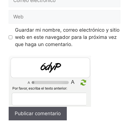
electrónico
Web
Guardar mi nombre, correo electrónico y sitio
web en este navegador para la próxima vez
que haga un comentario.
WA94
Por favor, escriba el texto anterior: