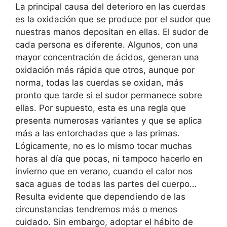
La principal causa del deterioro en las cuerdas
es la oxidación que se produce por el sudor que
nuestras manos depositan en ellas. El sudor de
cada persona es diferente. Algunos, con una
mayor concentración de ácidos, generan una
oxidación más rápida que otros, aunque por
norma, todas las cuerdas se oxidan, más
pronto que tarde si el sudor permanece sobre
ellas. Por supuesto, esta es una regla que
presenta numerosas variantes y que se aplica
más a las entorchadas que a las primas.
Lógicamente, no es lo mismo tocar muchas
horas al día que pocas, ni tampoco hacerlo en
invierno que en verano, cuando el calor nos
saca aguas de todas las partes del cuerpo…
Resulta evidente que dependiendo de las
circunstancias tendremos más o menos
cuidado. Sin embargo, adoptar el hábito de