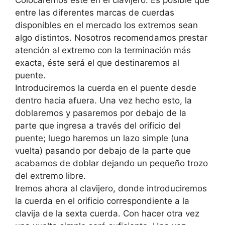
Colocaremos éste en el clavijero. Es posible que
entre las diferentes marcas de cuerdas
disponibles en el mercado los extremos sean
algo distintos. Nosotros recomendamos prestar
atención al extremo con la terminación más
exacta, éste será el que destinaremos al
puente.
Introduciremos la cuerda en el puente desde
dentro hacia afuera. Una vez hecho esto, la
doblaremos y pasaremos por debajo de la
parte que ingresa a través del orificio del
puente; luego haremos un lazo simple (una
vuelta) pasando por debajo de la parte que
acabamos de doblar dejando un pequeño trozo
del extremo libre.
Iremos ahora al clavijero, donde introduciremos
la cuerda en el orificio correspondiente a la
clavija de la sexta cuerda. Con hacer otra vez