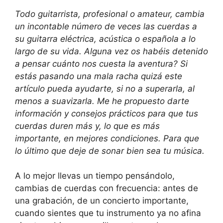
Todo guitarrista, profesional o amateur, cambia
un incontable número de veces las cuerdas a
su guitarra eléctrica, acústica o española a lo
largo de su vida. Alguna vez os habéis detenido
a pensar cuánto nos cuesta la aventura? Si
estás pasando una mala racha quizá este
artículo pueda ayudarte, si no a superarla, al
menos a suavizarla. Me he propuesto darte
información y consejos prácticos para que tus
cuerdas duren más y, lo que es más
importante, en mejores condiciones. Para que
lo último que deje de sonar bien sea tu música.
A lo mejor llevas un tiempo pensándolo,
cambias de cuerdas con frecuencia: antes de
una grabación, de un concierto importante,
cuando sientes que tu instrumento ya no afina