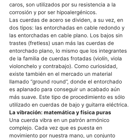
caros, son utilizados por su resistencia a la
corrosión y por ser hipoalergénicos.
Las cuerdas de acero se dividen, a su vez, en
dos tipos: las entorchadas en cable redondo y
las entorchadas en cable plano. Los bajos sin
trastes (fretless) usan más las cuerdas de
entorchado plano, lo mismo que los integrantes
de la familia de cuerdas frotadas (violín, viola
violonchelo y contrabajo). Como curiosidad,
existe también en el mercado un material
llamado “ground round”, donde el entorchado
es aplanado para conseguir un acabado aún
más suave. Este tipo de procedimiento es sólo
utilizado en cuerdas de bajo y guitarra eléctrica.
La vibración: matemática y física puras
Una cuerda vibra en un patrón armónico
complejo. Cada vez que es puesta en
movimiento por nuestra mano, un conjunto