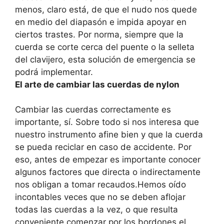
menos, claro está, de que el nudo nos quede
en medio del diapasón e impida apoyar en
ciertos trastes. Por norma, siempre que la
cuerda se corte cerca del puente o la selleta
del clavijero, esta solución de emergencia se
podrá implementar.
El arte de cambiar las cuerdas de nylon
Cambiar las cuerdas correctamente es
importante, sí. Sobre todo si nos interesa que
nuestro instrumento afine bien y que la cuerda
se pueda reciclar en caso de accidente. Por
eso, antes de empezar es importante conocer
algunos factores que directa o indirectamente
nos obligan a tomar recaudos.Hemos oído
incontables veces que no se deben aflojar
todas las cuerdas a la vez, o que resulta
conveniente comenzar por los bordones el