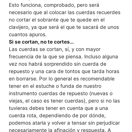
Esto funciona, comprobado, pero será
necesario que al colocar las cuerdas recuerdes
no cortar el sobrante que te quede en el
clavijero, ya que será el que te sacará de unos
cuantos apuros.
Si se cortan, no te cortes…
Las cuerdas se cortan, sí, y con mayor
frecuencia de la que se piensa. Incluso alguna
vez nos habrá sorprendido sin cuerda de
repuesto y una cara de tontos que tarda horas
en borrarse. Por lo general es recomendable
tener en el estuche o funda de nuestro
instrumento cuerdas de repuesto (nuevas o
viejas, el caso es tener cuerdas), pero si no las
tuvieras debes tener en cuenta que a una
cuerda rota, dependiendo de por dónde,
podemos atarla y volver a tensar sin perjudicar
necesariamente la afinación y respuesta. A