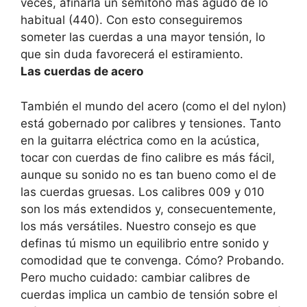
veces, afinarla un semitono más agudo de lo
habitual (440). Con esto conseguiremos
someter las cuerdas a una mayor tensión, lo
que sin duda favorecerá el estiramiento.
Las cuerdas de acero
También el mundo del acero (como el del nylon)
está gobernado por calibres y tensiones. Tanto
en la guitarra eléctrica como en la acústica,
tocar con cuerdas de fino calibre es más fácil,
aunque su sonido no es tan bueno como el de
las cuerdas gruesas. Los calibres 009 y 010
son los más extendidos y, consecuentemente,
los más versátiles. Nuestro consejo es que
definas tú mismo un equilibrio entre sonido y
comodidad que te convenga. Cómo? Probando.
Pero mucho cuidado: cambiar calibres de
cuerdas implica un cambio de tensión sobre el