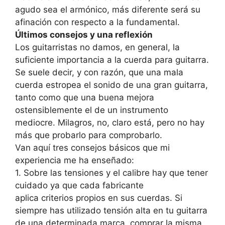
agudo sea el armónico, más diferente será su
afinación con respecto a la fundamental.
Últimos consejos y una reflexión
Los guitarristas no damos, en general, la
suficiente importancia a la cuerda para guitarra.
Se suele decir, y con razón, que una mala
cuerda estropea el sonido de una gran guitarra,
tanto como que una buena mejora
ostensiblemente el de un instrumento
mediocre. Milagros, no, claro está, pero no hay
más que probarlo para comprobarlo.
Van aquí tres consejos básicos que mi
experiencia me ha enseñado:
1. Sobre las tensiones y el calibre hay que tener
cuidado ya que cada fabricante
aplica criterios propios en sus cuerdas. Si
siempre has utilizado tensión alta en tu guitarra
de una determinada marca, comprar la misma