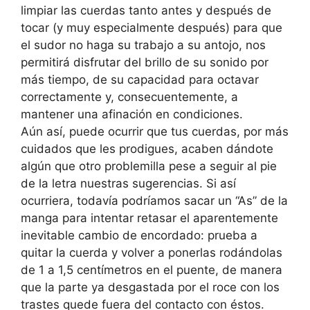
limpiar las cuerdas tanto antes y después de
tocar (y muy especialmente después) para que
el sudor no haga su trabajo a su antojo, nos
permitirá disfrutar del brillo de su sonido por
más tiempo, de su capacidad para octavar
correctamente y, consecuentemente, a
mantener una afinación en condiciones.
Aún así, puede ocurrir que tus cuerdas, por más
cuidados que les prodigues, acaben dándote
algún que otro problemilla pese a seguir al pie
de la letra nuestras sugerencias. Si así
ocurriera, todavía podríamos sacar un “As” de la
manga para intentar retasar el aparentemente
inevitable cambio de encordado: prueba a
quitar la cuerda y volver a ponerlas rodándolas
de 1 a 1,5 centímetros en el puente, de manera
que la parte ya desgastada por el roce con los
trastes quede fuera del contacto con éstos.