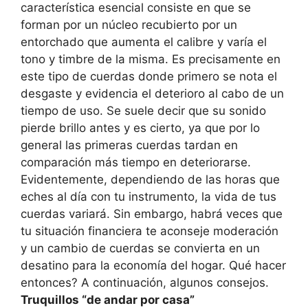
característica esencial consiste en que se
forman por un núcleo recubierto por un
entorchado que aumenta el calibre y varía el
tono y timbre de la misma. Es precisamente en
este tipo de cuerdas donde primero se nota el
desgaste y evidencia el deterioro al cabo de un
tiempo de uso. Se suele decir que su sonido
pierde brillo antes y es cierto, ya que por lo
general las primeras cuerdas tardan en
comparación más tiempo en deteriorarse.
Evidentemente, dependiendo de las horas que
eches al día con tu instrumento, la vida de tus
cuerdas variará. Sin embargo, habrá veces que
tu situación financiera te aconseje moderación
y un cambio de cuerdas se convierta en un
desatino para la economía del hogar. Qué hacer
entonces? A continuación, algunos consejos.
Truquillos “de andar por casa”