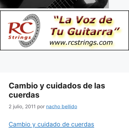
Cambio y cuidados de las
cuerdas
2 julio, 2011
por
nacho bellido
Cambio y cuidado de cuerdas