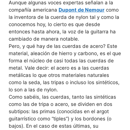
Aunque algunas voces expertas señalan a la
compañía americana
Dupont de Nemour
como
la inventora de la cuerda de nylon tal y como la
conocemos hoy, lo cierto es que desde
entonces hasta ahora, la voz de la guitarra ha
cambiado de manera notable.
Pero, y qué hay de las cuerdas de acero? Este
material, aleación de hierro y carbono, es el que
forma el núcleo de casi todas las cuerdas de
metal. Vale decir: el acero es a las cuerdas
metálicas lo que otros materiales naturales
como la seda, las tripas o incluso los sintéticos,
lo son a las de nylon.
Como sabéis, las cuerdas, tanto las sintéticas
como las de tripa o acero, se dividen en dos
subtipos: las primas (conocidas en el argot
guitarrístico como “tiples”) y los bordones (o
bajos). En el caso de estas últimas, su