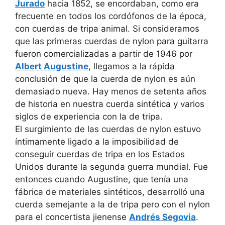
Jurado
hacia 1852, se encordaban, como era
frecuente en todos los cordófonos de la época,
con cuerdas de tripa animal. Si consideramos
que las primeras cuerdas de nylon para guitarra
fueron comercializadas a partir de 1946 por
Albert Augustine
, llegamos a la rápida
conclusión de que la cuerda de nylon es aún
demasiado nueva. Hay menos de setenta años
de historia en nuestra cuerda sintética y varios
siglos de experiencia con la de tripa.
El surgimiento de las cuerdas de nylon estuvo
íntimamente ligado a la imposibilidad de
conseguir cuerdas de tripa en los Estados
Unidos durante la segunda guerra mundial. Fue
entonces cuando Augustine, que tenía una
fábrica de materiales sintéticos, desarrolló una
cuerda semejante a la de tripa pero con el nylon
para el concertista jienense
Andrés Segovia
.