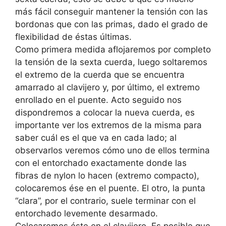
más fácil conseguir mantener la tensión con las
bordonas que con las primas, dado el grado de
flexibilidad de éstas últimas.
Como primera medida aflojaremos por completo
la tensión de la sexta cuerda, luego soltaremos
el extremo de la cuerda que se encuentra
amarrado al clavijero y, por último, el extremo
enrollado en el puente. Acto seguido nos
dispondremos a colocar la nueva cuerda, es
importante ver los extremos de la misma para
saber cuál es el que va en cada lado; al
observarlos veremos cómo uno de ellos termina
con el entorchado exactamente donde las
fibras de nylon lo hacen (extremo compacto),
colocaremos ése en el puente. El otro, la punta
“clara”, por el contrario, suele terminar con el
entorchado levemente desarmado.