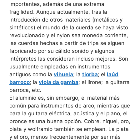
importantes, además de una extrema
fragilidad. Aunque actualmente, tras la
introducción de otros materiales (metálicos y
sintéticos) el mundo de la cuerda se haya visto
revolucionado y el nylon sea moneda corriente,
las cuerdas hechas a partir de tripa se siguen
fabricando por su cálido sonido y algunos
intérpretes las consideran incluso mejores. Son
usualmente empleadas en instrumentos
antiguos como la
vihuela
; la
tiorba
; el
laúd
barroco
; la
viola da gamba
; el lirone; la guitarra
barroca, etc.
El aluminio es, sin embargo, el material más
común para instrumentos de arco, mientras que
para la guitarra eléctrica, acústica y el piano, el
bronce es una buena opción. Cobre, níquel, oro,
plata y wolframio también se emplean. La plata
y el oro, menos frecuentemente por ser más