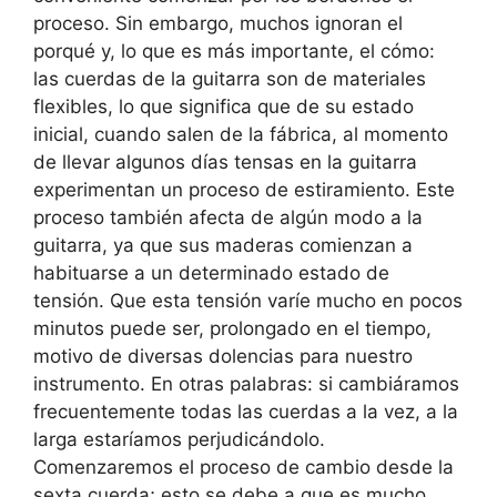
proceso. Sin embargo, muchos ignoran el
porqué y, lo que es más importante, el cómo:
las cuerdas de la guitarra son de materiales
flexibles, lo que significa que de su estado
inicial, cuando salen de la fábrica, al momento
de llevar algunos días tensas en la guitarra
experimentan un proceso de estiramiento. Este
proceso también afecta de algún modo a la
guitarra, ya que sus maderas comienzan a
habituarse a un determinado estado de
tensión. Que esta tensión varíe mucho en pocos
minutos puede ser, prolongado en el tiempo,
motivo de diversas dolencias para nuestro
instrumento. En otras palabras: si cambiáramos
frecuentemente todas las cuerdas a la vez, a la
larga estaríamos perjudicándolo.
Comenzaremos el proceso de cambio desde la
sexta cuerda; esto se debe a que es mucho