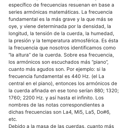
específico de frecuencias resuenan en base a
series armónicas matemáticas. La frecuencia
fundamental es la más grave y la que más se
oye, y viene determinada por la densidad, la
longitud, la tensión de la cuerda, la humedad,
la presión y la temperatura atmosférica. Es ésta
la frecuencia que nosotros identificamos como
“la altura” de la cuerda. Sobre esa frecuencia,
los armónicos son escuchados más “piano”,
cuanto más agudos son. Por ejemplo: si la
frecuencia fundamental es 440 Hz. (el La
central en el piano), entonces los armónicos de
la cuerda afinada en ese tono serían 880; 1320;
1760; 2200 Hz. y así hasta el infinito. Los
nombres de las notas correspondientes a
dichas frecuencias son La4, Mi5, La5, Do#6,
etc.
Debido a la masa de las cuerdas, cuanto más