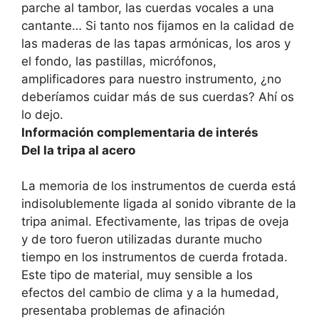
parche al tambor, las cuerdas vocales a una
cantante… Si tanto nos fijamos en la calidad de
las maderas de las tapas armónicas, los aros y
el fondo, las pastillas, micrófonos,
amplificadores para nuestro instrumento, ¿no
deberíamos cuidar más de sus cuerdas? Ahí os
lo dejo.
Información complementaria de interés
Del la tripa al acero
La memoria de los instrumentos de cuerda está
indisolublemente ligada al sonido vibrante de la
tripa animal. Efectivamente, las tripas de oveja
y de toro fueron utilizadas durante mucho
tiempo en los instrumentos de cuerda frotada.
Este tipo de material, muy sensible a los
efectos del cambio de clima y a la humedad,
presentaba problemas de afinación