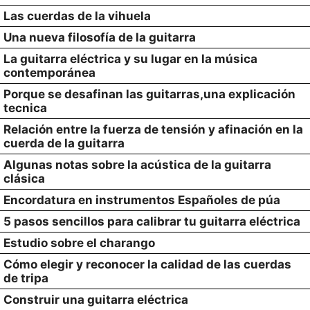
Las cuerdas de la vihuela
Una nueva filosofía de la guitarra
La guitarra eléctrica y su lugar en la música
contemporánea
Porque se desafinan las guitarras,una explicación
tecnica
Relación entre la fuerza de tensión y afinación en la
cuerda de la guitarra
Algunas notas sobre la acústica de la guitarra
clásica
Encordatura en instrumentos Españoles de púa
5 pasos sencillos para calibrar tu guitarra eléctrica
Estudio sobre el charango
Cómo elegir y reconocer la calidad de las cuerdas
de tripa
Construir una guitarra eléctrica