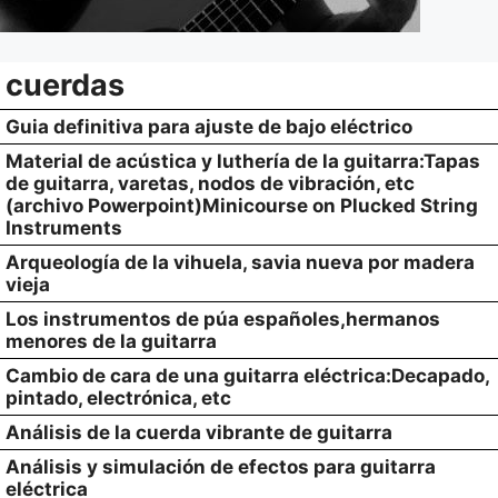
cuerdas
Guia definitiva para ajuste de bajo eléctrico
Material de acústica y luthería de la guitarra:Tapas
de guitarra, varetas, nodos de vibración, etc
(archivo Powerpoint)Minicourse on Plucked String
Instruments
Arqueología de la vihuela, savia nueva por madera
vieja
Los instrumentos de púa españoles,hermanos
menores de la guitarra
Cambio de cara de una guitarra eléctrica:Decapado,
pintado, electrónica, etc
Análisis de la cuerda vibrante de guitarra
Análisis y simulación de efectos para guitarra
eléctrica