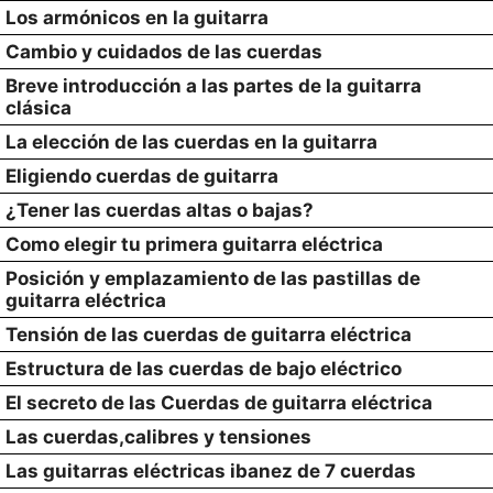
Los armónicos en la guitarra
Cambio y cuidados de las cuerdas
Breve introducción a las partes de la guitarra
clásica
La elección de las cuerdas en la guitarra
Eligiendo cuerdas de guitarra
¿Tener las cuerdas altas o bajas?
Como elegir tu primera guitarra eléctrica
Posición y emplazamiento de las pastillas de
guitarra eléctrica
Tensión de las cuerdas de guitarra eléctrica
Estructura de las cuerdas de bajo eléctrico
El secreto de las Cuerdas de guitarra eléctrica
Las cuerdas,calibres y tensiones
Las guitarras eléctricas ibanez de 7 cuerdas