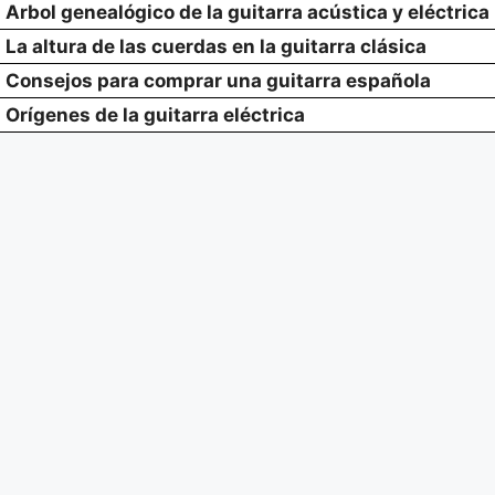
Arbol genealógico de la guitarra acústica y eléctrica
La altura de las cuerdas en la guitarra clásica
Consejos para comprar una guitarra española
Orígenes de la guitarra eléctrica