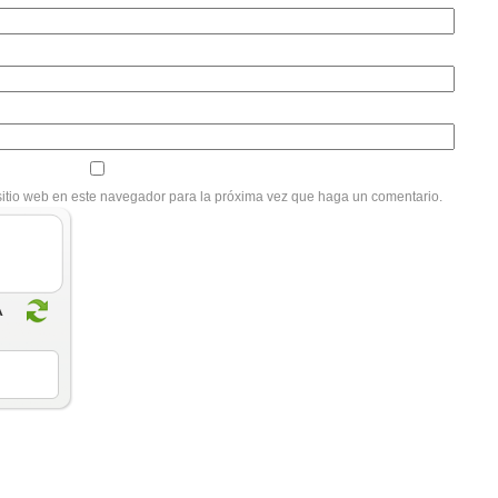
sitio web en este navegador para la próxima vez que haga un comentario.