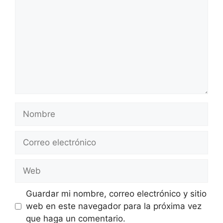
Nombre
Correo
electrónico
Web
Guardar mi nombre, correo electrónico y sitio
web en este navegador para la próxima vez
que haga un comentario.