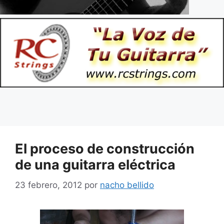
El proceso de construcción
de una guitarra eléctrica
23 febrero, 2012
por
nacho bellido