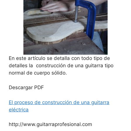
En este artículo se detalla con todo tipo de
detalles la construcción de una guitarra tipo
normal de cuerpo sólido.
Descargar PDF
El proceso de construcción de una guitarra
eléctrica
http://www.guitarraprofesional.com