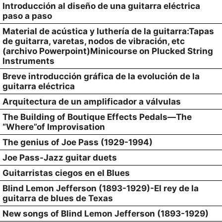
Introducción al diseño de una guitarra eléctrica
paso a paso
Material de acústica y luthería de la guitarra:Tapas
de guitarra, varetas, nodos de vibración, etc
(archivo Powerpoint)Minicourse on Plucked String
Instruments
Breve introducción gráfica de la evolución de la
guitarra eléctrica
Arquitectura de un amplificador a válvulas
The Building of Boutique Effects Pedals—The
“Where”of Improvisation
The genius of Joe Pass (1929-1994)
Joe Pass-Jazz guitar duets
Guitarristas ciegos en el Blues
Blind Lemon Jefferson (1893-1929)-El rey de la
guitarra de blues de Texas
New songs of Blind Lemon Jefferson (1893-1929)