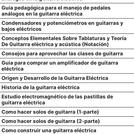
Guía pedagógica para el manejo de pedales
análogos en la guitarra eléctrica
Condensadores y potenciómetros en guitarras y
bajos eléctricos
Conceptos Elementales Sobre Tablaturas y Teoría
De Guitarra eléctrica y acústica (Notación)
Consejos para aprovechar las clases de guitarra
Guia para comprar un amplificador de guitarra
eléctrica
Origen y Desarrollo de la Guitarra Eléctrica
Historia de la guitarra eléctrica
Estudio electromagnético de las pastillas de
guitarra eléctrica
Como hacer solos de guitarra (1-parte)
Como hacer solos de guitarra (2-parte)
Como construir una guitarra eléctrica