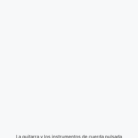
La guitarra y los instrumentos de cuerda pulsada