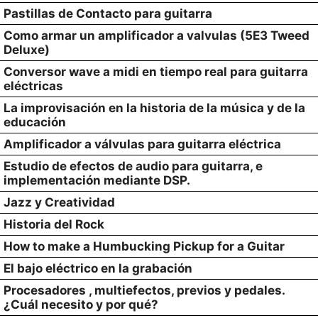
Pastillas de Contacto para guitarra
Como armar un amplificador a valvulas (5E3 Tweed
Deluxe)
Conversor wave a midi en tiempo real para guitarra
eléctricas
La improvisación en la historia de la música y de la
educación
Amplificador a válvulas para guitarra eléctrica
Estudio de efectos de audio para guitarra, e
implementación mediante DSP.
Jazz y Creatividad
Historia del Rock
How to make a Humbucking Pickup for a Guitar
El bajo eléctrico en la grabación
Procesadores , multiefectos, previos y pedales.
¿Cuál necesito y por qué?