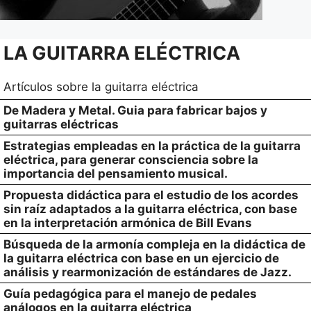
LA GUITARRA ELÉCTRICA
Artículos sobre la guitarra eléctrica
De Madera y Metal. Guia para fabricar bajos y
guitarras eléctricas
Estrategias empleadas en la práctica de la guitarra
eléctrica, para generar consciencia sobre la
importancia del pensamiento musical.
Propuesta didáctica para el estudio de los acordes
sin raíz adaptados a la guitarra eléctrica, con base
en la interpretación armónica de Bill Evans
Búsqueda de la armonía compleja en la didáctica de
la guitarra eléctrica con base en un ejercicio de
análisis y rearmonización de estándares de Jazz.
Guía pedagógica para el manejo de pedales
análogos en la guitarra eléctrica