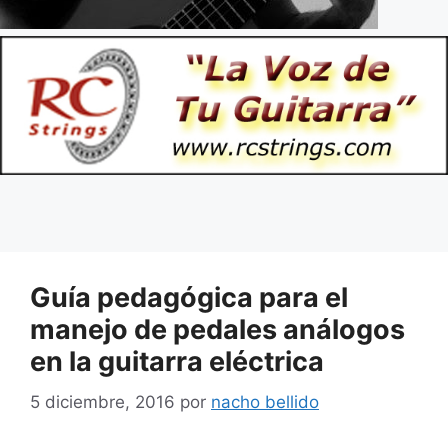
Guía pedagógica para el
manejo de pedales análogos
en la guitarra eléctrica
5 diciembre, 2016
por
nacho bellido