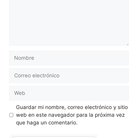
Nombre
Correo
electrónico
Web
Guardar mi nombre, correo electrónico y sitio
web en este navegador para la próxima vez
que haga un comentario.