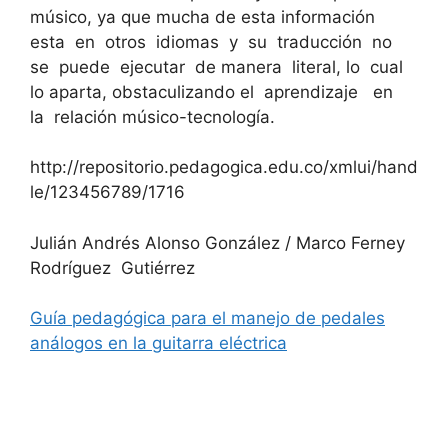
músico, ya que mucha de esta información
esta en otros idiomas y su traducción no
se puede ejecutar de manera literal, lo cual
lo aparta, obstaculizando el aprendizaje en
la relación músico-tecnología.
http://repositorio.pedagogica.edu.co/xmlui/hand
le/123456789/1716
Julián Andrés Alonso González / Marco Ferney
Rodríguez Gutiérrez
Guía pedagógica para el manejo de pedales
análogos en la guitarra eléctrica