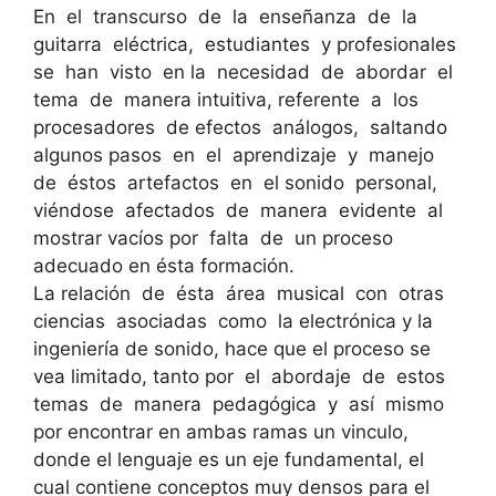
En el transcurso de la enseñanza de la
guitarra eléctrica, estudiantes y profesionales
se han visto en la necesidad de abordar el
tema de manera intuitiva, referente a los
procesadores de efectos análogos, saltando
algunos pasos en el aprendizaje y manejo
de éstos artefactos en el sonido personal,
viéndose afectados de manera evidente al
mostrar vacíos por falta de un proceso
adecuado en ésta formación.
La relación de ésta área musical con otras
ciencias asociadas como la electrónica y la
ingeniería de sonido, hace que el proceso se
vea limitado, tanto por el abordaje de estos
temas de manera pedagógica y así mismo
por encontrar en ambas ramas un vinculo,
donde el lenguaje es un eje fundamental, el
cual contiene conceptos muy densos para el