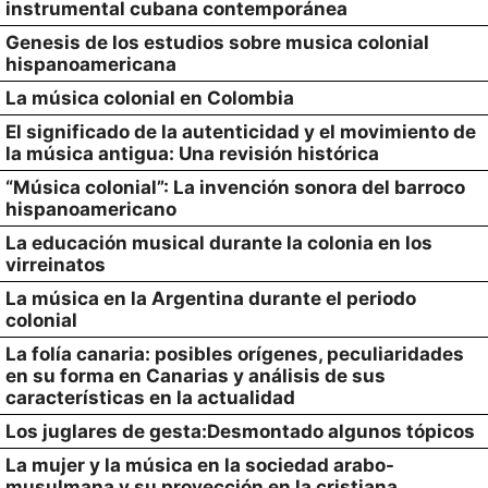
instrumental cubana contemporánea
Genesis de los estudios sobre musica colonial
hispanoamericana
La música colonial en Colombia
El significado de la autenticidad y el movimiento de
la música antigua: Una revisión histórica
“Música colonial”: La invención sonora del barroco
hispanoamericano
La educación musical durante la colonia en los
virreinatos
La música en la Argentina durante el periodo
colonial
La folía canaria: posibles orígenes, peculiaridades
en su forma en Canarias y análisis de sus
características en la actualidad
Los juglares de gesta:Desmontado algunos tópicos
La mujer y la música en la sociedad arabo-
musulmana y su proyección en la cristiana