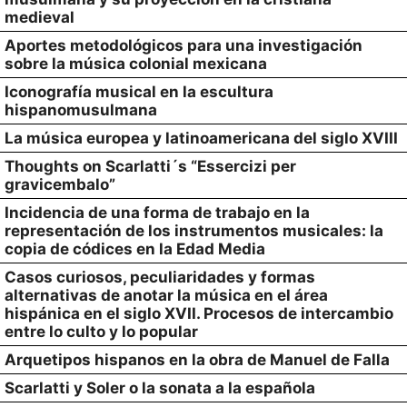
medieval
Aportes metodológicos para una investigación
sobre la música colonial mexicana
Iconografía musical en la escultura
hispanomusulmana
La música europea y latinoamericana del siglo XVIII
Thoughts on Scarlatti´s “Essercizi per
gravicembalo”
Incidencia de una forma de trabajo en la
representación de los instrumentos musicales: la
copia de códices en la Edad Media
Casos curiosos, peculiaridades y formas
alternativas de anotar la música en el área
hispánica en el siglo XVII. Procesos de intercambio
entre lo culto y lo popular
Arquetipos hispanos en la obra de Manuel de Falla
Scarlatti y Soler o la sonata a la española