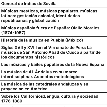
General de Indias de Sevilla
Músicas mestizas, músicas populares, músicas
latinas: gestación colonial, identidades
republicanas y globalización
Música española fuera de España: Olallo Morales
(1874-1957)
Historia de la música en Puebla (México)
Siglos XVII y XVIII en el Virreinato de Peru: La
música de San Antonio Abad de Cusco a partir de
los documentos históricos
Las músicas y bailes populares de la Nueva España
La música de Al-Ándalus en su marco
interdisciplinar. Aspectos metodológicos
La música de las catedrales andaluzas y su
proyección en América
Sobre los Californios:Lengua, cultura y sociedad
1776-1889