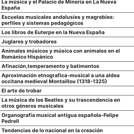
La música y el Palacio de Minería en La Nueva
España
Escuelas musicales andalusíes y magrebíes:
perfiles y sistemas pedagógicos
Los libros de Euterpe en la Nueva España
Juglares y trobadores
Animales músicos y música con animales en el
Románico Hispánico
Afinación,temperamento y batimentos
Aproximación etnografica-musical a una aldea
occitana medieval Montaillou (1318-1325)
El arte de trobar
La música de los Beatles y su trascendencia en
otros géneros musicales
Organografía musical antigua española-Felipe
Pedrell
Tendencias de lo nacional en la creación