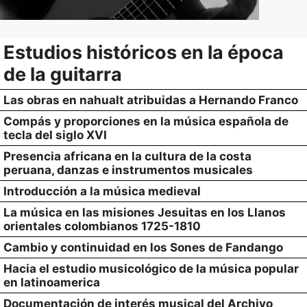
Estudios históricos en la época
de la guitarra
Las obras en nahualt atribuidas a Hernando Franco
Compás y proporciones en la música española de
tecla del siglo XVI
Presencia africana en la cultura de la costa
peruana, danzas e instrumentos musicales
Introducción a la música medieval
La música en las misiones Jesuitas en los Llanos
orientales colombianos 1725-1810
Cambio y continuidad en los Sones de Fandango
Hacia el estudio musicológico de la música popular
en latinoamerica
Documentación de interés musical del Archivo