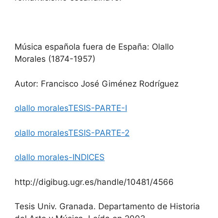
Música española fuera de España: Olallo
Morales (1874-1957)
Autor: Francisco José Giménez Rodríguez
olallo moralesTESIS-PARTE-I
olallo moralesTESIS-PARTE-2
olallo morales-INDICES
http://digibug.ugr.es/handle/10481/4566
Tesis Univ. Granada. Departamento de Historia