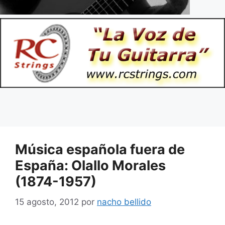
Música española fuera de
España: Olallo Morales
(1874-1957)
15 agosto, 2012
por
nacho bellido