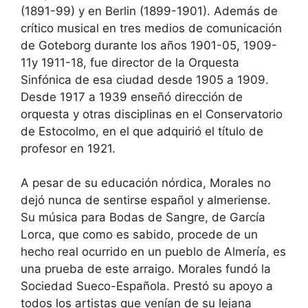
(1891-99) y en Berlin (1899-1901). Además de
crítico musical en tres medios de comunicación
de Goteborg durante los años 1901-05, 1909-
11y 1911-18, fue director de la Orquesta
Sinfónica de esa ciudad desde 1905 a 1909.
Desde 1917 a 1939 enseñó dirección de
orquesta y otras disciplinas en el Conservatorio
de Estocolmo, en el que adquirió el título de
profesor en 1921.
A pesar de su educación nórdica, Morales no
dejó nunca de sentirse español y almeriense.
Su música para Bodas de Sangre, de García
Lorca, que como es sabido, procede de un
hecho real ocurrido en un pueblo de Almería, es
una prueba de este arraigo. Morales fundó la
Sociedad Sueco-Española. Prestó su apoyo a
todos los artistas que venían de su lejana