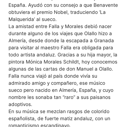
España. Ayudó con su consejo a que Benavente
obtuviera el premio Nobel, traduciendo ‘La
Malquerida’ al sueco.
La amistad entre Falla y Morales debió nacer
durante alguno de los viajes que Olallo hizo a
Almería, desde donde la escapada a Granada
para visitar al maestro Falla era obligada para
todo artista andaluz. Gracias a su hija mayor, la
pintora Mónica Morales Schildt, hoy conocemos
algunas de las cartas de don Manuel a Olallo.
Falla nunca viajó al país donde vivía su
admirado amigo y compañero, ese músico
sueco pero nacido en Almería, España, y cuyo
nombre les sonaba tan “raro” a sus paisanos
adoptivos.
En su música se mezclan rasgos de colorido
españolista, de fuerte matiz andaluz, con un
romanticismo escandinavo.