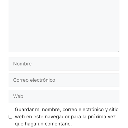
Nombre
Correo
electrónico
Web
Guardar mi nombre, correo electrónico y sitio
web en este navegador para la próxima vez
que haga un comentario.