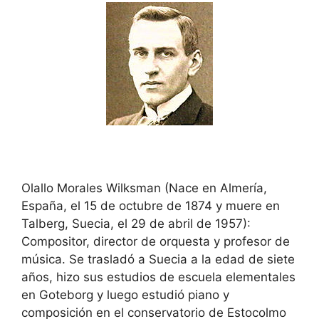
Olallo Morales Wilksman (Nace en Almería,
España, el 15 de octubre de 1874 y muere en
Talberg, Suecia, el 29 de abril de 1957):
Compositor, director de orquesta y profesor de
música. Se trasladó a Suecia a la edad de siete
años, hizo sus estudios de escuela elementales
en Goteborg y luego estudió piano y
composición en el conservatorio de Estocolmo