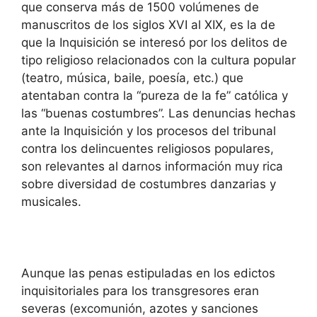
que conserva más de 1500 volúmenes de
manuscritos de los siglos XVI al XIX, es la de
que la Inquisición se interesó por los delitos de
tipo religioso relacionados con la cultura popular
(teatro, música, baile, poesía, etc.) que
atentaban contra la “pureza de la fe” católica y
las “buenas costumbres”. Las denuncias hechas
ante la Inquisición y los procesos del tribunal
contra los delincuentes religiosos populares,
son relevantes al darnos información muy rica
sobre diversidad de costumbres danzarias y
musicales.
Aunque las penas estipuladas en los edictos
inquisitoriales para los transgresores eran
severas (excomunión, azotes y sanciones