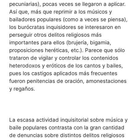
pecuniarias), pocas veces se llegaron a aplicar.
Así que, más que reprimir a los músicos y
bailadores populares (como a veces se piensa),
los burócratas inquisidores se interesaron en
perseguir otros delitos religiosos más
importantes para ellos (brujería, bigamia,
proposiciones heréticas, etc.). Parece que sólo
trataron de vigilar y controlar los contenidos
heterodoxos y eróticos de los cantos y bailes,
pues los castigos aplicados más frecuentes
fueron penitencias de oración, amonestaciones
y regaños.
La escasa actividad inquisitorial sobre música y
baile populares contrasta con la gran cantidad
de denuncias sobre distintos delitos religiosos