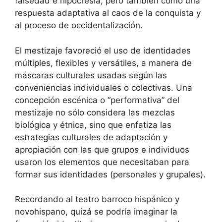
falsedad e hipocresía, pero también como una
respuesta adaptativa al caos de la conquista y
al proceso de occidentalización.
El mestizaje favoreció el uso de identidades
múltiples, flexibles y versátiles, a manera de
máscaras culturales usadas según las
conveniencias individuales o colectivas. Una
concepción escénica o “performativa” del
mestizaje no sólo considera las mezclas
biológica y étnica, sino que enfatiza las
estrategias culturales de adaptación y
apropiación con las que grupos e individuos
usaron los elementos que necesitaban para
formar sus identidades (personales y grupales).
Recordando al teatro barroco hispánico y
novohispano, quizá se podría imaginar la