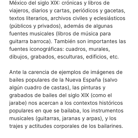
México del siglo XIX: crónicas y libros de
viajeros, diarios y cartas, periódicos y gacetas,
textos literarios, archivos civiles y eclesiásticos
(públicos y privados), además de algunas
fuentes musicales (libros de música para
guitarra barroca). También son importantes las
fuentes iconográficas: cuadros, murales,
dibujos, grabados, esculturas, edificios, etc.
Ante la carencia de ejemplos de imágenes de
bailes populares de la Nueva España (salvo
algún cuadro de castas), las pinturas y
grabados de bailes del siglo XIX (como el
jarabe) nos acercan a los contextos históricos
populares en que se bailaba, los instrumentos
musicales (guitarras, jaranas y arpas), y los
trajes y actitudes corporales de los bailarines.