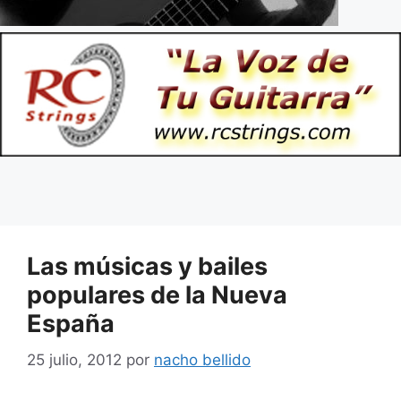
Las músicas y bailes
populares de la Nueva
España
25 julio, 2012
por
nacho bellido