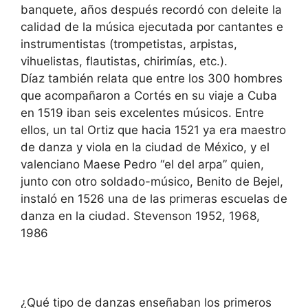
banquete, años después recordó con deleite la
calidad de la música ejecutada por cantantes e
instrumentistas (trompetistas, arpistas,
vihuelistas, flautistas, chirimías, etc.).
Díaz también relata que entre los 300 hombres
que acompañaron a Cortés en su viaje a Cuba
en 1519 iban seis excelentes músicos. Entre
ellos, un tal Ortiz que hacia 1521 ya era maestro
de danza y viola en la ciudad de México, y el
valenciano Maese Pedro “el del arpa” quien,
junto con otro soldado-músico, Benito de Bejel,
instaló en 1526 una de las primeras escuelas de
danza en la ciudad. Stevenson 1952, 1968,
1986
¿Qué tipo de danzas enseñaban los primeros