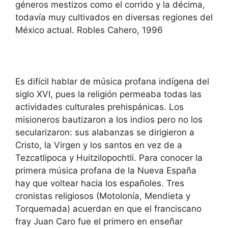
géneros mestizos como el corrido y la décima,
todavía muy cultivados en diversas regiones del
México actual. Robles Cahero, 1996
Es difícil hablar de música profana indígena del
siglo XVI, pues la religión permeaba todas las
actividades culturales prehispánicas. Los
misioneros bautizaron a los indios pero no los
secularizaron: sus alabanzas se dirigieron a
Cristo, la Virgen y los santos en vez de a
Tezcatlipoca y Huitzilopochtli. Para conocer la
primera música profana de la Nueva España
hay que voltear hacia los españoles. Tres
cronistas religiosos (Motolonía, Mendieta y
Torquemada) acuerdan en que el franciscano
fray Juan Caro fue el primero en enseñar