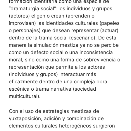
formación identitaria como una especie de
“dramaturgia social”: los individuos y grupos
(actores) eligen o crean (aprenden o
improvisan) las identidades culturales (papeles
o personajes) que desean representar (actuar)
dentro de la trama social (escenario). De esta
manera la simulación mestiza ya no se percibe
como un defecto social o una inconsistencia
moral, sino como una forma de sobrevivencia o
representación que permite a los actores
(individuos y grupos) interactuar más
eficazmente dentro de una compleja obra
escénica o trama narrativa (sociedad
multicultural).
Con el uso de estrategias mestizas de
yuxtaposición, adición y combinación de
elementos culturales heterogéneos surgieron