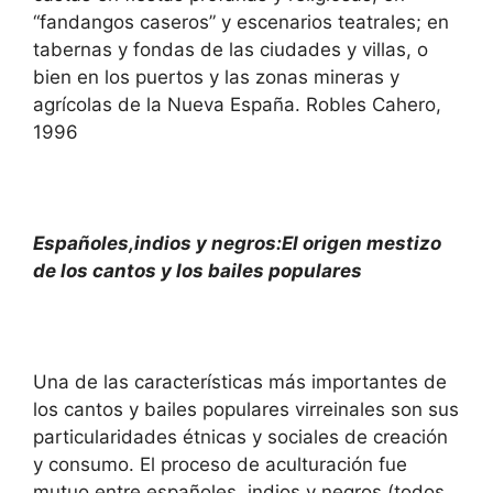
“fandangos caseros” y escenarios teatrales; en
tabernas y fondas de las ciudades y villas, o
bien en los puertos y las zonas mineras y
agrícolas de la Nueva España. Robles Cahero,
1996
Españoles,indios y negros:El origen mestizo
de los cantos y los bailes populares
Una de las características más importantes de
los cantos y bailes populares virreinales son sus
particularidades étnicas y sociales de creación
y consumo. El proceso de aculturación fue
mutuo entre españoles, indios y negros (todos