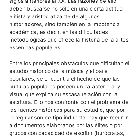
siglos anteriores al XX. Las razones de ello
deben buscarse no sólo en una cierta actitud
elitista y aristocratizante de algunos
historiadores, sino también en la impotencia
académica, es decir, en las dificultades
metodológicas que ofrece la historia de la artes
escénicas populares.
Entre los principales obstáculos que dificultan el
estudio histórico de la música y el baile
populares, se encuentra el hecho de que las
culturas populares poseen un carácter oral y
visual que explica su escasa relación con la
escritura. Ello nos confronta con el problema de
las fuentes históricas para su estudio, que por
lo regular son de tipo indirecto: hay que recurrir
a documentos elaborados por las élites o por
grupos con capacidad de escribir (burócratas,