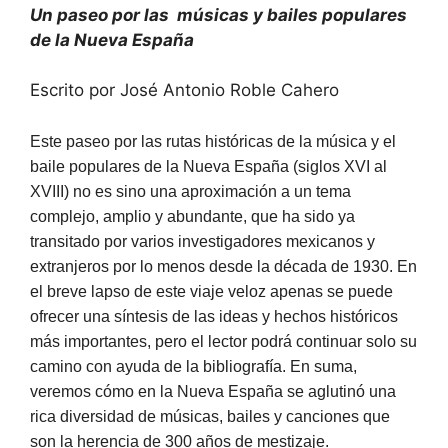
Un paseo por las músicas y bailes populares
de la Nueva España
Escrito por José Antonio Roble Cahero
Este paseo por las rutas históricas de la música y el
baile populares de la Nueva España (siglos XVI al
XVIII) no es sino una aproximación a un tema
complejo, amplio y abundante, que ha sido ya
transitado por varios investigadores mexicanos y
extranjeros por lo menos desde la década de 1930. En
el breve lapso de este viaje veloz apenas se puede
ofrecer una síntesis de las ideas y hechos históricos
más importantes, pero el lector podrá continuar solo su
camino con ayuda de la bibliografía. En suma,
veremos cómo en la Nueva España se aglutinó una
rica diversidad de músicas, bailes y canciones que
son la herencia de 300 años de mestizaje.