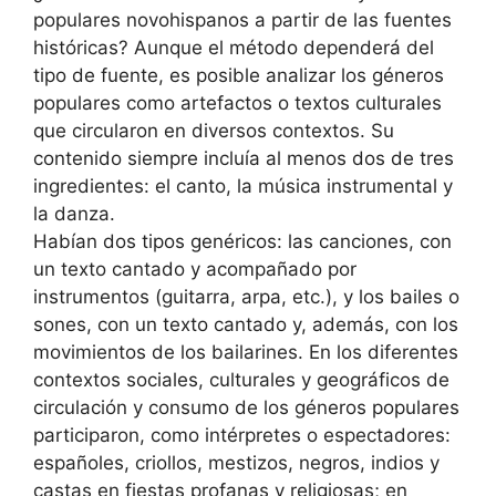
populares novohispanos a partir de las fuentes
históricas? Aunque el método dependerá del
tipo de fuente, es posible analizar los géneros
populares como artefactos o textos culturales
que circularon en diversos contextos. Su
contenido siempre incluía al menos dos de tres
ingredientes: el canto, la música instrumental y
la danza.
Habían dos tipos genéricos: las canciones, con
un texto cantado y acompañado por
instrumentos (guitarra, arpa, etc.), y los bailes o
sones, con un texto cantado y, además, con los
movimientos de los bailarines. En los diferentes
contextos sociales, culturales y geográficos de
circulación y consumo de los géneros populares
participaron, como intérpretes o espectadores:
españoles, criollos, mestizos, negros, indios y
castas en fiestas profanas y religiosas; en