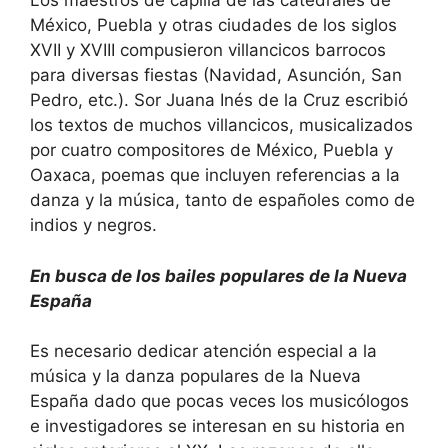
Los maestros de capilla de las catedrales de
México, Puebla y otras ciudades de los siglos
XVII y XVIII compusieron villancicos barrocos
para diversas fiestas (Navidad, Asunción, San
Pedro, etc.). Sor Juana Inés de la Cruz escribió
los textos de muchos villancicos, musicalizados
por cuatro compositores de México, Puebla y
Oaxaca, poemas que incluyen referencias a la
danza y la música, tanto de españoles como de
indios y negros.
En busca de los bailes populares de la Nueva
España
Es necesario dedicar atención especial a la
música y la danza populares de la Nueva
España dado que pocas veces los musicólogos
e investigadores se interesan en su historia en