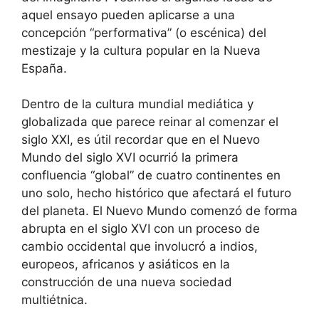
aquel ensayo pueden aplicarse a una
concepción “performativa” (o escénica) del
mestizaje y la cultura popular en la Nueva
España.
Dentro de la cultura mundial mediática y
globalizada que parece reinar al comenzar el
siglo XXI, es útil recordar que en el Nuevo
Mundo del siglo XVI ocurrió la primera
confluencia “global” de cuatro continentes en
uno solo, hecho histórico que afectará el futuro
del planeta. El Nuevo Mundo comenzó de forma
abrupta en el siglo XVI con un proceso de
cambio occidental que involucró a indios,
europeos, africanos y asiáticos en la
construcción de una nueva sociedad
multiétnica.