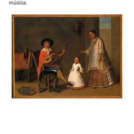
música.