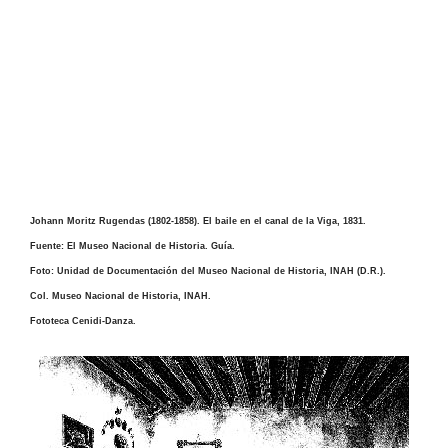
Johann Moritz Rugendas (1802-1858). El baile en el canal de la Viga, 1831.
Fuente: El Museo Nacional de Historia. Guía.
Foto: Unidad de Documentación del Museo Nacional de Historia, INAH (D.R.).
Col. Museo Nacional de Historia, INAH.
Fototeca Cenidi-Danza.