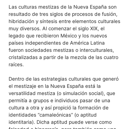
Las culturas mestizas de la Nueva España son
resultado de tres siglos de procesos de fusión,
hibridación y síntesis entre elementos culturales
muy diversos. Al comenzar el siglo XIX, el
legado que recibieron México y los nuevos
países independientes de América Latina
fueron sociedades mestizas o interculturales,
cristalizadas a partir de la mezcla de las cuatro
raíces.
Dentro de las estrategias culturales que generó
el mestizaje en la Nueva España está la
versatilidad mestiza (o simulación social), que
permitía a grupos e individuos pasar de una
cultura a otra y así propició la formación de
identidades “camaleónicas” (o aptitud
identitaria). Dicha aptitud puede verse como