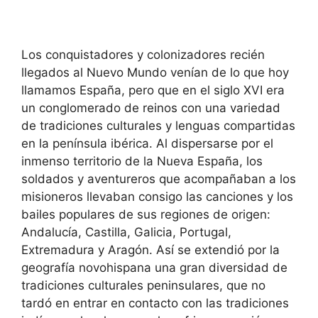
Los conquistadores y colonizadores recién
llegados al Nuevo Mundo venían de lo que hoy
llamamos España, pero que en el siglo XVI era
un conglomerado de reinos con una variedad
de tradiciones culturales y lenguas compartidas
en la península ibérica. Al dispersarse por el
inmenso territorio de la Nueva España, los
soldados y aventureros que acompañaban a los
misioneros llevaban consigo las canciones y los
bailes populares de sus regiones de origen:
Andalucía, Castilla, Galicia, Portugal,
Extremadura y Aragón. Así se extendió por la
geografía novohispana una gran diversidad de
tradiciones culturales peninsulares, que no
tardó en entrar en contacto con las tradiciones