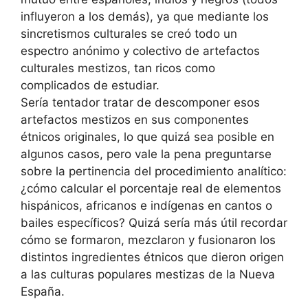
influyeron a los demás), ya que mediante los
sincretismos culturales se creó todo un
espectro anónimo y colectivo de artefactos
culturales mestizos, tan ricos como
complicados de estudiar.
Sería tentador tratar de descomponer esos
artefactos mestizos en sus componentes
étnicos originales, lo que quizá sea posible en
algunos casos, pero vale la pena preguntarse
sobre la pertinencia del procedimiento analítico:
¿cómo calcular el porcentaje real de elementos
hispánicos, africanos e indígenas en cantos o
bailes específicos? Quizá sería más útil recordar
cómo se formaron, mezclaron y fusionaron los
distintos ingredientes étnicos que dieron origen
a las culturas populares mestizas de la Nueva
España.