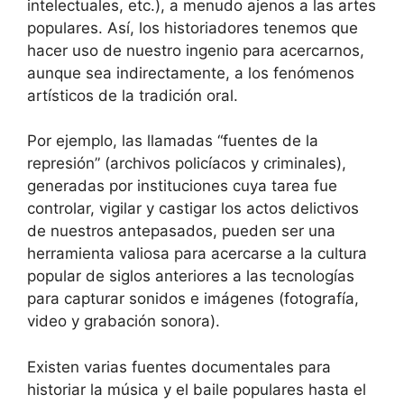
intelectuales, etc.), a menudo ajenos a las artes
populares. Así, los historiadores tenemos que
hacer uso de nuestro ingenio para acercarnos,
aunque sea indirectamente, a los fenómenos
artísticos de la tradición oral.
Por ejemplo, las llamadas “fuentes de la
represión” (archivos policíacos y criminales),
generadas por instituciones cuya tarea fue
controlar, vigilar y castigar los actos delictivos
de nuestros antepasados, pueden ser una
herramienta valiosa para acercarse a la cultura
popular de siglos anteriores a las tecnologías
para capturar sonidos e imágenes (fotografía,
video y grabación sonora).
Existen varias fuentes documentales para
historiar la música y el baile populares hasta el