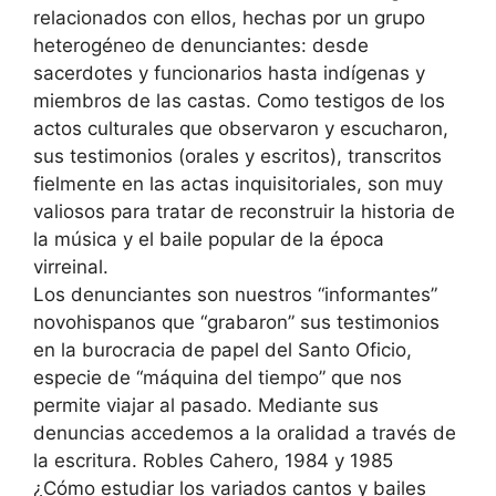
relacionados con ellos, hechas por un grupo
heterogéneo de denunciantes: desde
sacerdotes y funcionarios hasta indígenas y
miembros de las castas. Como testigos de los
actos culturales que observaron y escucharon,
sus testimonios (orales y escritos), transcritos
fielmente en las actas inquisitoriales, son muy
valiosos para tratar de reconstruir la historia de
la música y el baile popular de la época
virreinal.
Los denunciantes son nuestros “informantes”
novohispanos que “grabaron” sus testimonios
en la burocracia de papel del Santo Oficio,
especie de “máquina del tiempo” que nos
permite viajar al pasado. Mediante sus
denuncias accedemos a la oralidad a través de
la escritura. Robles Cahero, 1984 y 1985
¿Cómo estudiar los variados cantos y bailes