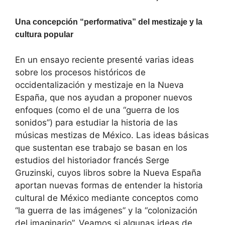
Una concepción “performativa” del mestizaje y la
cultura popular
En un ensayo reciente presenté varias ideas
sobre los procesos históricos de
occidentalización y mestizaje en la Nueva
España, que nos ayudan a proponer nuevos
enfoques (como el de una “guerra de los
sonidos”) para estudiar la historia de las
músicas mestizas de México. Las ideas básicas
que sustentan ese trabajo se basan en los
estudios del historiador francés Serge
Gruzinski, cuyos libros sobre la Nueva España
aportan nuevas formas de entender la historia
cultural de México mediante conceptos como
“la guerra de las imágenes” y la “colonización
del imaginario”. Veamos si algunas ideas de