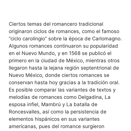
Ciertos temas del romancero tradicional
originaron ciclos de romances, como el famoso
“ciclo carolingio” sobre la época de Carlomagno.
Algunos romances continuaron su popularidad
en el Nuevo Mundo, y en 1568 se publicó el
primero en la ciudad de México, mientras otros
llegaron hasta la lejana región septentrional de
Nuevo México, donde ciertos romances se
conservan hasta hoy gracias a la tradición oral.
Es posible comparar las variantes de textos y
melodías de romances como Delgadina, La
esposa infiel, Mambrú y La batalla de
Roncesvalles, así como la persistencia de
elementos hispánicos en sus variantes
americanas, pues del romance surgieron