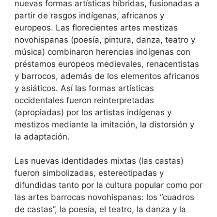
nuevas formas artísticas híbridas, fusionadas a
partir de rasgos indígenas, africanos y
europeos. Las florecientes artes mestizas
novohispanas (poesía, pintura, danza, teatro y
música) combinaron herencias indígenas con
préstamos europeos medievales, renacentistas
y barrocos, además de los elementos africanos
y asiáticos. Así las formas artísticas
occidentales fueron reinterpretadas
(apropiadas) por los artistas indígenas y
mestizos mediante la imitación, la distorsión y
la adaptación.
Las nuevas identidades mixtas (las castas)
fueron simbolizadas, estereotipadas y
difundidas tanto por la cultura popular como por
las artes barrocas novohispanas: los “cuadros
de castas”, la poesía, el teatro, la danza y la