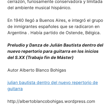
cerrazón, furiosamente conservadora y limitada
del ambiente musical hispánico.
En 1940 llegó a Buenos Aires, e integró el grupo
de inmigrantes españoles que se radicaron en
Argentina . Había partido de Ostende, Bélgica.
Preludio y Danza de Julián Bautista dentro del
nuevo repertorio para guitarra en los inicios
del S.XX (Trabajo fin de Máster)
Autor Alberto Blanco Bohigas
julian bautista dentro del nuevo repertorio de
guitarra
http://albertoblancobohigas.wordpress.com