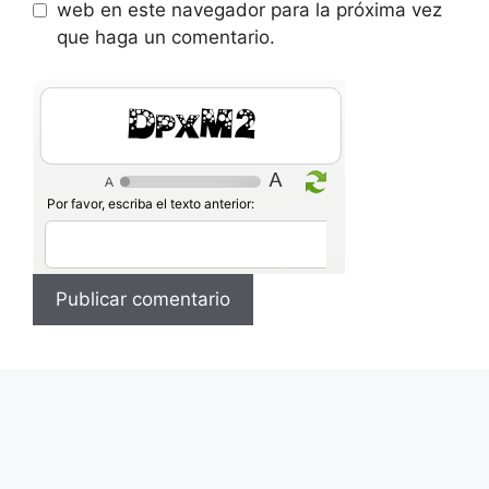
web en este navegador para la próxima vez
que haga un comentario.
zt9pf
Por favor, escriba el texto anterior: