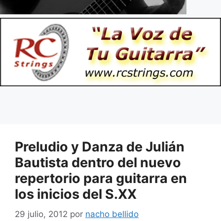
Preludio y Danza de Julián
Bautista dentro del nuevo
repertorio para guitarra en
los inicios del S.XX
29 julio, 2012
por
nacho bellido