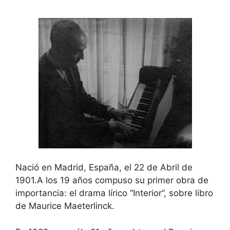
Nació en Madrid, España, el 22 de Abril de
1901.A los 19 años compuso su primer obra de
importancia: el drama lírico “Interior”, sobre libro
de Maurice Maeterlinck.