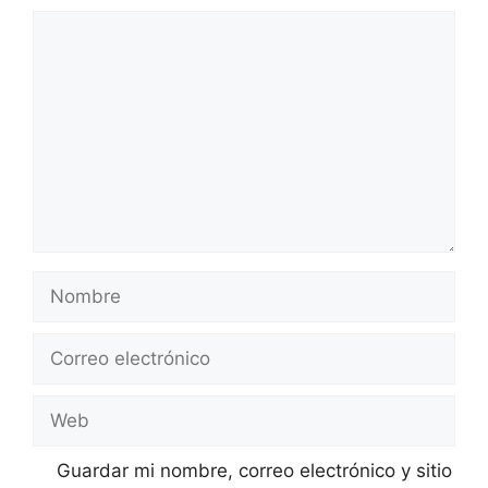
Comentario
Nombre
Correo
electrónico
Web
Guardar mi nombre, correo electrónico y sitio