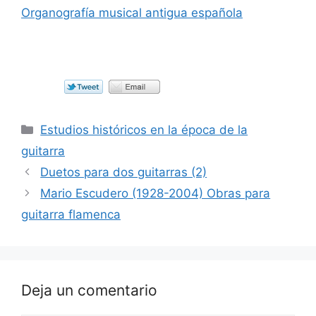
Organografía musical antigua española
Categorías
Estudios históricos en la época de la
guitarra
Duetos para dos guitarras (2)
Mario Escudero (1928-2004) Obras para
guitarra flamenca
Deja un comentario