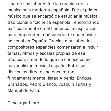
Una de sus labores fue la creación de la
musicología moderna española. Fue el primer
músico que se encargó de estudiar la música
tradicional o folclórica española , encontrando
particularmente en el flamenco la inspiración
para emprender la búsqueda de una música
nacional en España. Gracias a su labor, los
compositores españoles comenzaron a incluir
temas, ritmos y escalas propias de esa
tradición, creando lo que se conoce como
nacionalismo musical español Entre sus
discípulos directos se encuentran,
fundamentalmente, Isaac Albeniz, Enrique
Granados, Pedro Blanco, Joaquin Turina y
Manuel de Falla.
Descargar Libro