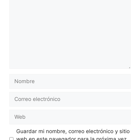
Comentario
Nombre
Correo
electrónico
Web
Guardar mi nombre, correo electrónico y sitio
web en este navegador para la próxima vez