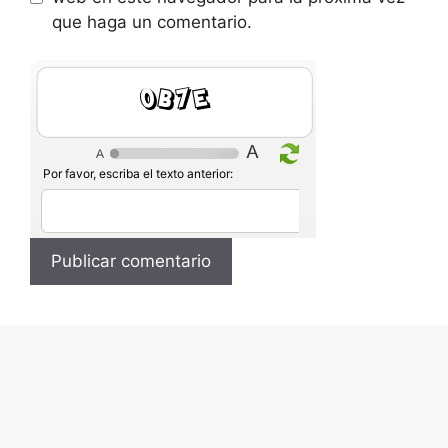
que haga un comentario.
bl0P
Por favor, escriba el texto anterior: