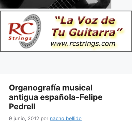
Organografía musical
antigua española-Felipe
Pedrell
9 junio, 2012
por
nacho bellido