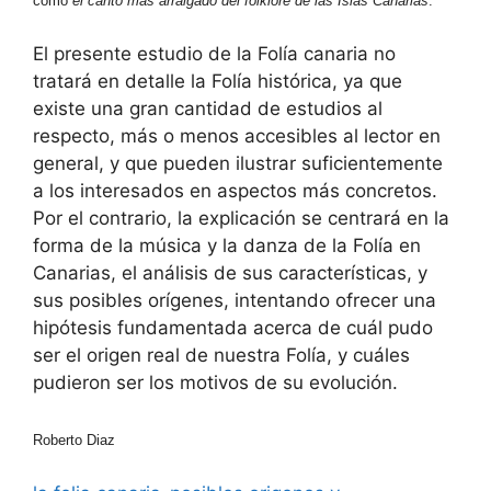
como
el canto más arraigado del folklore de las Islas Canarias
.
El presente estudio de la Folía canaria no
tratará en detalle la Folía histórica, ya que
existe una gran cantidad de estudios al
respecto, más o menos accesibles al lector en
general, y que pueden ilustrar suficientemente
a los interesados en aspectos más concretos.
Por el contrario, la explicación se centrará en la
forma de la música y la danza de la Folía en
Canarias, el análisis de sus características, y
sus posibles orígenes, intentando ofrecer una
hipótesis fundamentada acerca de cuál pudo
ser el origen real de nuestra Folía, y cuáles
pudieron ser los motivos de su evolución.
Roberto Diaz