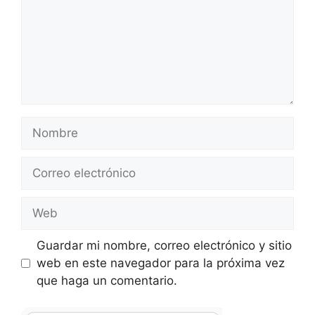
Nombre
Correo
electrónico
Web
Guardar mi nombre, correo electrónico y sitio
web en este navegador para la próxima vez
que haga un comentario.