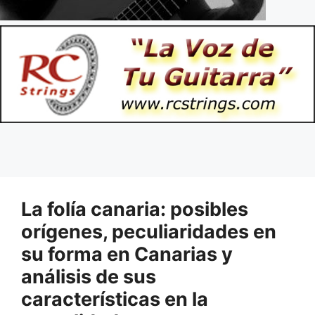
La folía canaria: posibles
orígenes, peculiaridades en
su forma en Canarias y
análisis de sus
características en la