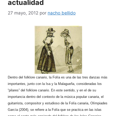
actualidad
27 mayo, 2012
por
nacho bellido
Dentro del folklore canario, la Folía es una de las tres danzas más
importantes, junto con la Isa y la Malagueña, consideradas los
“pilares” del folklore canario. En este sentido, y en el de su
importancia dentro del contexto de la música popular canaria, el
guitarrista, compositor y estudioso de la Folía canaria, Olímpiades
García (2004), se refiere a la Folía que se practica en las islas