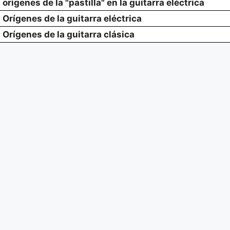
orígenes de la "pastilla" en la guitarra eléctrica
Orígenes de la guitarra eléctrica
Orígenes de la guitarra clásica