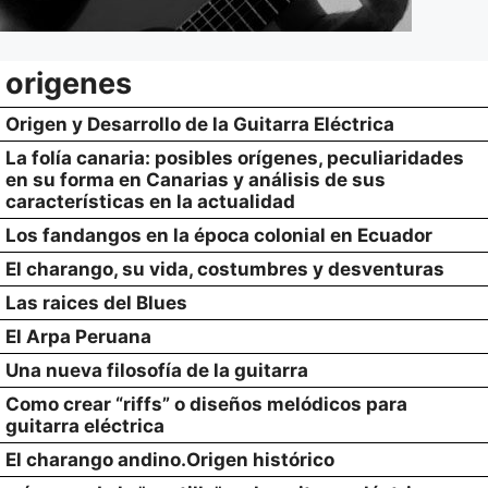
origenes
Origen y Desarrollo de la Guitarra Eléctrica
La folía canaria: posibles orígenes, peculiaridades
en su forma en Canarias y análisis de sus
características en la actualidad
Los fandangos en la época colonial en Ecuador
El charango, su vida, costumbres y desventuras
Las raices del Blues
El Arpa Peruana
Una nueva filosofía de la guitarra
Como crear “riffs” o diseños melódicos para
guitarra eléctrica
El charango andino.Origen histórico