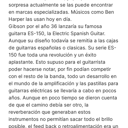
sorpresa actualmente se las puede encontrar
en marcas especializadas. Músicos como Ben
Harper las usan hoy en día.
Gibson por el año 36 lanzaría su famosa
guitarra ES-150, la Electric Spanish Guitar.
Aunque su diseño todavía se remitia a las cajas
de guitarras españolas o clasicas. Su serie ES-
150 fue toda una revolución y un éxito
aplastante. Esto supuso para el guitarrista
poder hacerse notar, por fin podían competir
con el resto de la banda, todo un desarrollo en
el mundo de la amplificación y las pastillas para
guitarras eléctricas se llevaría a cabo en pocos
años. Aunque en poco tiempo se dieron cuenta
de que el camino debía ser otro, la
reverberación que generaban estos
instrumentos no permitían sacar todo el brillo
posible, el feed back o retroalimentación era un