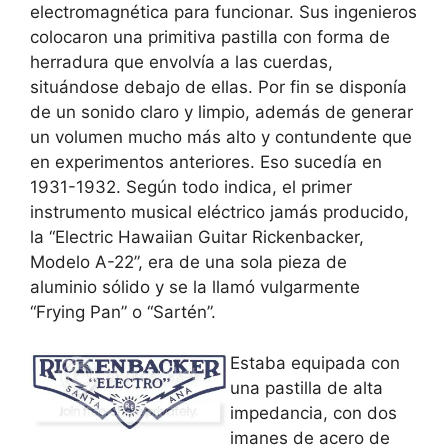
electromagnética para funcionar. Sus ingenieros
colocaron una primitiva pastilla con forma de
herradura que envolvía a las cuerdas,
situándose debajo de ellas. Por fin se disponía
de un sonido claro y limpio, además de generar
un volumen mucho más alto y contundente que
en experimentos anteriores. Eso sucedía en
1931-1932. Según todo indica, el primer
instrumento musical eléctrico jamás producido,
la “Electric Hawaiian Guitar Rickenbacker,
Modelo A-22”, era de una sola pieza de
aluminio sólido y se la llamó vulgarmente
“Frying Pan” o “Sartén”.
Estaba equipada con
una pastilla de alta
impedancia, con dos
imanes de acero de