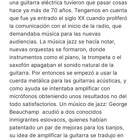
una guitarra eléctrica tuvieron que pasar cosas
hace ya más de 70 años. Tengamos en cuenta
que fue ya entrado el siglo XX cuando proliferó
la comunicación con el inicio de la radio, que
demandaba música para las nuevas
audiencias. La música jazz se hacía notar,
nuevas orquestas se formaron, donde
instrumentos como el piano, la trompeta o el
saxofón apagaban el sonido natural de la
guitarra. Por entonces se empezó a usar la
cuerda metálica para las guitarras acústicas, y
como ayuda se intentaba amplificar con
micrófonos obteniendo unos resultados no del
todo satisfactorios. Un músico de jazz: George
Beauchamp acudió a dos conocidos
inmigrantes eslovacos, quienes habían
patentado un par de mejoras para los banjos,
su idea de amplificar la guitarra se tradujo en