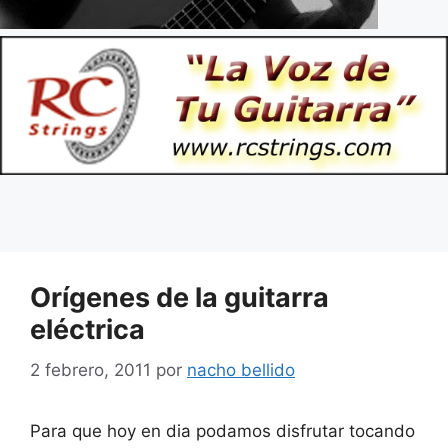
Orígenes de la guitarra
eléctrica
2 febrero, 2011
por
nacho bellido
Para que hoy en dia podamos disfrutar tocando