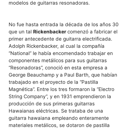
modelos de guitarras resonadoras.
No fue hasta entrada la década de los años 30
que un tal
Rickenbacker
comenzó a fabricar el
primer antecedente de guitarra electrificada.
Adolph Rickenbacker, al cual la compañía
“National” le había encomendado trabajar en
componentes metálicos para sus guitarras
“Resonadoras”, conoció en esta empresa a
George Beauchamp y a Paul Barth, que habían
trabajado en el proyecto de la “Pastilla
Magnética”. Entre los tres formaron la “Electro
String Company”, y en 1931 emprendieron la
producción de sus primeras guitarras
Hawaianas eléctricas. Se trataba de una
guitarra hawaiana empleando enteramente
materiales metálicos, se dotaron de pastilla