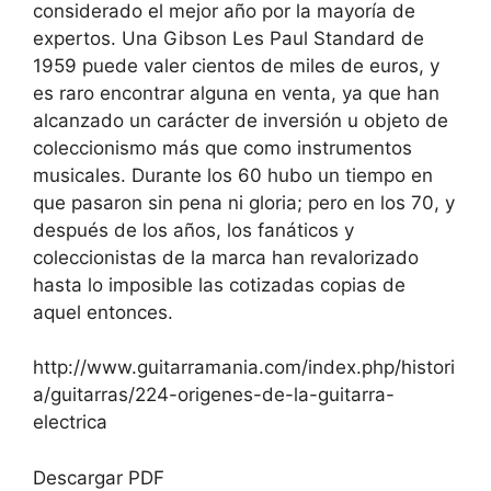
considerado el mejor año por la mayoría de
expertos. Una Gibson Les Paul Standard de
1959 puede valer cientos de miles de euros, y
es raro encontrar alguna en venta, ya que han
alcanzado un carácter de inversión u objeto de
coleccionismo más que como instrumentos
musicales. Durante los 60 hubo un tiempo en
que pasaron sin pena ni gloria; pero en los 70, y
después de los años, los fanáticos y
coleccionistas de la marca han revalorizado
hasta lo imposible las cotizadas copias de
aquel entonces.
http://www.guitarramania.com/index.php/histori
a/guitarras/224-origenes-de-la-guitarra-
electrica
Descargar PDF