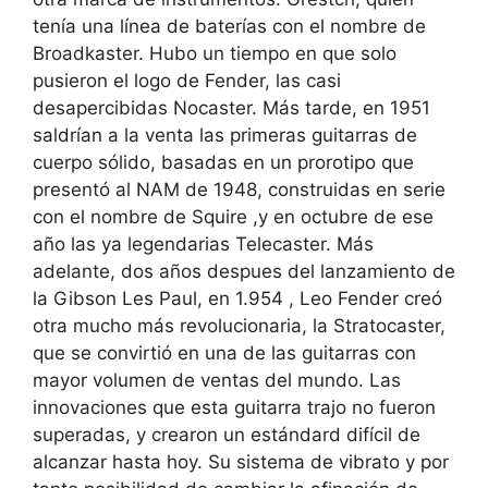
tenía una línea de baterías con el nombre de
Broadkaster. Hubo un tiempo en que solo
pusieron el logo de Fender, las casi
desapercibidas Nocaster. Más tarde, en 1951
saldrían a la venta las primeras guitarras de
cuerpo sólido, basadas en un prorotipo que
presentó al NAM de 1948, construidas en serie
con el nombre de Squire ,y en octubre de ese
año las ya legendarias Telecaster. Más
adelante, dos años despues del lanzamiento de
la Gibson Les Paul, en 1.954 , Leo Fender creó
otra mucho más revolucionaria, la Stratocaster,
que se convirtió en una de las guitarras con
mayor volumen de ventas del mundo. Las
innovaciones que esta guitarra trajo no fueron
superadas, y crearon un estándard difícil de
alcanzar hasta hoy. Su sistema de vibrato y por