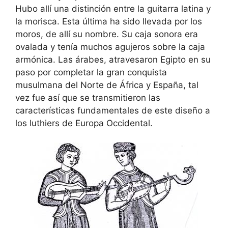
Hubo allí una distinción entre la guitarra latina y
la morisca. Esta última ha sido llevada por los
moros, de allí su nombre. Su caja sonora era
ovalada y tenía muchos agujeros sobre la caja
armónica. Las árabes, atravesaron Egipto en su
paso por completar la gran conquista
musulmana del Norte de África y España, tal
vez fue así que se transmitieron las
características fundamentales de este diseño a
los luthiers de Europa Occidental.