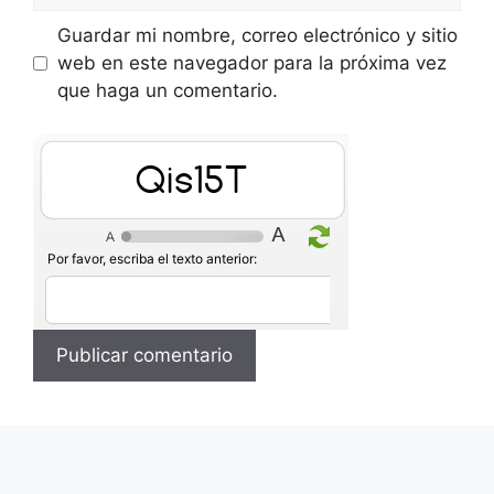
Guardar mi nombre, correo electrónico y sitio
web en este navegador para la próxima vez
que haga un comentario.
NepmyJ
Por favor, escriba el texto anterior: