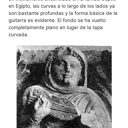
en Egipto, las curvas a lo largo de los lados ya
son bastante profundas y la forma básica de la
guitarra es evidente. El fondo se ha vuelto
completamente plano en lugar de la tapa
curvada.