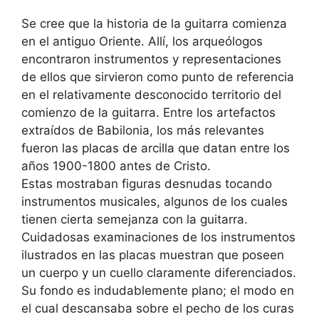
Se cree que la historia de la guitarra comienza
en el antiguo Oriente. Allí, los arqueólogos
encontraron instrumentos y representaciones
de ellos que sirvieron como punto de referencia
en el relativamente desconocido territorio del
comienzo de la guitarra. Entre los artefactos
extraídos de Babilonia, los más relevantes
fueron las placas de arcilla que datan entre los
años 1900-1800 antes de Cristo.
Estas mostraban figuras desnudas tocando
instrumentos musicales, algunos de los cuales
tienen cierta semejanza con la guitarra.
Cuidadosas examinaciones de los instrumentos
ilustrados en las placas muestran que poseen
un cuerpo y un cuello claramente diferenciados.
Su fondo es indudablemente plano; el modo en
el cual descansaba sobre el pecho de los curas