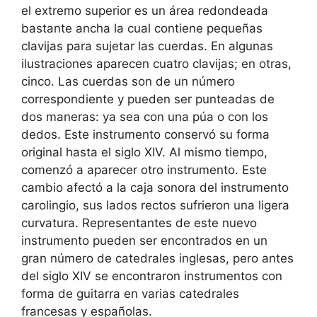
el extremo superior es un área redondeada
bastante ancha la cual contiene pequeñas
clavijas para sujetar las cuerdas. En algunas
ilustraciones aparecen cuatro clavijas; en otras,
cinco. Las cuerdas son de un número
correspondiente y pueden ser punteadas de
dos maneras: ya sea con una púa o con los
dedos. Este instrumento conservó su forma
original hasta el siglo XIV. Al mismo tiempo,
comenzó a aparecer otro instrumento. Este
cambio afectó a la caja sonora del instrumento
carolingio, sus lados rectos sufrieron una ligera
curvatura. Representantes de este nuevo
instrumento pueden ser encontrados en un
gran número de catedrales inglesas, pero antes
del siglo XIV se encontraron instrumentos con
forma de guitarra en varias catedrales
francesas y españolas.