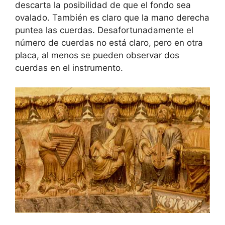
descarta la posibilidad de que el fondo sea
ovalado. También es claro que la mano derecha
puntea las cuerdas. Desafortunadamente el
número de cuerdas no está claro, pero en otra
placa, al menos se pueden observar dos
cuerdas en el instrumento.