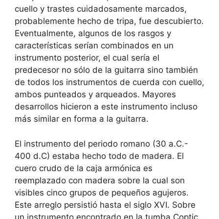
cuello y trastes cuidadosamente marcados,
probablemente hecho de tripa, fue descubierto.
Eventualmente, algunos de los rasgos y
características serían combinados en un
instrumento posterior, el cual sería el
predecesor no sólo de la guitarra sino también
de todos los instrumentos de cuerda con cuello,
ambos punteados y arqueados. Mayores
desarrollos hicieron a este instrumento incluso
más similar en forma a la guitarra.
El instrumento del periodo romano (30 a.C.-
400 d.C) estaba hecho todo de madera. El
cuero crudo de la caja armónica es
reemplazado con madera sobre la cual son
visibles cinco grupos de pequeños agujeros.
Este arreglo persistió hasta el siglo XVI. Sobre
un instrumento encontrado en la tumba Coptic