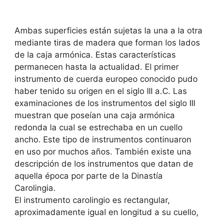
Ambas superficies están sujetas la una a la otra
mediante tiras de madera que forman los lados
de la caja armónica. Estas características
permanecen hasta la actualidad. El primer
instrumento de cuerda europeo conocido pudo
haber tenido su origen en el siglo III a.C. Las
examinaciones de los instrumentos del siglo III
muestran que poseían una caja armónica
redonda la cual se estrechaba en un cuello
ancho. Este tipo de instrumentos continuaron
en uso por muchos años. También existe una
descripción de los instrumentos que datan de
aquella época por parte de la Dinastía
Carolingia.
El instrumento carolingio es rectangular,
aproximadamente igual en longitud a su cuello,