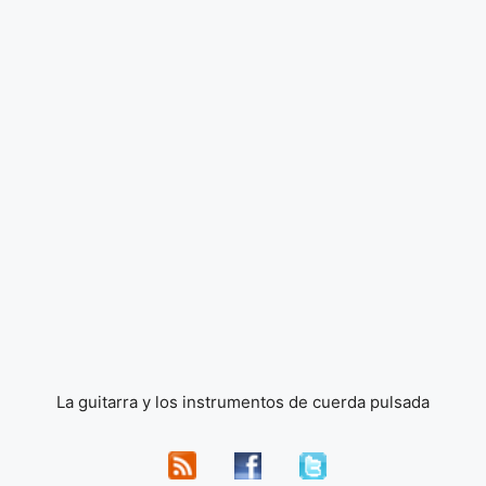
La guitarra y los instrumentos de cuerda pulsada