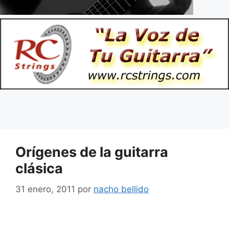
Orígenes de la guitarra
clásica
31 enero, 2011
por
nacho bellido