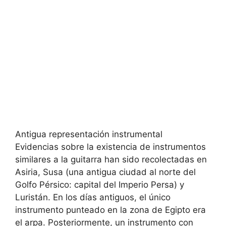
Antigua representación instrumental
Evidencias sobre la existencia de instrumentos
similares a la guitarra han sido recolectadas en
Asiria, Susa (una antigua ciudad al norte del
Golfo Pérsico: capital del Imperio Persa) y
Luristán. En los días antiguos, el único
instrumento punteado en la zona de Egipto era
el arpa. Posteriormente, un instrumento con