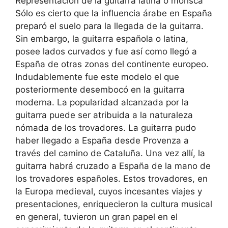
Representación de la guitarra latina o morisca
Sólo es cierto que la influencia árabe en España
preparó el suelo para la llegada de la guitarra.
Sin embargo, la guitarra española o latina,
posee lados curvados y fue así como llegó a
España de otras zonas del continente europeo.
Indudablemente fue este modelo el que
posteriormente desembocó en la guitarra
moderna. La popularidad alcanzada por la
guitarra puede ser atribuida a la naturaleza
nómada de los trovadores. La guitarra pudo
haber llegado a España desde Provenza a
través del camino de Cataluña. Una vez allí, la
guitarra habrá cruzado a España de la mano de
los trovadores españoles. Estos trovadores, en
la Europa medieval, cuyos incesantes viajes y
presentaciones, enriquecieron la cultura musical
en general, tuvieron un gran papel en el