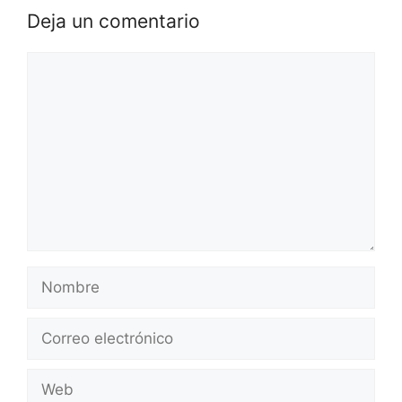
Deja un comentario
Comentario
Nombre
Correo
electrónico
Web