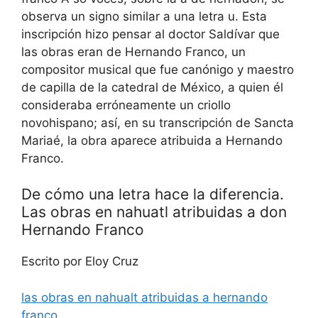
observa un signo similar a una letra u. Esta
inscripción hizo pensar al doctor Saldívar que
las obras eran de Hernando Franco, un
compositor musical que fue canónigo y maestro
de capilla de la catedral de México, a quien él
consideraba erróneamente un criollo
novohispano; así, en su transcripción de Sancta
Mariaé, la obra aparece atribuida a Hernando
Franco.
De cómo una letra hace la diferencia.
Las obras en nahuatl atribuidas a don
Hernando Franco
Escrito por Eloy Cruz
las obras en nahualt atribuidas a hernando
franco