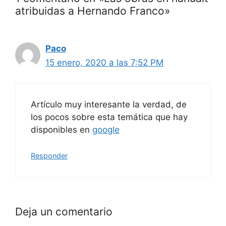
atribuidas a Hernando Franco»
Paco
15 enero, 2020 a las 7:52 PM
Artículo muy interesante la verdad, de
los pocos sobre esta temática que hay
disponibles en
google
Responder
Deja un comentario