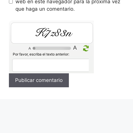
web en este navegador para la próxima vez
que haga un comentario.
dYCrhT
Por favor, escriba el texto anterior: