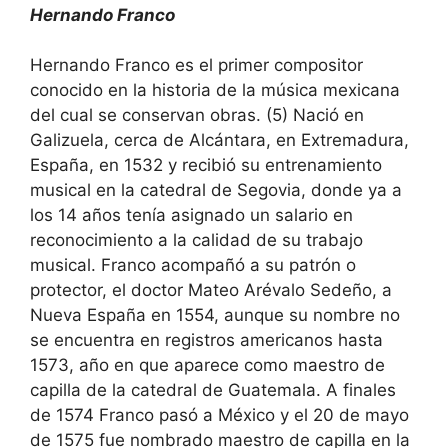
Hernando Franco
Hernando Franco es el primer compositor
conocido en la historia de la música mexicana
del cual se conservan obras. (5) Nació en
Galizuela, cerca de Alcántara, en Extremadura,
España, en 1532 y recibió su entrenamiento
musical en la catedral de Segovia, donde ya a
los 14 años tenía asignado un salario en
reconocimiento a la calidad de su trabajo
musical. Franco acompañó a su patrón o
protector, el doctor Mateo Arévalo Sedeño, a
Nueva España en 1554, aunque su nombre no
se encuentra en registros americanos hasta
1573, año en que aparece como maestro de
capilla de la catedral de Guatemala. A finales
de 1574 Franco pasó a México y el 20 de mayo
de 1575 fue nombrado maestro de capilla en la