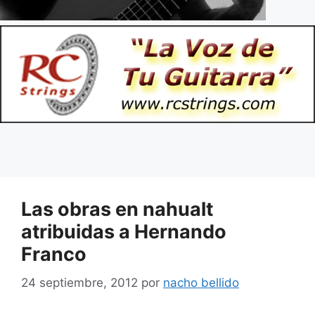
Las obras en nahualt
atribuidas a Hernando
Franco
24 septiembre, 2012
por
nacho bellido