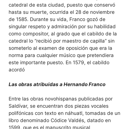
catedral de esta ciudad, puesto que conservó
hasta su muerte, ocurrida el 28 de noviembre
de 1585. Durante su vida, Franco gozó de
singular respeto y admiración por su habilidad
como compositor, al grado que el cabildo de la
catedral lo “recibió por maestro de capilla” sin
someterlo al examen de oposición que era la
norma para cualquier músico que pretendiera
este importante puesto. En 1579, el cabildo
acordó
Las obras atribuidas a Hernando Franco
Entre las obras novohispanas publicadas por
Saldívar, se encuentran dos piezas vocales
polifónicas con texto en náhuatl, tomadas de un
libro denominado Códice Valdés, datado en
1599, que es el manuscrito musical