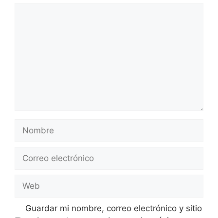
Comentario
Nombre
Correo
electrónico
Web
Guardar mi nombre, correo electrónico y sitio