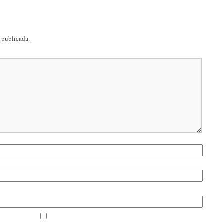
á publicada.