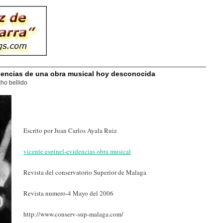
idencias de una obra musical hoy desconocida
ho bellido
Escrito por Juan Carlos Ayala Ruiz
vicente espinel-evidencias obra musical
Revista del conservatorio Superior de Malaga
Revista numero-4 Mayo del 2006
http://www.conserv-sup-malaga.com/