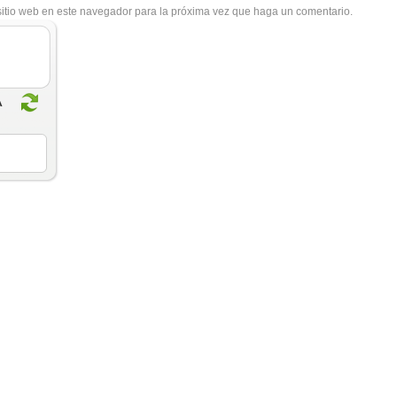
sitio web en este navegador para la próxima vez que haga un comentario.