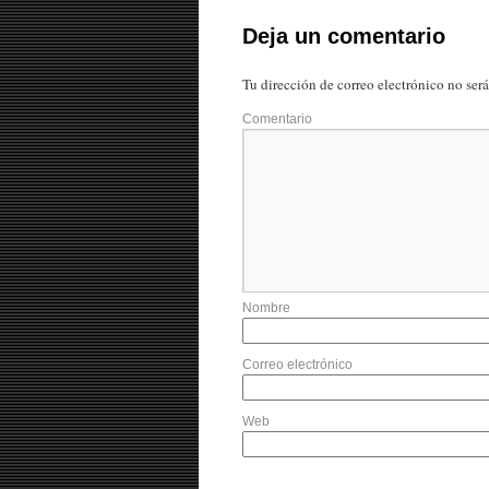
Deja un comentario
Tu dirección de correo electrónico no ser
Comentario
Nombre
Correo electrónico
Web