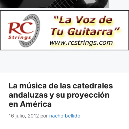
La música de las catedrales
andaluzas y su proyección
en América
16 julio, 2012
por
nacho bellido