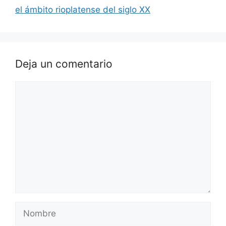
el ámbito rioplatense del siglo XX
Deja un comentario
Comentario
Nombre