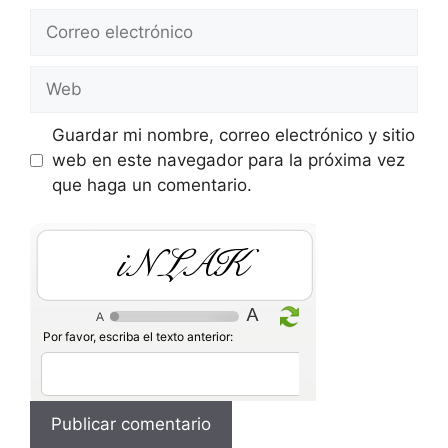
Correo
electrónico
Web
Guardar mi nombre, correo electrónico y sitio
web en este navegador para la próxima vez
que haga un comentario.
ycXbd
Por favor, escriba el texto anterior: