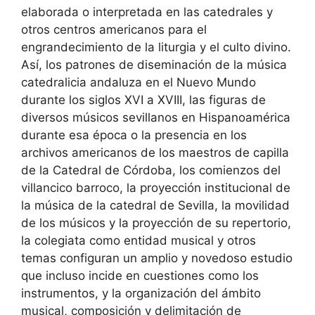
elaborada o interpretada en las catedrales y
otros centros americanos para el
engrandecimiento de la liturgia y el culto divino.
Así, los patrones de diseminación de la música
catedralicia andaluza en el Nuevo Mundo
durante los siglos XVI a XVIII, las figuras de
diversos músicos sevillanos en Hispanoamérica
durante esa época o la presencia en los
archivos americanos de los maestros de capilla
de la Catedral de Córdoba, los comienzos del
villancico barroco, la proyección institucional de
la música de la catedral de Sevilla, la movilidad
de los músicos y la proyección de su repertorio,
la colegiata como entidad musical y otros
temas configuran un amplio y novedoso estudio
que incluso incide en cuestiones como los
instrumentos, y la organización del ámbito
musical, composición y delimitación de