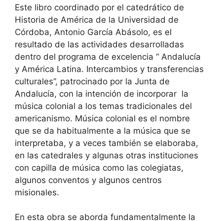
Este libro coordinado por el catedrático de
Historia de América de la Universidad de
Córdoba, Antonio García Abásolo, es el
resultado de las actividades desarrolladas
dentro del programa de excelencia “ Andalucía
y América Latina. Intercambios y transferencias
culturales”, patrocinado por la Junta de
Andalucía, con la intención de incorporar la
música colonial a los temas tradicionales del
americanismo. Música colonial es el nombre
que se da habitualmente a la música que se
interpretaba, y a veces también se elaboraba,
en las catedrales y algunas otras instituciones
con capilla de música como las colegiatas,
algunos conventos y algunos centros
misionales.
En esta obra se aborda fundamentalmente la