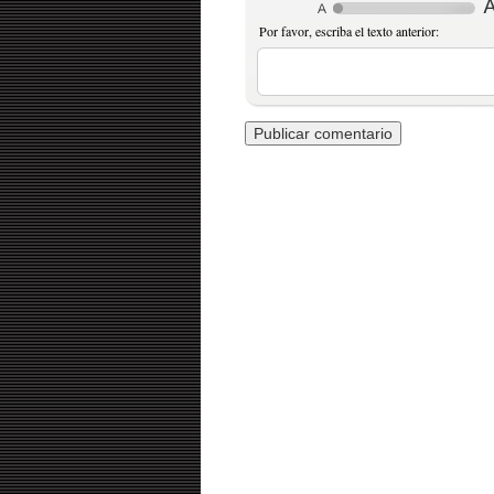
Por favor, escriba el texto anterior: