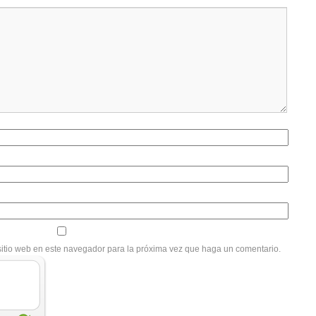
sitio web en este navegador para la próxima vez que haga un comentario.