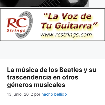
La música de los Beatles y su
trascendencia en otros
géneros musicales
13 junio, 2012
por
nacho bellido