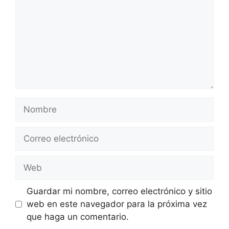
Nombre
Correo
electrónico
Web
Guardar mi nombre, correo electrónico y sitio
web en este navegador para la próxima vez
que haga un comentario.