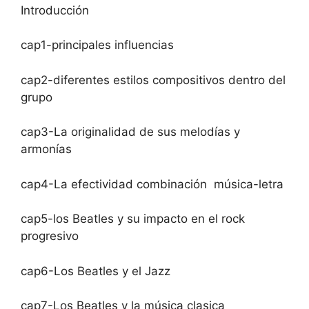
Introducción
cap1-principales influencias
cap2-diferentes estilos compositivos dentro del
grupo
cap3-La originalidad de sus melodías y
armonías
cap4-La efectividad combinación música-letra
cap5-los Beatles y su impacto en el rock
progresivo
cap6-Los Beatles y el Jazz
cap7-Los Beatles y la música clasica