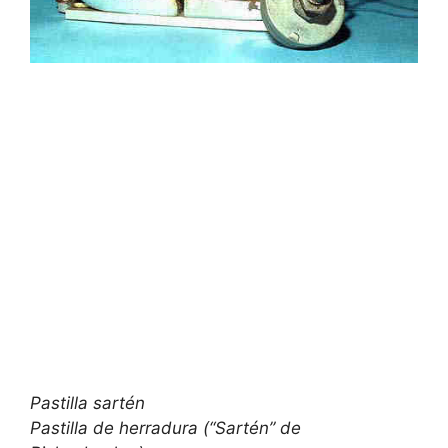
Pastilla sartén
Pastilla de herradura (“Sartén” de