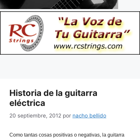
Historia de la guitarra
eléctrica
20 septiembre, 2012
por
nacho bellido
Como tantas cosas positivas o negativas, la guitarra