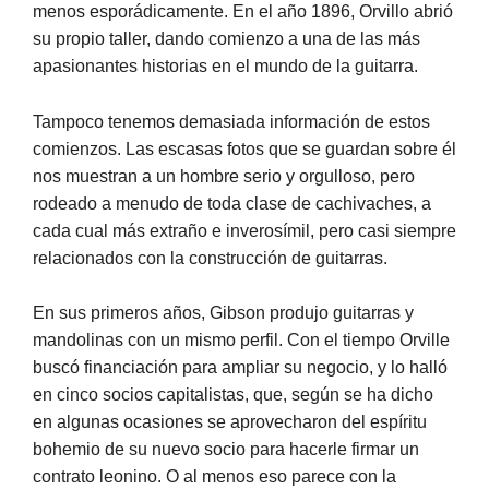
menos esporádicamente. En el año 1896, Orvillo abrió
su propio taller, dando comienzo a una de las más
apasionantes historias en el mundo de la guitarra.
Tampoco tenemos demasiada información de estos
comienzos. Las escasas fotos que se guardan sobre él
nos muestran a un hombre serio y orgulloso, pero
rodeado a menudo de toda clase de cachivaches, a
cada cual más extraño e inverosímil, pero casi siempre
relacionados con la construcción de guitarras.
En sus primeros años, Gibson produjo guitarras y
mandolinas con un mismo perfil. Con el tiempo Orville
buscó financiación para ampliar su negocio, y lo halló
en cinco socios capitalistas, que, según se ha dicho
en algunas ocasiones se aprovecharon del espíritu
bohemio de su nuevo socio para hacerle firmar un
contrato leonino. O al menos eso parece con la