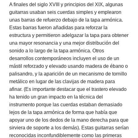
A finales del siglo XVIII y principios del XIX, algunas
guitarras usaban seis cuerdas simples y emplearon
unas barras de refuerzo debajo de la tapa armónica.
Estas barras fueron añadidas para reforzar la
estructura y permitieron adelgazar la tapa para obtener
una mayor resonancia y una mejor distribución del
sonido a lo largo de la tapa armónica. Otros
desarrollos contemporáneos incluyen el uso de un
mástil reforzado y elevado usando madera de ébano o
palisandro, y la aparición de un mecanismo de tornillo
metálico en lugar de las clavijas de madera para
afinar. (Es importante destacar que el trastero elevado
ha tenido un gran impacto en la técnica del
instrumento porque las cuerdas estaban demasiado
lejos de la tapa armónica de forma que había que
apoyar uno de los dedos de la mano derecha para que
sirviera de soporte a los demás). Estas guitarras serían
reconocidas inconfundiblemente como las primeras