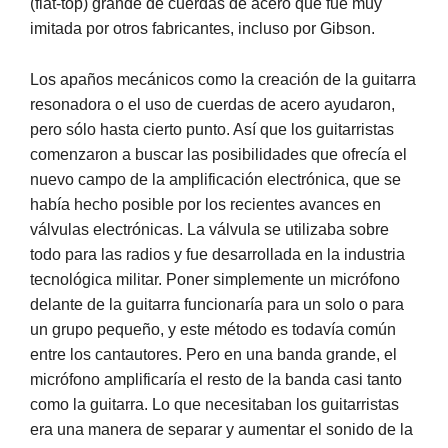
(flat-top) grande de cuerdas de acero que fue muy
imitada por otros fabricantes, incluso por Gibson.
Los apaños mecánicos como la creación de la guitarra
resonadora o el uso de cuerdas de acero ayudaron,
pero sólo hasta cierto punto. Así que los guitarristas
comenzaron a buscar las posibilidades que ofrecía el
nuevo campo de la amplificación electrónica, que se
había hecho posible por los recientes avances en
válvulas electrónicas. La válvula se utilizaba sobre
todo para las radios y fue desarrollada en la industria
tecnológica militar. Poner simplemente un micrófono
delante de la guitarra funcionaría para un solo o para
un grupo pequeño, y este método es todavía común
entre los cantautores. Pero en una banda grande, el
micrófono amplificaría el resto de la banda casi tanto
como la guitarra. Lo que necesitaban los guitarristas
era una manera de separar y aumentar el sonido de la