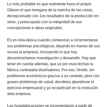
Lo más probable es que realmente fuera el propio
Gibson el que renegara de la marcha de las cosas,
decepcionado con 1os resultados de la producción en
serie, y preocupado con la integridad de sus
concepciones e ideas originales.
Es en esta época cuando comienzan a incrementarse
sus problemas psicológicos, dejando en manos de sus
socios la empresa, incluyendo lo que hoy
denominaríamos investigación y desarrollo. Hay que
tener en cuenta además, que ya por esas fechas la
fábrica contrataba diseñadores. Por eso, Orville, sin
problemas económicos gracias a su contrato, pero con
graves problemas de salud, decidiera abandonar el
ejercicio empresarial y ya no participó en la evolución
dela empresa.
Las hospitalizaciones se incrementaron a partir de