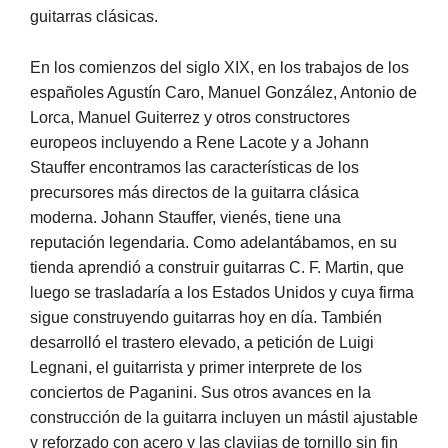
guitarras clásicas.
En los comienzos del siglo XIX, en los trabajos de los
españoles Agustín Caro, Manuel González, Antonio de
Lorca, Manuel Guiterrez y otros constructores
europeos incluyendo a Rene Lacote y a Johann
Stauffer encontramos las características de los
precursores más directos de la guitarra clásica
moderna. Johann Stauffer, vienés, tiene una
reputación legendaria. Como adelantábamos, en su
tienda aprendió a construir guitarras C. F. Martin, que
luego se trasladaría a los Estados Unidos y cuya firma
sigue construyendo guitarras hoy en día. También
desarrolló el trastero elevado, a petición de Luigi
Legnani, el guitarrista y primer interprete de los
conciertos de Paganini. Sus otros avances en la
construcción de la guitarra incluyen un mástil ajustable
y reforzado con acero y las clavijas de tornillo sin fin