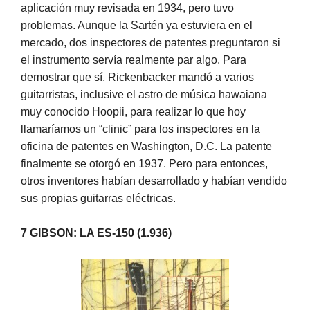
aplicación muy revisada en 1934, pero tuvo
problemas. Aunque la Sartén ya estuviera en el
mercado, dos inspectores de patentes preguntaron si
el instrumento servía realmente par algo. Para
demostrar que sí, Rickenbacker mandó a varios
guitarristas, inclusive el astro de música hawaiana
muy conocido Hoopii, para realizar lo que hoy
llamaríamos un “clinic” para los inspectores en la
oficina de patentes en Washington, D.C. La patente
finalmente se otorgó en 1937. Pero para entonces,
otros inventores habían desarrollado y habían vendido
sus propias guitarras eléctricas.
7 GIBSON: LA ES-150 (1.936)