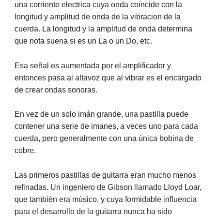
una corriente electrica cuya onda coincide con la
longitud y amplitud de onda de la vibracion de la
cuerda. La longitud y la amplitud de onda determina
que nota suena si es un La o un Do, etc.
Esa señal es aumentada por el amplificador y
entonces pasa al altavoz que al vibrar es el encargado
de crear ondas sonoras.
En vez de un solo imán grande, una pastilla puede
contener una serie de imanes, a veces uno para cada
cuerda, pero generalmente con una única bobina de
cobre.
Las primeros pastillas de guitarra eran mucho menos
refinadas. Un ingeniero de Gibson llamado Lloyd Loar,
que también era músico, y cuya formidable influencia
para el desarrollo de la guitarra nunca ha sido