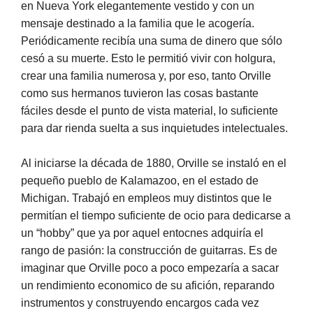
en Nueva York elegantemente vestido y con un
mensaje destinado a la familia que le acogería.
Periódicamente recibía una suma de dinero que sólo
cesó a su muerte. Esto le permitió vivir con holgura,
crear una familia numerosa y, por eso, tanto Orville
como sus hermanos tuvieron las cosas bastante
fáciles desde el punto de vista material, lo suficiente
para dar rienda suelta a sus inquietudes intelectuales.
Al iniciarse la década de 1880, Orville se instaló en el
pequeño pueblo de Kalamazoo, en el estado de
Michigan. Trabajó en empleos muy distintos que le
permitían el tiempo suficiente de ocio para dedicarse a
un “hobby” que ya por aquel entocnes adquiría el
rango de pasión: la construcción de guitarras. Es de
imaginar que Orville poco a poco empezaría a sacar
un rendimiento economico de su afición, reparando
instrumentos y construyendo encargos cada vez