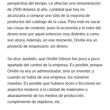
perspectiva del tiempo. Le ofrecían una remuneración
de 2500 dolares al año, cantidad que hoy no
alcanzaría a comprar uno sólo de la mayoría de
productos del catálogo de la casa. Pero esto es sacar
las cosas de contexto, pues la economía y el valor del
dinero eran por aquel entonces muy distintos a como
son ahora. Además, en ese momento, Orville era un
proyecto de empresario, sin dinero.
Se dice, también, que Orville Gibson fue poco a poco
apartado del control de la empresa. Es posible, porque
Orville no era un administrador, sino un inventor, y
cuando se habla de una empresa, los números
mandan. Es posible que hubiera roces o fricciones en
aspectos relativos a la calidad de materiales o
abaratamiento de los medios de producción,
cumplimiento de objetivos, etc.