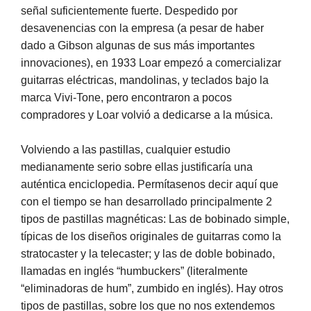
señal suficientemente fuerte. Despedido por
desavenencias con la empresa (a pesar de haber
dado a Gibson algunas de sus más importantes
innovaciones), en 1933 Loar empezó a comercializar
guitarras eléctricas, mandolinas, y teclados bajo la
marca Vivi-Tone, pero encontraron a pocos
compradores y Loar volvió a dedicarse a la música.
Volviendo a las pastillas, cualquier estudio
medianamente serio sobre ellas justificaría una
auténtica enciclopedia. Permítasenos decir aquí que
con el tiempo se han desarrollado principalmente 2
tipos de pastillas magnéticas: Las de bobinado simple,
típicas de los diseños originales de guitarras como la
stratocaster y la telecaster; y las de doble bobinado,
llamadas en inglés “humbuckers” (literalmente
“eliminadoras de hum”, zumbido en inglés). Hay otros
tipos de pastillas, sobre los que no nos extendemos