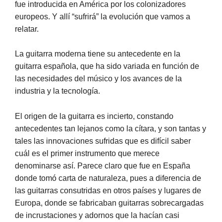
fue introducida en América por los colonizadores
europeos. Y allí “sufrirá” la evolución que vamos a
relatar.
La guitarra moderna tiene su antecedente en la
guitarra española, que ha sido variada en función de
las necesidades del músico y los avances de la
industria y la tecnología.
El origen de la guitarra es incierto, constando
antecedentes tan lejanos como la cítara, y son tantas y
tales las innovaciones sufridas que es difícil saber
cuál es el primer instrumento que merece
denominarse así. Parece claro que fue en España
donde tomó carta de naturaleza, pues a diferencia de
las guitarras consutridas en otros países y lugares de
Europa, donde se fabricaban guitarras sobrecargadas
de incrustaciones y adornos que la hacían casi