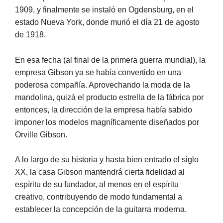
1909, y finalmente se instaló en Ogdensburg, en el
estado Nueva York, donde murió el día 21 de agosto
de 1918.
En esa fecha (al final de la primera guerra mundial), la
empresa Gibson ya se había convertido en una
poderosa compañía. Aprovechando la moda de la
mandolina, quizá el producto estrella de la fábrica por
entonces, la dirección de la empresa había sabido
imponer los modelos magníficamente diseñados por
Orville Gibson.
A lo largo de su historia y hasta bien entrado el siglo
XX, la casa Gibson mantendrá cierta fidelidad al
espíritu de su fundador, al menos en el espíritu
creativo, contribuyendo de modo fundamental a
establecer la concepción de la guitarra moderna.