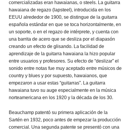
comercializadas eran hawaianas, o steels. La guitarra
hawaiana de regazo (lapsteel), introducida en los
EEUU alrededor de 1900, se distingue de la guitarra
española estándar en que se toca horizontalmente, en
un soporte, o en el regazo de intérprete, y cuenta con
una barrita de acero que se desliza por el diapasón
creando un efecto de glisando. La facilidad de
aprendizaje de la guitarra hawaiana la hizo popular
entre usuarios y profesores. Su efecto de “deslizar” el
sonido entre notas fue muy aceptado entre músicos de
country y blues y por supuesto, hawaianos, que
empezaron a usar estas “guitarras”. La guitarra
hawaiana tuvo su auge especialmente en la música
norteamericana en los 1920 y la década de los 30.
Beauchamp patentó su primera aplicación de la
Sartén en 1932, poco antes de empezar la producción
comercial. Una segunda patente se presentó con una