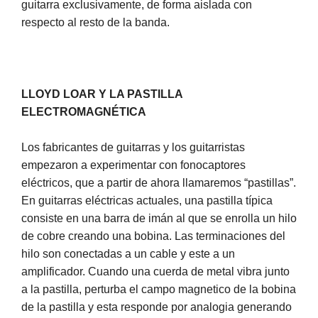
guitarra exclusivamente, de forma aislada con
respecto al resto de la banda.
LLOYD LOAR Y LA PASTILLA
ELECTROMAGNÉTICA
Los fabricantes de guitarras y los guitarristas
empezaron a experimentar con fonocaptores
eléctricos, que a partir de ahora llamaremos “pastillas”.
En guitarras eléctricas actuales, una pastilla típica
consiste en una barra de imán al que se enrolla un hilo
de cobre creando una bobina. Las terminaciones del
hilo son conectadas a un cable y este a un
amplificador. Cuando una cuerda de metal vibra junto
a la pastilla, perturba el campo magnetico de la bobina
de la pastilla y esta responde por analogia generando