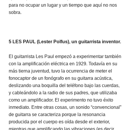
para no ocupar un lugar y un tiempo que aquí no nos
sobra.
5 LES PAUL (Lester Polfus), un guitarrista inventor.
El guitarrista Les Paul empezó a experimentar también
con la amplificación eléctrica en 1929. Todavía en su
más tierna juventud, tuvo la ocurrencia de meter el
fonocaptor de un fonógrafo en su guitarra acústica,
deslizando una boquilla del teléfono bajo las cuerdas,
y cableándolo a la radio de sus padres, que utilizaba
como un amplificador. El experimento no tuvo éxito
inmediato. Entre otras cosas, un sonido “convencional”
de guitarra se caracteriza porque la resonancia
producida por el cuerpo es oída desde el exterior,
mientras que amplificando las vibraciones (es decir