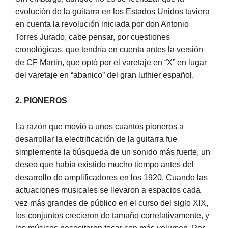
evolución de la guitarra en los Estados Unidos tuviera
en cuenta la revolución iniciada por don Antonio
Torres Jurado, cabe pensar, por cuestiones
cronológicas, que tendría en cuenta antes la versión
de CF Martin, que optó por el varetaje en “X” en lugar
del varetaje en “abanico” del gran luthier español.
2. PIONEROS
La razón que movió a unos cuantos pioneros a
desarrollar la electrificación de la guitarra fue
simplemente la búsqueda de un sonido más fuerte, un
deseo que había existido mucho tiempo antes del
desarrollo de amplificadores en los 1920. Cuando las
actuaciones musicales se llevaron a espacios cada
vez más grandes de público en el curso del siglo XIX,
los conjuntos crecieron de tamaño correlativamente, y