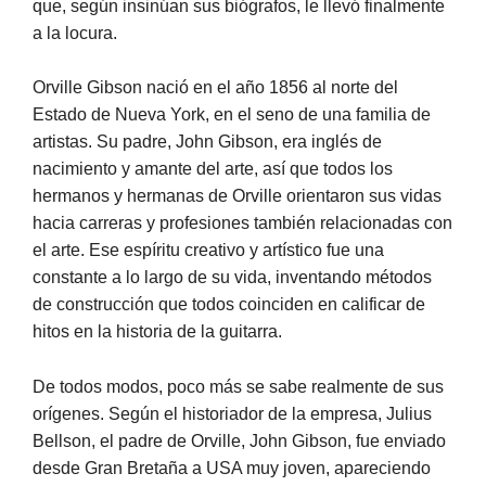
que, según insinúan sus biógrafos, le llevó finalmente
a la locura.
Orville Gibson nació en el año 1856 al norte del
Estado de Nueva York, en el seno de una familia de
artistas. Su padre, John Gibson, era inglés de
nacimiento y amante del arte, así que todos los
hermanos y hermanas de Orville orientaron sus vidas
hacia carreras y profesiones también relacionadas con
el arte. Ese espíritu creativo y artístico fue una
constante a lo largo de su vida, inventando métodos
de construcción que todos coinciden en calificar de
hitos en la historia de la guitarra.
De todos modos, poco más se sabe realmente de sus
orígenes. Según el historiador de la empresa, Julius
Bellson, el padre de Orville, John Gibson, fue enviado
desde Gran Bretaña a USA muy joven, apareciendo