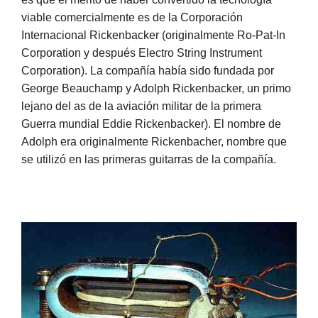
viable comercialmente es de la Corporación
Internacional Rickenbacker (originalmente Ro-Pat-In
Corporation y después Electro String Instrument
Corporation). La compañía había sido fundada por
George Beauchamp y Adolph Rickenbacker, un primo
lejano del as de la aviación militar de la primera
Guerra mundial Eddie Rickenbacker). El nombre de
Adolph era originalmente Rickenbacher, nombre que
se utilizó en las primeras guitarras de la compañía.