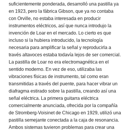
suficientemente ponderada, desarrolló una pastilla ya
en 1923, pero la fábrica Gibson, que ya no contaba
con Orville, no estaba interesada en producir
instrumentos eléctricos, así que nunca introdujo la
invención de Loar en el mercado. Lo cierto es que
incluso si la hubiera introducido, la tecnología
necesaria para amplificar la señal y reproducirla a
través altavoces estaba todavía lejos de ser comercial.
La pastilla de Loar no era electromagnética en el
sentido moderno. En vez de eso, utilizaba las
vibraciones físicas de instrumento, tal como eran
transmitidas a través del puente, para hacer vibrar un
diafragma estirado sobre la pastilla, creando así una
señal eléctrica. La primera guitarra eléctrica
comercialmente anunciada, ofrecida por la compañía
de Stromberg-Voisinet de Chicago en 1929, utilizó una
pastilla semejante conectada a la caja de resonancia.
Ambos sistemas tuvieron problemas para crear una