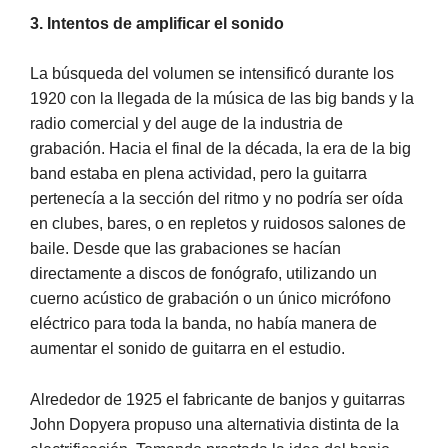
3. Intentos de amplificar el sonido
La búsqueda del volumen se intensificó durante los
1920 con la llegada de la música de las big bands y la
radio comercial y del auge de la industria de
grabación. Hacia el final de la década, la era de la big
band estaba en plena actividad, pero la guitarra
pertenecía a la sección del ritmo y no podría ser oída
en clubes, bares, o en repletos y ruidosos salones de
baile. Desde que las grabaciones se hacían
directamente a discos de fonógrafo, utilizando un
cuerno acústico de grabación o un único micrófono
eléctrico para toda la banda, no había manera de
aumentar el sonido de guitarra en el estudio.
Alrededor de 1925 el fabricante de banjos y guitarras
John Dopyera propuso una alternativia distinta de la