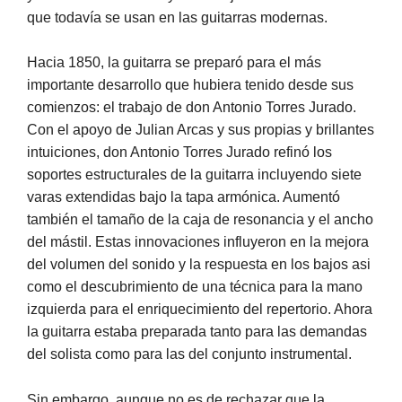
que todavía se usan en las guitarras modernas.
Hacia 1850, la guitarra se preparó para el más
importante desarrollo que hubiera tenido desde sus
comienzos: el trabajo de don Antonio Torres Jurado.
Con el apoyo de Julian Arcas y sus propias y brillantes
intuiciones, don Antonio Torres Jurado refinó los
soportes estructurales de la guitarra incluyendo siete
varas extendidas bajo la tapa armónica. Aumentó
también el tamaño de la caja de resonancia y el ancho
del mástil. Estas innovaciones influyeron en la mejora
del volumen del sonido y la respuesta en los bajos asi
como el descubrimiento de una técnica para la mano
izquierda para el enriquecimiento del repertorio. Ahora
la guitarra estaba preparada tanto para las demandas
del solista como para las del conjunto instrumental.
Sin embargo, aunque no es de rechazar que la