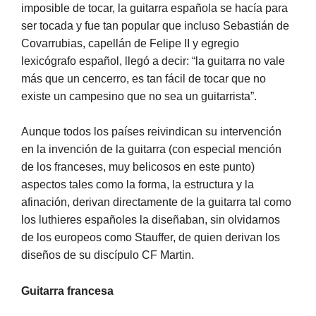
imposible de tocar, la guitarra española se hacía para
ser tocada y fue tan popular que incluso Sebastián de
Covarrubias, capellán de Felipe II y egregio
lexicógrafo español, llegó a decir: “la guitarra no vale
más que un cencerro, es tan fácil de tocar que no
existe un campesino que no sea un guitarrista”.
Aunque todos los países reivindican su intervención
en la invención de la guitarra (con especial mención
de los franceses, muy belicosos en este punto)
aspectos tales como la forma, la estructura y la
afinación, derivan directamente de la guitarra tal como
los luthieres españoles la diseñaban, sin olvidarnos
de los europeos como Stauffer, de quien derivan los
diseños de su discípulo CF Martin.
Guitarra francesa