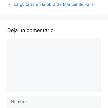
La guitarra en la obra de Manuel de Falla
Deja un comentario
Comentario
Nombre