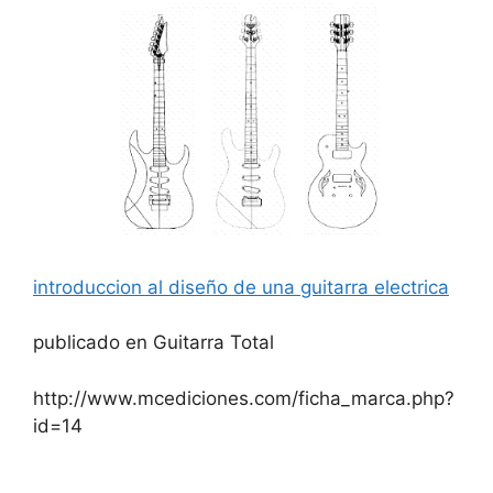
introduccion al diseño de una guitarra electrica
publicado en Guitarra Total
http://www.mcediciones.com/ficha_marca.php?
id=14