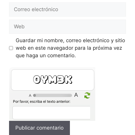
Correo
electrónico
Web
Guardar mi nombre, correo electrónico y sitio
web en este navegador para la próxima vez
que haga un comentario.
NIRQ5
Por favor, escriba el texto anterior: