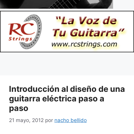
Introducción al diseño de una
guitarra eléctrica paso a
paso
21 mayo, 2012
por
nacho bellido