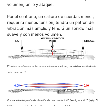
volumen, brillo y ataque.
Por el contrario, un calibre de cuerdas menor,
requerirá menos tensión, tendrá un patrón de
vibración más amplio y tendrá un sonido más
suave y con menos volumen.
El patrón de vibración de las cuerdas forma una elipse y su máxima amplitud esta
sobre el traste 12.
Comparativa del patrón de vibración de una cuerda 0.08 (azul) y una 0.10 (rojo). El