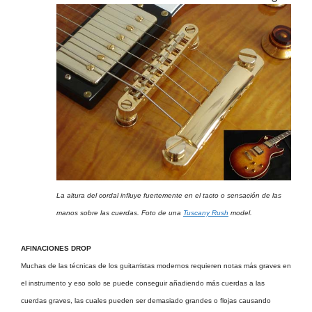
La altura del cordal influye fuertemente en el tacto o sensación de las
manos sobre las cuerdas. Foto de una
Tuscany Rush
model.
AFINACIONES DROP
Muchas de las técnicas de los guitarristas modernos requieren notas más graves en
el instrumento y eso solo se puede conseguir añadiendo más cuerdas a las
cuerdas graves, las cuales pueden ser demasiado grandes o flojas causando