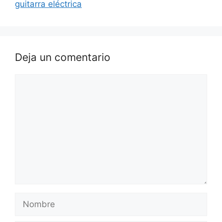
guitarra eléctrica
Deja un comentario
Comentario
Nombre