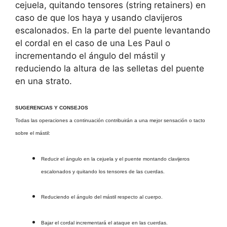
cejuela, quitando tensores (string retainers) en
caso de que los haya y usando clavijeros
escalonados. En la parte del puente levantando
el cordal en el caso de una Les Paul o
incrementando el ángulo del mástil y
reduciendo la altura de las selletas del puente
en una strato.
SUGERENCIAS Y CONSEJOS
Todas las operaciones a continuación contribuirán a una mejor sensación o tacto
sobre el mástil:
Reducir el ángulo en la cejuela y el puente montando clavijeros
escalonados y quitando los tensores de las cuerdas.
Reduciendo el ángulo del mástil respecto al cuerpo.
Bajar el cordal incrementará el ataque en las cuerdas.