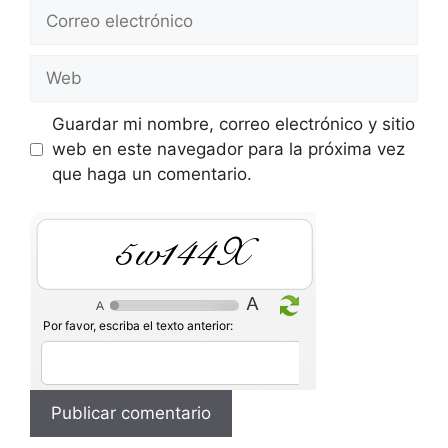
Correo
electrónico
Web
Guardar mi nombre, correo electrónico y sitio
web en este navegador para la próxima vez
que haga un comentario.
GFUff4
Por favor, escriba el texto anterior: