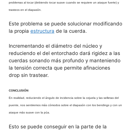
problemas al tocar (debiendo tocar suave cuando se requiere un ataque fuerte) y
trasteos en el diapasón.
Este problema se puede solucionar modificando
la propia
estructura
de la cuerda.
Incrementando el diámetro del núcleo y
reduciendo el del entorchado dará rigidez a las
cuerdas sonando más profundo y manteniendo
la tensión correcta que permite afinaciones
drop sin trastear.
CONCLUSIÓN
En realidad, reduciendo el ángulo de incidencia sobre la cejuela y las selletas del
puente, nos sentiremos más cómodos sobre el diapasón con los bendings y con un
ataque más suave con la púa.
Esto se puede conseguir en la parte de la