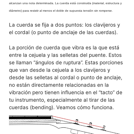
alcanzan una nota determinada. La cuerda está construida (material, estructura y
diámetro) para resistir al menos el doble de supuesta tensión sin romperse.
La cuerda se fija a dos puntos: los clavijeros y
el cordal (o punto de anclaje de las cuerdas).
La porción de cuerda que vibra es la que está
entre la cejuela y las selletas del puente. Estos
se llaman “ángulos de ruptura”. Estas porciones
que van desde la cejuela a los clavijeros y
desde las selletas al cordal o punto de anclaje,
no están directamente relacionadas en la
vibración pero tienen influencia en el “tacto” de
tu instrumento, especialmente al tirar de las
cuerdas (bending). Veamos cómo funciona.