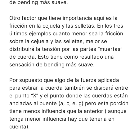
de bending más suave.
Otro factor que tiene importancia aquí es la
fricción en la cejuela y las selletas. En los tres
últimos ejemplos cuanto menor sea la fricción
sobre la cejuela y las selletas, mejor se
distribuirá la tensión por las partes “muertas”
de cuerda. Esto tiene como resultado una
sensación de bending más suave.
Por supuesto que algo de la fuerza aplicada
para estirar la cuerda también se disipará entre
el punto “X” y el punto donde las cuerdas están
ancladas al puente (a, c, e, g) pero esta porción
tiene menos influencia que la anterior ( aunque
tenga menor influencia hay que tenerla en
cuenta).