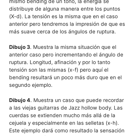
mismo bending de un tono, la energía se
distribuye de alguna manera entre los puntos
(X-d). La tensión es la misma que en el caso
anterior pero tendremos la impresión de que es
más suave cerca de los ángulos de ruptura.
Dibujo 3
. Muestra la misma situación que el
anterior caso pero incrementando el ángulo de
ruptura. Longitud, afinación y por lo tanto
tensión son las mismas (x-f) pero aquí el
bending resultará un poco más duro que en el
segundo ejemplo.
Dibujo 4
. Muestra un caso que puede recordar
a las viejas guitarras de Jazz hollow body. Las
cuerdas se extienden mucho más allá de la
cejuela y especialmente en las selletas (x-h).
Este ejemplo dará como resultado la sensación