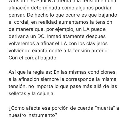
Gibson Les Paul NO afecta a la tensión en una
afinación determinada como algunos podrían
pensar. De hecho lo que ocurre es que bajando
el cordal, en realidad aumentamos la tensión
de manera que, por ejemplo, un LA puede
derivar a un DO. Inmediatamente después
volveremos a afinar el LA con los clavijeros
volviendo exactamente a la tensión anterior.
Con el cordal bajado.
Así que la regla es: En las mismas condiciones
a la afinación siempre le corresponde la misma
tensión, no importa lo que pase más allá de las
selletas y la cejuela.
¿Cómo afecta esa porción de cuerda “muerta” a
nuestro instrumento?