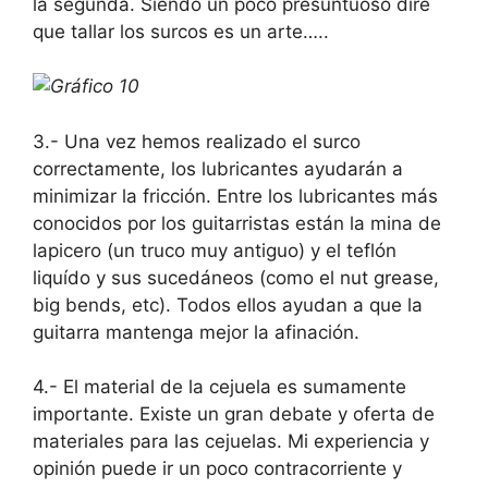
la segunda. Siendo un poco presuntuoso diré
que tallar los surcos es un arte…..
3.- Una vez hemos realizado el surco
correctamente, los lubricantes ayudarán a
minimizar la fricción. Entre los lubricantes más
conocidos por los guitarristas están la mina de
lapicero (un truco muy antiguo) y el teflón
liquído y sus sucedáneos (como el nut grease,
big bends, etc). Todos ellos ayudan a que la
guitarra mantenga mejor la afinación.
4.- El material de la cejuela es sumamente
importante. Existe un gran debate y oferta de
materiales para las cejuelas. Mi experiencia y
opinión puede ir un poco contracorriente y