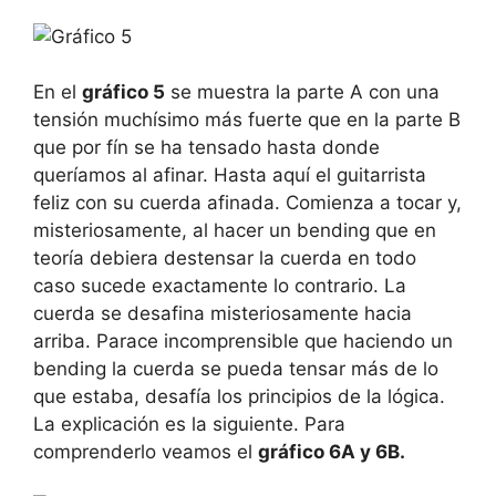
En el
gráfico 5
se muestra la parte A con una
tensión muchísimo más fuerte que en la parte B
que por fín se ha tensado hasta donde
queríamos al afinar. Hasta aquí el guitarrista
feliz con su cuerda afinada. Comienza a tocar y,
misteriosamente, al hacer un bending que en
teoría debiera destensar la cuerda en todo
caso sucede exactamente lo contrario. La
cuerda se desafina misteriosamente hacia
arriba. Parace incomprensible que haciendo un
bending la cuerda se pueda tensar más de lo
que estaba, desafía los principios de la lógica.
La explicación es la siguiente. Para
comprenderlo veamos el
gráfico 6A y 6B.