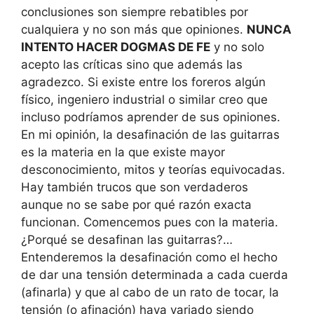
conclusiones son siempre rebatibles por
cualquiera y no son más que opiniones.
NUNCA
INTENTO HACER DOGMAS DE FE
y no solo
acepto las críticas sino que además las
agradezco. Si existe entre los foreros algún
físico, ingeniero industrial o similar creo que
incluso podríamos aprender de sus opiniones.
En mi opinión, la desafinación de las guitarras
es la materia en la que existe mayor
desconocimiento, mitos y teorías equivocadas.
Hay también trucos que son verdaderos
aunque no se sabe por qué razón exacta
funcionan. Comencemos pues con la materia.
¿Porqué se desafinan las guitarras?…
Entenderemos la desafinación como el hecho
de dar una tensión determinada a cada cuerda
(afinarla) y que al cabo de un rato de tocar, la
tensión (o afinación) haya variado siendo