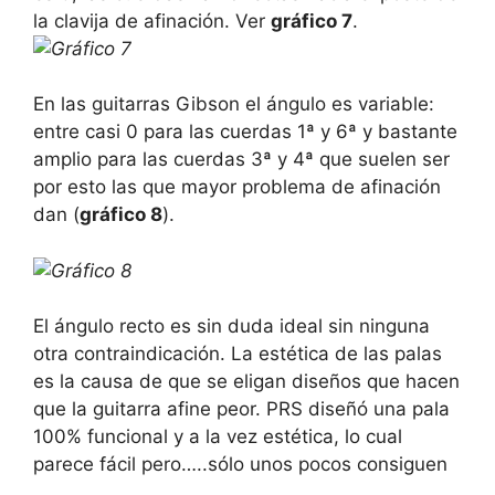
la clavija de afinación. Ver
gráfico 7
.
En las guitarras Gibson el ángulo es variable:
entre casi 0 para las cuerdas 1ª y 6ª y bastante
amplio para las cuerdas 3ª y 4ª que suelen ser
por esto las que mayor problema de afinación
dan (
gráfico 8
).
El ángulo recto es sin duda ideal sin ninguna
otra contraindicación. La estética de las palas
es la causa de que se eligan diseños que hacen
que la guitarra afine peor. PRS diseñó una pala
100% funcional y a la vez estética, lo cual
parece fácil pero…..sólo unos pocos consiguen