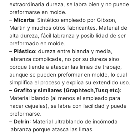
extraordinaria dureza, se labra bien y no puede
preformarse en molde.
–
Micarta
: Sintético empleado por Gibson,
Martin y muchos otros fabricantes. Material de
alta dureza, fácil labranza y posibilidad de ser
preformado en molde.
–
Plástico
: dureza entre blanda y media,
labranza complicada, no por su dureza sino
porque tiende a atascar las limas de trabajo,
aunque se pueden preformar en molde, lo cual
simplifica el proceso y explica su extendido uso.
–
Grafito y similares (Graphtech,Tusq etc)
:
Material blando (al menos el empleado para
hacer cejuelas), se labra con facilidad y puede
preformarse.
–
Delrin
: Material ultrablando de incómoda
labranza porque atasca las limas.