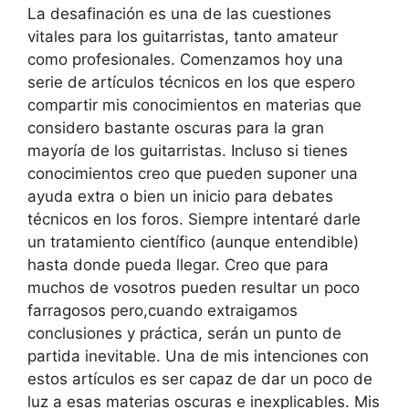
La desafinación es una de las cuestiones
vitales para los guitarristas, tanto amateur
como profesionales. Comenzamos hoy una
serie de artículos técnicos en los que espero
compartir mis conocimientos en materias que
considero bastante oscuras para la gran
mayoría de los guitarristas. Incluso si tienes
conocimientos creo que pueden suponer una
ayuda extra o bien un inicio para debates
técnicos en los foros. Siempre intentaré darle
un tratamiento científico (aunque entendible)
hasta donde pueda llegar. Creo que para
muchos de vosotros pueden resultar un poco
farragosos pero,cuando extraigamos
conclusiones y práctica, serán un punto de
partida inevitable. Una de mis intenciones con
estos artículos es ser capaz de dar un poco de
luz a esas materias oscuras e inexplicables. Mis