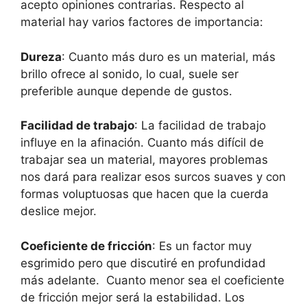
acepto opiniones contrarias. Respecto al
material hay varios factores de importancia:
Dureza
: Cuanto más duro es un material, más
brillo ofrece al sonido, lo cual, suele ser
preferible aunque depende de gustos.
Facilidad de trabajo
: La facilidad de trabajo
influye en la afinación. Cuanto más difícil de
trabajar sea un material, mayores problemas
nos dará para realizar esos surcos suaves y con
formas voluptuosas que hacen que la cuerda
deslice mejor.
Coeficiente de fricción
: Es un factor muy
esgrimido pero que discutiré en profundidad
más adelante. Cuanto menor sea el coeficiente
de fricción mejor será la estabilidad. Los