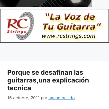
Porque se desafinan las
guitarras,una explicación
tecnica
16 octubre, 2011
por
nacho bellido