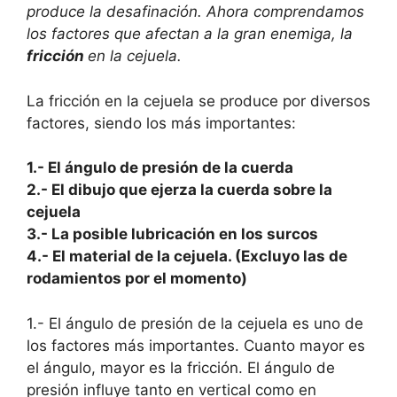
produce la desafinación. Ahora comprendamos
los factores que afectan a la gran enemiga, la
fricción
en la cejuela.
La fricción en la cejuela se produce por diversos
factores, siendo los más importantes:
1.- El ángulo de presión de la cuerda
2.- El dibujo que ejerza la cuerda sobre la
cejuela
3.- La posible lubricación en los surcos
4.- El material de la cejuela. (Excluyo las de
rodamientos por el momento)
1.- El ángulo de presión de la cejuela es uno de
los factores más importantes. Cuanto mayor es
el ángulo, mayor es la fricción. El ángulo de
presión influye tanto en vertical como en