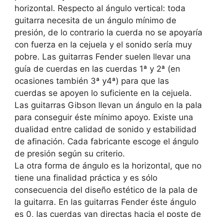
horizontal. Respecto al ángulo vertical: toda
guitarra necesita de un ángulo mínimo de
presión, de lo contrario la cuerda no se apoyaría
con fuerza en la cejuela y el sonido sería muy
pobre. Las guitarras Fender suelen llevar una
guía de cuerdas en las cuerdas 1ª y 2ª (en
ocasiones también 3ª y4ª) para que las
cuerdas se apoyen lo suficiente en la cejuela.
Las guitarras Gibson llevan un ángulo en la pala
para conseguir éste mínimo apoyo. Existe una
dualidad entre calidad de sonido y estabilidad
de afinación. Cada fabricante escoge el ángulo
de presión según su criterio.
La otra forma de ángulo es la horizontal, que no
tiene una finalidad práctica y es sólo
consecuencia del diseño estético de la pala de
la guitarra. En las guitarras Fender éste ángulo
es 0, las cuerdas van directas hacia el poste de