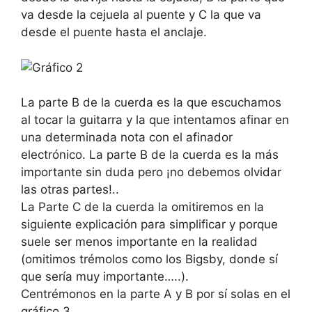
va desde la cejuela al puente y C la que va
desde el puente hasta el anclaje.
La parte B de la cuerda es la que escuchamos
al tocar la guitarra y la que intentamos afinar en
una determinada nota con el afinador
electrónico. La parte B de la cuerda es la más
importante sin duda pero ¡no debemos olvidar
las otras partes!..
La Parte C de la cuerda la omitiremos en la
siguiente explicación para simplificar y porque
suele ser menos importante en la realidad
(omitimos trémolos como los Bigsby, donde sí
que sería muy importante…..).
Centrémonos en la parte A y B por sí solas en el
gráfico 3.