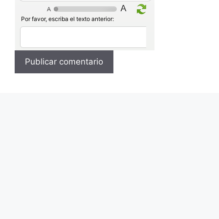
Por favor, escriba el texto anterior: