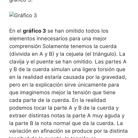
En el
gráfico 3
se han omitido todos los
elementos innecesarios para una mejor
comprensión Solamente tenemos la cuerda
(divivida en A y B) y la cejuela (el triángulo). La
clavija y el puente se han omitido. Las partes A
y B de la cuerda simulan una ligera torsión que
en la realidad estaría causada por la gravedad,
pero en la explicación sirve únicamente para
que imaginemos mejor la tensión que tiene
cada parte de la cuerda. En la realidad
podemos tocar la parte A y B de la cuerda y
extraer distintas notas la parte A muy aguda y
la parte B la nota normal que da la cuerda. La
variación en afinación se produce por la distinta