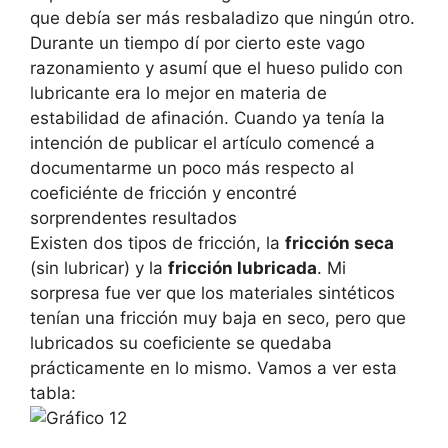
que debía ser más resbaladizo que ningún otro.
Durante un tiempo dí por cierto este vago
razonamiento y asumí que el hueso pulido con
lubricante era lo mejor en materia de
estabilidad de afinación. Cuando ya tenía la
intención de publicar el artículo comencé a
documentarme un poco más respecto al
coeficiénte de fricción y encontré
sorprendentes resultados
Existen dos tipos de fricción, la
fricción seca
(sin lubricar) y la
fricción lubricada
. Mi
sorpresa fue ver que los materiales sintéticos
tenían una fricción muy baja en seco, pero que
lubricados su coeficiente se quedaba
prácticamente en lo mismo. Vamos a ver esta
tabla: