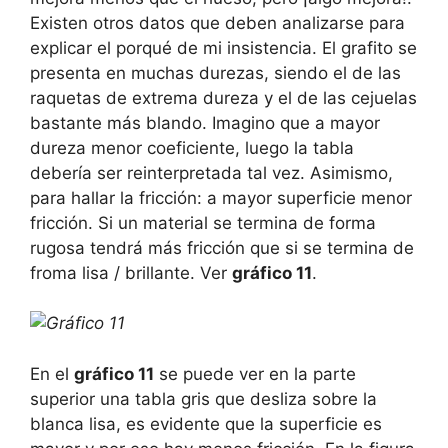
Existen otros datos que deben analizarse para
explicar el porqué de mi insistencia. El grafito se
presenta en muchas durezas, siendo el de las
raquetas de extrema dureza y el de las cejuelas
bastante más blando. Imagino que a mayor
dureza menor coeficiente, luego la tabla
debería ser reinterpretada tal vez. Asimismo,
para hallar la fricción: a mayor superficie menor
fricción. Si un material se termina de forma
rugosa tendrá más fricción que si se termina de
froma lisa / brillante. Ver
gráfico 11
.
En el
gráfico 11
se puede ver en la parte
superior una tabla gris que desliza sobre la
blanca lisa, es evidente que la superficie es