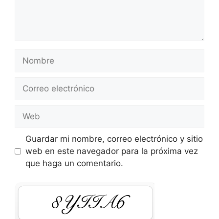
Nombre
Correo
electrónico
Web
Guardar mi nombre, correo electrónico y sitio
web en este navegador para la próxima vez
que haga un comentario.
rnHHb8