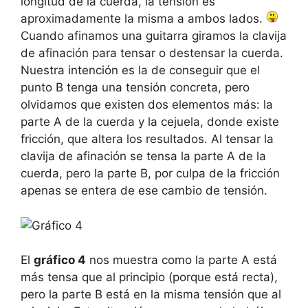
longitud de la cuerda, la tensión es
aproximadamente la misma a ambos lados.
Cuando afinamos una guitarra giramos la clavija
de afinación para tensar o destensar la cuerda.
Nuestra intención es la de conseguir que el
punto B tenga una tensión concreta, pero
olvidamos que existen dos elementos más: la
parte A de la cuerda y la cejuela, donde existe
fricción, que altera los resultados. Al tensar la
clavija de afinación se tensa la parte A de la
cuerda, pero la parte B, por culpa de la fricción
apenas se entera de ese cambio de tensión.
El
gráfico 4
nos muestra como la parte A está
más tensa que al principio (porque está recta),
pero la parte B está en la misma tensión que al