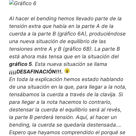
Al hacer el bending hemos llevado parte de la
tensión extra que había en la parte A de la
cuerda a la parte B (gráfico 6A), produciéndose
una nueva situación de equilibrio de las
tensiones entre A y B (gráfico 6B). La parte B
está ahora más tensa que en la situación del
gráfico 5
. Esta nueva situación se llama
¡¡¡¡DESAFINACIÓN!!!.
En toda la explicación hemos estado hablando
de una situación en la que, para llegar a la nota,
tensábamos la cuerda a través de la clavija. Si
para llegar a la nota hacemos lo contrario,
destensar la cuerda el equilibrio será al revés,
la parte B perderá tensión. Aquí, al hacer un
bending, la cuerda se quedaría destensada….
Espero que hayamos comprendido el porqué se