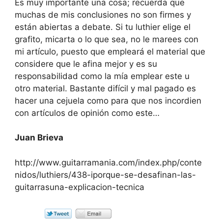
Es muy importante una cosa; recuerda que
muchas de mis conclusiones no son firmes y
están abiertas a debate. Si tu luthier elige el
grafito, micarta o lo que sea, no le marees con
mi artículo, puesto que empleará el material que
considere que le afina mejor y es su
responsabilidad como la mía emplear este u
otro material. Bastante difícil y mal pagado es
hacer una cejuela como para que nos incordien
con artículos de opinión como este…
Juan Brieva
http://www.guitarramania.com/index.php/conte
nidos/luthiers/438-iporque-se-desafinan-las-
guitarrasuna-explicacion-tecnica