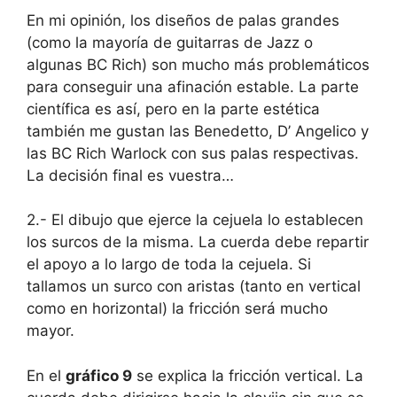
En mi opinión, los diseños de palas grandes
(como la mayoría de guitarras de Jazz o
algunas BC Rich) son mucho más problemáticos
para conseguir una afinación estable. La parte
científica es así, pero en la parte estética
también me gustan las Benedetto, D’ Angelico y
las BC Rich Warlock con sus palas respectivas.
La decisión final es vuestra…
2.- El dibujo que ejerce la cejuela lo establecen
los surcos de la misma. La cuerda debe repartir
el apoyo a lo largo de toda la cejuela. Si
tallamos un surco con aristas (tanto en vertical
como en horizontal) la fricción será mucho
mayor.
En el
gráfico 9
se explica la fricción vertical. La