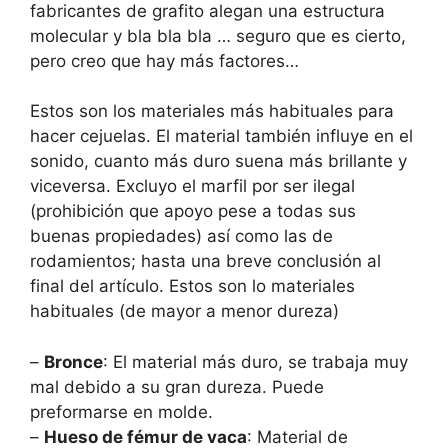
fabricantes de grafito alegan una estructura
molecular y bla bla bla … seguro que es cierto,
pero creo que hay más factores…
Estos son los materiales más habituales para
hacer cejuelas. El material también influye en el
sonido, cuanto más duro suena más brillante y
viceversa. Excluyo el marfil por ser ilegal
(prohibición que apoyo pese a todas sus
buenas propiedades) así como las de
rodamientos; hasta una breve conclusión al
final del artículo. Estos son lo materiales
habituales (de mayor a menor dureza)
–
Bronce
: El material más duro, se trabaja muy
mal debido a su gran dureza. Puede
preformarse en molde.
–
Hueso de fémur de vaca
: Material de