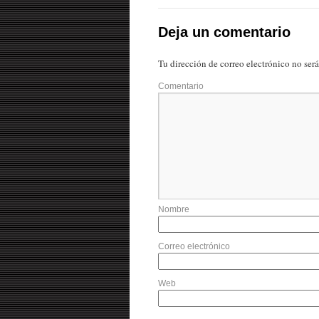
Deja un comentario
Tu dirección de correo electrónico no ser
Comentario
Nombre
Correo electrónico
Web