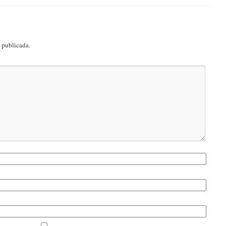
á publicada.