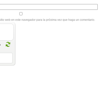
sitio web en este navegador para la próxima vez que haga un comentario.