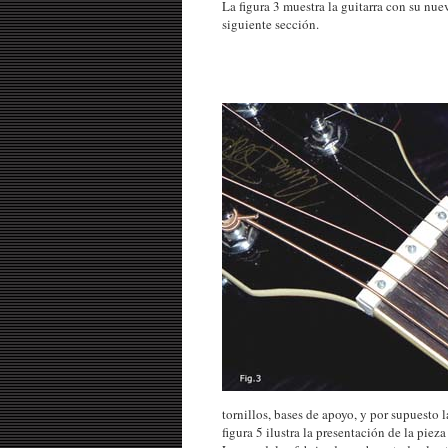
La figura 3 muestra la guitarra con su nuev
siguiente sección.
tornillos, bases de apoyo, y por supuesto l
figura 5 ilustra la presentación de la pieza