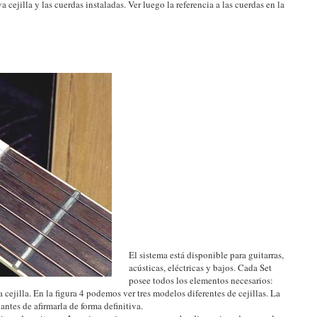
a cejilla y las cuerdas instaladas. Ver luego la referencia a las cuerdas en la
El sistema está disponible para guitarras,
acústicas, eléctricas y bajos. Cada Set
posee todos los elementos necesarios:
a cejilla. En la figura 4 podemos ver tres modelos diferentes de cejillas. La
 antes de afirmarla de forma definitiva.