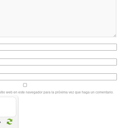
sitio web en este navegador para la próxima vez que haga un comentario.