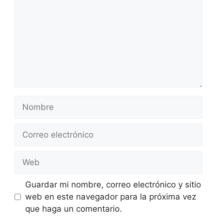
Nombre
Correo
electrónico
Web
Guardar mi nombre, correo electrónico y sitio
web en este navegador para la próxima vez
que haga un comentario.