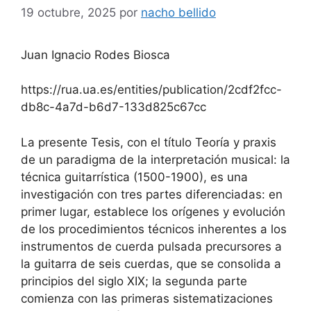
19 octubre, 2025
por
nacho bellido
Juan Ignacio Rodes Biosca
https://rua.ua.es/entities/publication/2cdf2fcc-
db8c-4a7d-b6d7-133d825c67cc
La presente Tesis, con el título Teoría y praxis
de un paradigma de la interpretación musical: la
técnica guitarrística (1500-1900), es una
investigación con tres partes diferenciadas: en
primer lugar, establece los orígenes y evolución
de los procedimientos técnicos inherentes a los
instrumentos de cuerda pulsada precursores a
la guitarra de seis cuerdas, que se consolida a
principios del siglo XIX; la segunda parte
comienza con las primeras sistematizaciones