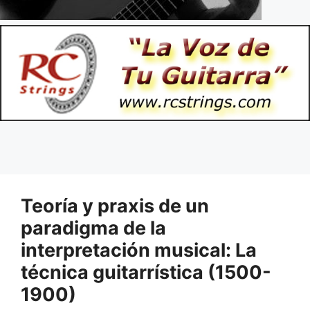
Teoría y praxis de un
paradigma de la
interpretación musical: La
técnica guitarrística (1500-
1900)