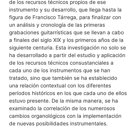
de los recursos técnicos propios de ese
instrumento y su desarrollo, que llega hasta la
figura de Francisco Tárrega, para finalizar con
un análisis y cronología de las primeras
grabaciones guitarrísticas que se llevan a cabo
a finales del siglo XIX y los primeros años de la
siguiente centuria. Esta investigación no solo se
ha desarrollado a partir del estudio y aplicación
de los recursos técnicos consustanciales a
cada uno de los instrumentos que se han
tratado, sino que también se ha establecido
una relación contextual con los diferentes
períodos históricos en los que cada uno de ellos
estuvo presente. De la misma manera, se ha
examinado la correlación de los numerosos
cambios organológicos con la implementación
de nuevas posibilidades instrumentales.