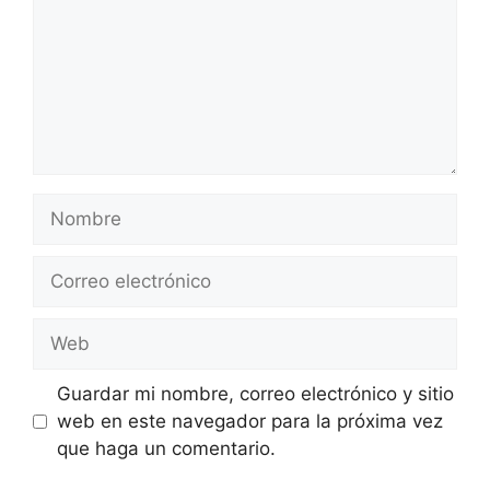
Nombre
Correo
electrónico
Web
Guardar mi nombre, correo electrónico y sitio
web en este navegador para la próxima vez
que haga un comentario.