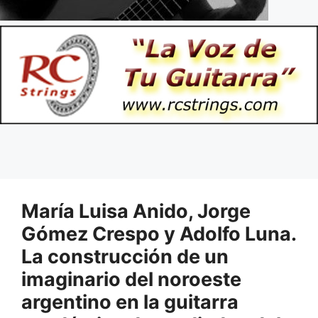
María Luisa Anido, Jorge
Gómez Crespo y Adolfo Luna.
La construcción de un
imaginario del noroeste
argentino en la guitarra