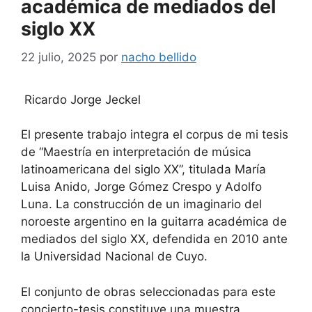
académica de mediados del
siglo XX
22 julio, 2025
por
nacho bellido
Ricardo Jorge Jeckel
El presente trabajo integra el corpus de mi tesis
de “Maestría en interpretación de música
latinoamericana del siglo XX”, titulada María
Luisa Anido, Jorge Gómez Crespo y Adolfo
Luna. La construcción de un imaginario del
noroeste argentino en la guitarra académica de
mediados del siglo XX, defendida en 2010 ante
la Universidad Nacional de Cuyo.
El conjunto de obras seleccionadas para este
concierto-tesis constituye una muestra