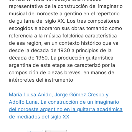
representativa de la construcción del imaginario
musical del noroeste argentino en el repertorio
de guitarra del siglo XX. Los tres compositores
escogidos elaboraron sus obras tomando como
referencia a la música folclórica característica
de esa región, en un contexto histórico que va
desde la década de 1930 a principios de la
década de 1950. La producción guitarrística
argentina de esta etapa se caracterizó por la
composición de piezas breves, en manos de
intérpretes del instrumento
María Luisa Anido, Jorge Gómez Crespo y
Adolfo Luna. La construcción de un imaginario
del noroeste argentino en la guitarra académica
de mediados del siglo XX