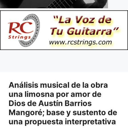
Análisis musical de la obra
una limosna por amor de
Dios de Austín Barrios
Mangoré; base y sustento de
una propuesta interpretativa