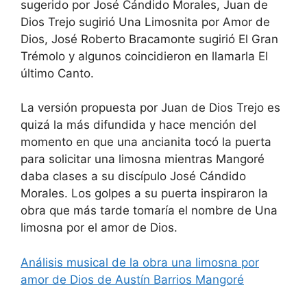
sugerido por José Cándido Morales, Juan de
Dios Trejo sugirió Una Limosnita por Amor de
Dios, José Roberto Bracamonte sugirió El Gran
Trémolo y algunos coincidieron en llamarla El
último Canto.
La versión propuesta por Juan de Dios Trejo es
quizá la más difundida y hace mención del
momento en que una ancianita tocó la puerta
para solicitar una limosna mientras Mangoré
daba clases a su discípulo José Cándido
Morales. Los golpes a su puerta inspiraron la
obra que más tarde tomaría el nombre de Una
limosna por el amor de Dios.
Análisis musical de la obra una limosna por
amor de Dios de Austín Barrios Mangoré