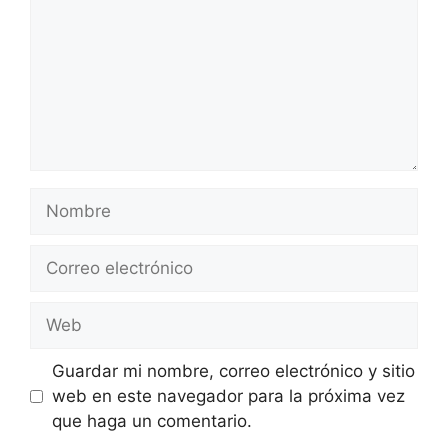
Nombre
Correo
electrónico
Web
Guardar mi nombre, correo electrónico y sitio
web en este navegador para la próxima vez
que haga un comentario.