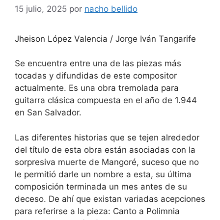
15 julio, 2025
por
nacho bellido
Jheison López Valencia / Jorge Iván Tangarife
Se encuentra entre una de las piezas más
tocadas y difundidas de este compositor
actualmente. Es una obra tremolada para
guitarra clásica compuesta en el año de 1.944
en San Salvador.
Las diferentes historias que se tejen alrededor
del título de esta obra están asociadas con la
sorpresiva muerte de Mangoré, suceso que no
le permitió darle un nombre a esta, su última
composición terminada un mes antes de su
deceso. De ahí que existan variadas acepciones
para referirse a la pieza: Canto a Polimnia