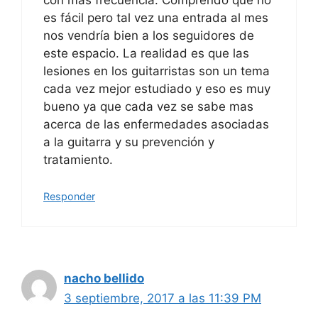
con mas frecuencia. Comprendo que no
es fácil pero tal vez una entrada al mes
nos vendría bien a los seguidores de
este espacio. La realidad es que las
lesiones en los guitarristas son un tema
cada vez mejor estudiado y eso es muy
bueno ya que cada vez se sabe mas
acerca de las enfermedades asociadas
a la guitarra y su prevención y
tratamiento.
Responder
nacho bellido
3 septiembre, 2017 a las 11:39 PM