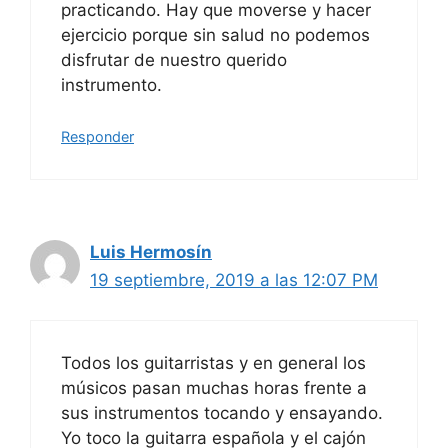
practicando. Hay que moverse y hacer
ejercicio porque sin salud no podemos
disfrutar de nuestro querido
instrumento.
Responder
Luis Hermosín
19 septiembre, 2019 a las 12:07 PM
Todos los guitarristas y en general los
músicos pasan muchas horas frente a
sus instrumentos tocando y ensayando.
Yo toco la guitarra española y el cajón