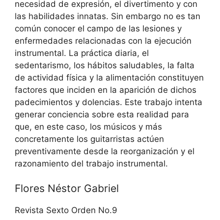
necesidad de expresión, el divertimento y con
las habilidades innatas. Sin embargo no es tan
común conocer el campo de las lesiones y
enfermedades relacionadas con la ejecución
instrumental. La práctica diaria, el
sedentarismo, los hábitos saludables, la falta
de actividad física y la alimentación constituyen
factores que inciden en la aparición de dichos
padecimientos y dolencias. Este trabajo intenta
generar conciencia sobre esta realidad para
que, en este caso, los músicos y más
concretamente los guitarristas actúen
preventivamente desde la reorganización y el
razonamiento del trabajo instrumental.
Flores Néstor Gabriel
Revista Sexto Orden No.9