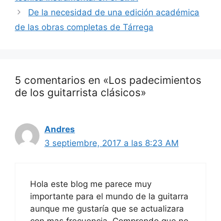
De la necesidad de una edición académica
de las obras completas de Tárrega
5 comentarios en «Los padecimientos
de los guitarrista clásicos»
Andres
3 septiembre, 2017 a las 8:23 AM
Hola este blog me parece muy
importante para el mundo de la guitarra
aunque me gustaría que se actualizara