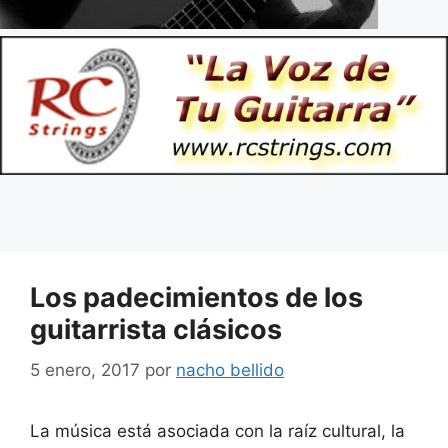
Los padecimientos de los
guitarrista clásicos
5 enero, 2017
por
nacho bellido
La música está asociada con la raíz cultural, la