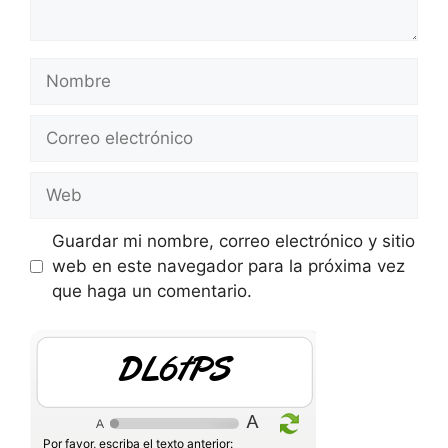
Nombre
Correo
electrónico
Web
Guardar mi nombre, correo electrónico y sitio
web en este navegador para la próxima vez
que haga un comentario.
PUWs4m
Por favor, escriba el texto anterior: