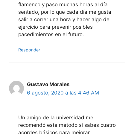
flamenco y paso muchas horas al día
sentado, por lo que cada día me gusta
salir a correr una hora y hacer algo de
ejercicio para prevenir posibles
pacedimientos en el futuro.
Responder
Gustavo Morales
6 agosto, 2020 a las 4:46 AM
Un amigo de la universidad me
recomendó este método si sabes cuatro
acordes básicos para mejorar