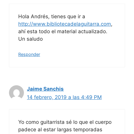
Hola Andrés, tienes que ir a
http://www.bibliotecadelaguitarra.com
,
ahí esta todo el material actualizado.
Un saludo
Responder
Jaime Sanchis
14 febrero, 2019 a las 4:49 PM
Yo como guitarrista sé lo que el cuerpo
padece al estar largas temporadas