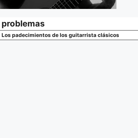
problemas
Los padecimientos de los guitarrista clásicos