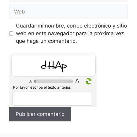
Web
Guardar mi nombre, correo electrónico y sitio
web en este navegador para la próxima vez
que haga un comentario.
IA2x
Por favor, escriba el texto anterior: