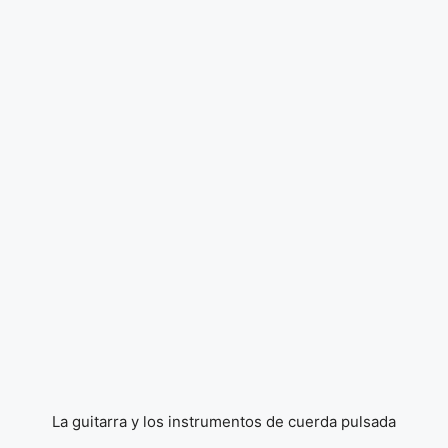
La guitarra y los instrumentos de cuerda pulsada