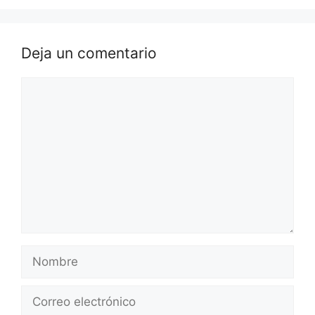
Deja un comentario
Comentario
Nombre
Correo
electrónico