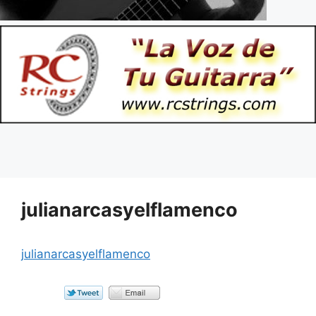
julianarcasyelflamenco
julianarcasyelflamenco