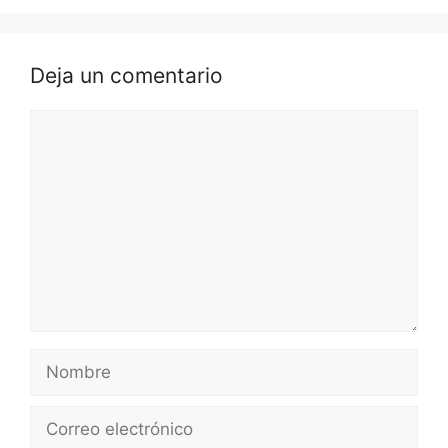
Deja un comentario
Comentario
Nombre
Correo
electrónico