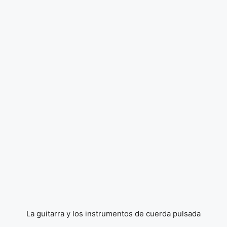
La guitarra y los instrumentos de cuerda pulsada