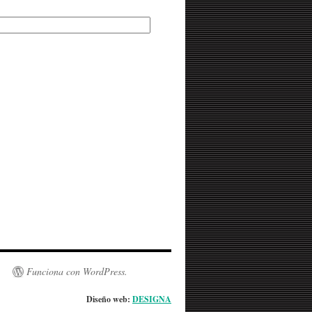
Funciona con WordPress.
Diseño web:
DESIGNA