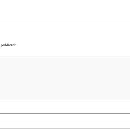
á publicada.