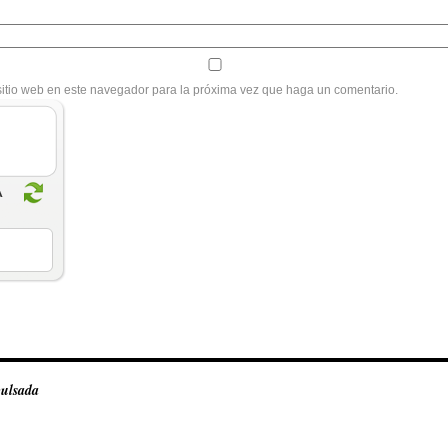
sitio web en este navegador para la próxima vez que haga un comentario.
pulsada